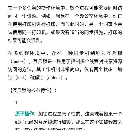
在一个多任务的操作环境中，数个进程可能需要同时访
问同一个资源。例如，想象在一个办公室环境中，你正
在使用打印机进行打印，而与此同时，另一个同事也尝
试使用同一打印机。如果没有适当的同步措施，打印的
结果可能会混乱。
在多线程环境中，存在一种同步机制称为互斥锁
（mutex）。互斥锁是一种用于控制多个线程对共享资源
访问的方法，其工作机制非常简单，仅有两个状态：加
锁（lock）和解锁（unlock）。
【互斥锁的核心特性】：
原子操作
：加锁过程是原子性的，这意味着如果一个
线程已经对互斥锁进行加锁，那么在这个锁被释放之