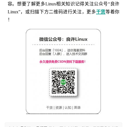
容。想要了解更多Linux相关知识记得关注公众号“良许
Linux”，或扫描下方二维码进行关注，更多
干货
等着你
！