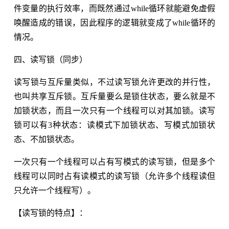
件变量的执行效率，而既然通过while循环就能避免虚假
唤醒造成的错误，因此程序的逻辑就变成了while循环的
情况。
四、读写锁（同步）
读写锁与互斥量类似，不过读写锁允许更改的并行性，
也叫共享互斥锁。互斥量要么是锁住状态，要么就是不
加锁状态，而且一次只有一个线程可以对其加锁。读写
锁可以有3种状态：读模式下加锁状态、写模式加锁状
态、不加锁状态。
一次只有一个线程可以占有写模式的读写锁，但是多个
线程可以同时占有读模式的读写锁（允许多个线程读但
只允许一个线程写）。
【读写锁的特点】：