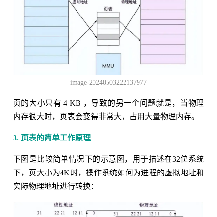
image-20240503222137977
页的大小只有 4 KB ，导致的另一个问题就是，当物理
内存很大时，页表会变得非常大，占用大量物理内存。
3. 页表的简单工作原理
下图是比较简单情况下的示意图，用于描述在32位系统
下，页大小为4K时，操作系统如何为进程的虚拟地址和
实际物理地址进行转换：