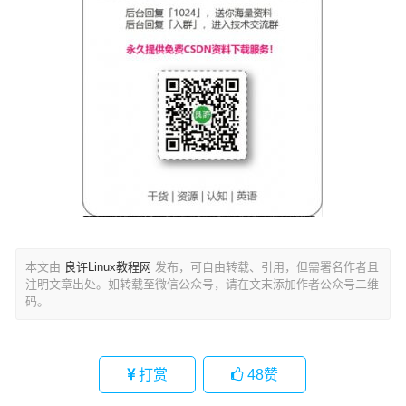
本文由
良许Linux教程网
发布，可自由转载、引用，但需署名作者且
注明文章出处。如转载至微信公众号，请在文末添加作者公众号二维
码。
打赏
48
赞