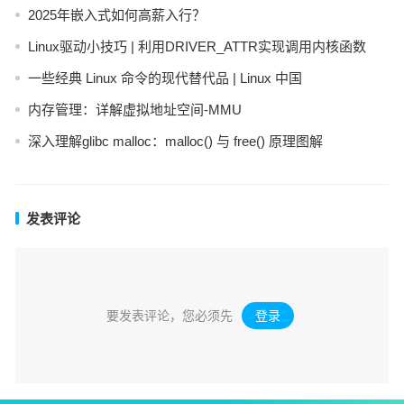
2025年嵌入式如何高薪入行？
Linux驱动小技巧 | 利用DRIVER_ATTR实现调用内核函数
一些经典 Linux 命令的现代替代品 | Linux 中国
内存管理：详解虚拟地址空间-MMU
深入理解glibc malloc：malloc() 与 free() 原理图解
发表评论
要发表评论，您必须先
登录
。