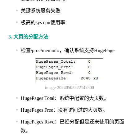
关键系统服务失败
极高的sys cpu使用率
3. 大页的分配方法
检查/proc/meminfo，确认系统支持HugePage
image-20240503222147300
HugePages Total：系统中配置的大页数。
HugePages Free：没有访问过的大页数。
HugePages Rsvd：已经分配但是还未使用的页面
数。