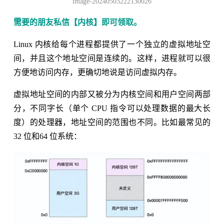
image-20240503222130026
需要的朋友私信【内核】即可领取。
Linux 内核给每个进程都提供了一个独立的虚拟地址空
间，并且这个地址空间是连续的。这样，进程就可以很
方便地访问内存，更确切地说是访问虚拟内存。
虚拟地址空间的内部又被分为内核空间和用户空间两部
分，不同字长（单个 CPU 指令可以处理数据的最大长
度）的处理器，地址空间的范围也不同。比如最常见的
32 位和64 位系统：