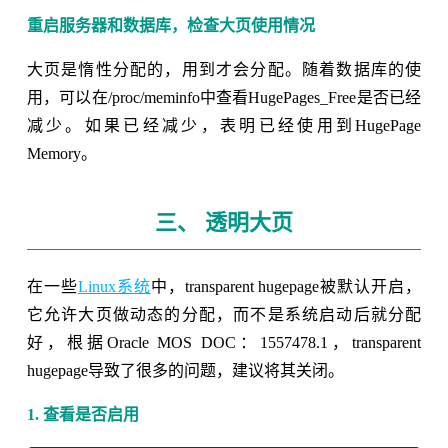
重启服务器和数据库，检查大页使用情况
大页是惰性分配的，用到才会分配。随着数据库的使
用，可以在/proc/meminfo中查看HugePages_Free是否已经
减少。如果已经减少，表明已经使用到HugePage
Memory。
三、 透明大页
在一些
Linux系统
中，transparent hugepage被默认开启，
它允许大页做动态的分配，而不是系统启动后就分配
好，根据Oracle MOS DOC：1557478.1，transparent
hugepage导致了很多的问题，建议将其关闭。
1. 查看是否启用