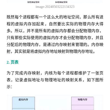
image-20240503222134323
既然每个进程都有一个这么大的地址空间，那么所有进
程的虚拟内存加起来，自然要比实际的物理内存大得
多。所以，并不是所有的虚拟内存都会分配物理内存，
只有那些实际使用的虚拟内存才会分配物理内存，并且
分配后的物理内存，是通过内存映射来管理的。内存映
射，其实就是将虚拟内存地址映射到物理内存地址。
2. 页表
为了完成内存映射，内核为每个进程都维护了一张页
表，记录虚拟地址与物理地址的映射关系，如下图所
示：