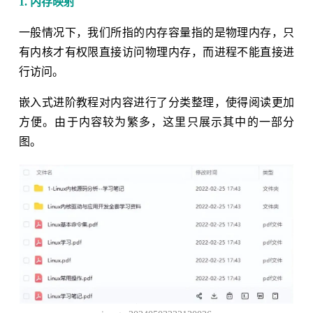
1. 内存映射
一般情况下，我们所指的内存容量指的是物理内存，只
有内核才有权限直接访问物理内存，而进程不能直接进
行访问。
嵌入式进阶教程对内容进行了分类整理，使得阅读更加
方便。由于内容较为繁多，这里只展示其中的一部分
图。