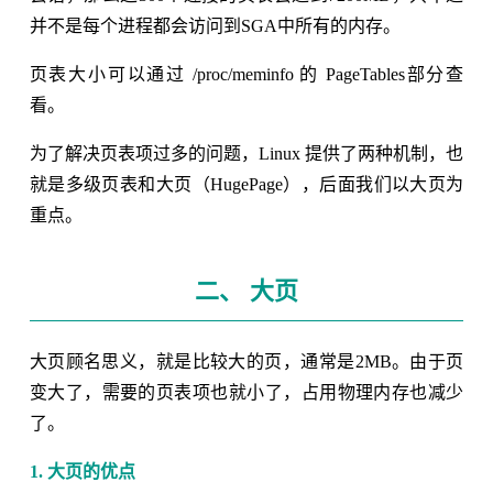
并不是每个进程都会访问到SGA中所有的内存。
页表大小可以通过 /proc/meminfo 的 PageTables部分查
看。
为了解决页表项过多的问题，Linux 提供了两种机制，也
就是多级页表和大页（HugePage），后面我们以大页为
重点。
二、 大页
大页顾名思义，就是比较大的页，通常是2MB。由于页
变大了，需要的页表项也就小了，占用物理内存也减少
了。
1. 大页的优点