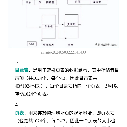
image-20240503222141499
目录表
，是用于索引页表的数据结构，其中存储着目
录项（共1024个、每个4B，因此目录表共
4B*1024=4K ），每个目录项指向一个页表，即可以
存储1024个页表。
页表
，用来存放物理地址页的起始地址，即页表项
（也是共1024个、每个4B，因此一个页表的大小也