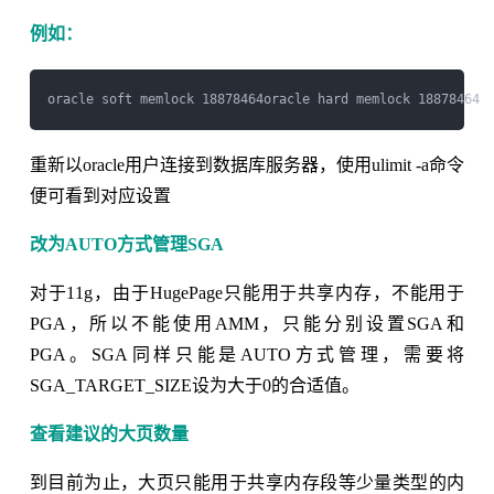
例如：
重新以oracle用户连接到数据库服务器，使用ulimit -a命令
便可看到对应设置
改为AUTO方式管理SGA
对于11g，由于HugePage只能用于共享内存，不能用于
PGA，所以不能使用AMM，只能分别设置SGA和
PGA。SGA同样只能是AUTO方式管理，需要将
SGA_TARGET_SIZE设为大于0的合适值。
查看建议的大页数量
到目前为止，大页只能用于共享内存段等少量类型的内