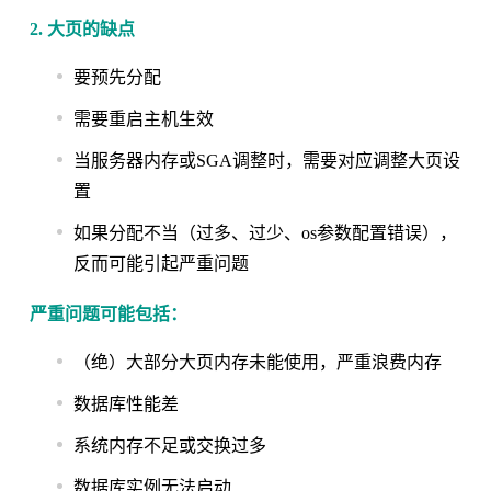
2. 大页的缺点
要预先分配
需要重启主机生效
当服务器内存或SGA调整时，需要对应调整大页设
置
如果分配不当（过多、过少、os参数配置错误），
反而可能引起严重问题
严重问题可能包括：
（绝）大部分大页内存未能使用，严重浪费内存
数据库性能差
系统内存不足或交换过多
数据库实例无法启动