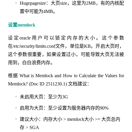
Hugepagesize：大页size，这里为2MB，有的内核配
置中可能为4MB。
设置memlock
设定oracle用户可以锁定内存的大小。这个参数
在/etc/security/limits.conf文件，单位是KB。开启大页时，
这个参数很重要，如果设置过小，可能导致大页无法被
用到，白白浪费内存。
根据 What is Memlock and How to Calculate the Values for
Memlock? (Doc ID 2511230.1) 文档建议：
未启用大页：至少为3G
启用为大页：至少设置为服务器内存的90%
建议大小：内存大小 > memlock大小 >= 大页总内
存 > SGA