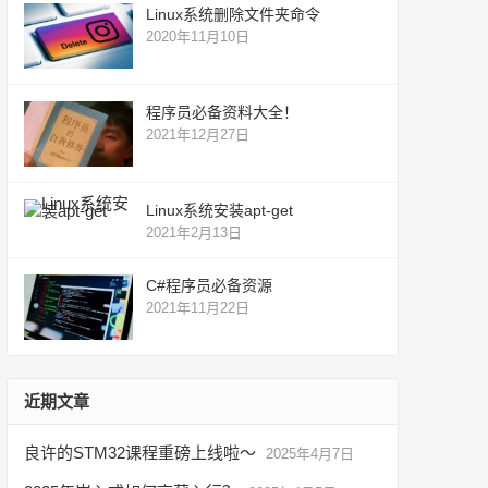
Linux系统删除文件夹命令
2020年11月10日
程序员必备资料大全！
2021年12月27日
Linux系统安装apt-get
2021年2月13日
C#程序员必备资源
2021年11月22日
近期文章
良许的STM32课程重磅上线啦～
2025年4月7日