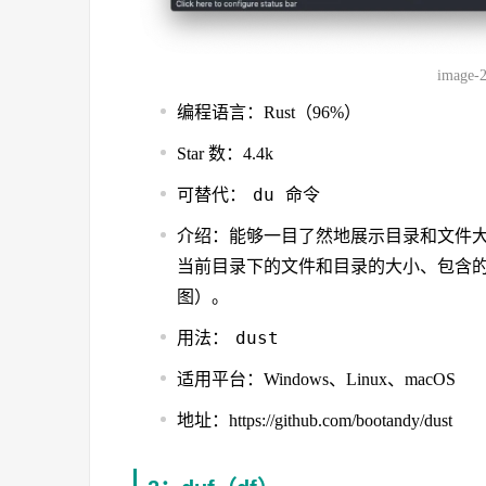
image-
编程语言：Rust（96%）
Star 数：4.4k
du
可替代：
命令
介绍：能够一目了然地展示目录和文件
当前目录下的文件和目录的大小、包含
图）。
dust
用法：
适用平台：Windows、Linux、macOS
地址：https://github.com/bootandy/dust