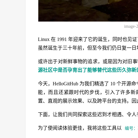
image-
Linux 在 1991 年迎来了它的诞生，同时也见
虽然诞生于三十年前，但至今我们仍日复一日
或许出于对新鲜事物的追求，或是因为对旧事
源社区中是否孕育出了能够替代这些历久弥新的 
今天，HelloGitHub 为我们精选了 10 个
能，而且还紧跟时代的步伐，引入了许多新
置、直观的展示效果、以及跨平台的支持。因
下面，让我们共同探索这些迟到才相遇、令人
为了使阅读体验更佳，我将这些工具以
编号：