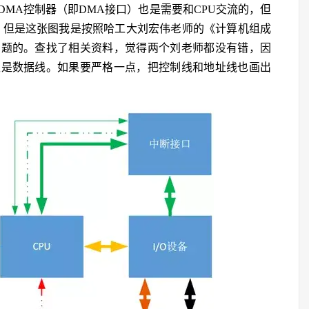
 DMA控制器（即DMA接口）也是需要和CPU交流的，但
息。但是这张图我是按照哈工大刘宏伟老师的《计算机组成
问题的。查找了相关资料，觉得两个刘老师都没有错，因
仅是数据线。如果要严格一点，把控制线和地址线也画出