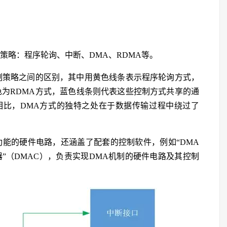
种策略：程序轮询、中断、DMA、RDMA等。
控制策略之间的区别，其中用黄色线条表示程序轮询方式，
色为RDMA方式，蓝色线条则代表这些控制方式共享的通
相比，DMA方式的独特之处在于数据传输过程中绕过了
定功能的硬件电路，还涵盖了配套的控制软件，例如“DMA
器”（DMAC），负责实现DMA机制的硬件电路及其控制