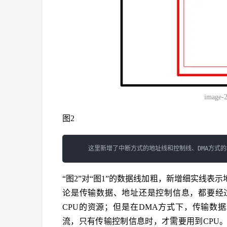
image-
图2
“图2”对“图1”的数据线加粗，新增细实线
论是传输数据、地址还是控制信息，都要经过
CPU的资源；但是在DMA方式下，传输数据
流，只有传输控制信息时，才需要用到CPU