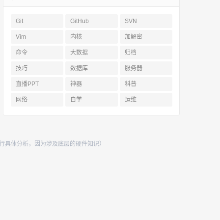
Git
GitHub
SVN
Vim
内核
加解密
命令
大数据
归档
技巧
数据库
服务器
直播PPT
神器
科普
网络
自学
运维