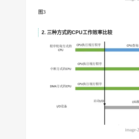
图3
2. 三种方式的CPU工作效率比较
image-