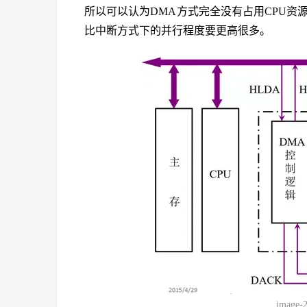
所以可以认为DMA方式完全没有占用CPU资源
比中断方式下的并行程度要更高很多。
image-