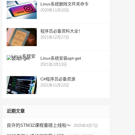
Linux系统删除文件夹命令
2020年11月10日
程序员必备资料大全！
2021年12月27日
Linux系统安装apt-get
2021年2月13日
C#程序员必备资源
2021年11月22日
近期文章
良许的STM32课程重磅上线啦～
2025年4月7日