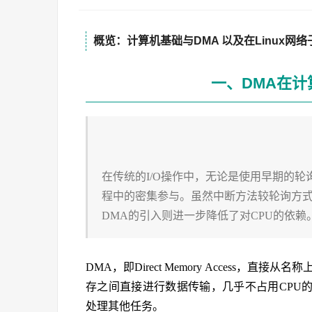
概览：计算机基础与DMA 以及在Linux网
一、DMA在
在传统的I/O操作中，无论是使用早期的轮
程中的密集参与。虽然中断方法较轮询方式
DMA的引入则进一步降低了对CPU的依赖
DMA，即Direct Memory Access，
存之间直接进行数据传输，几乎不占用CPU
处理其他任务。