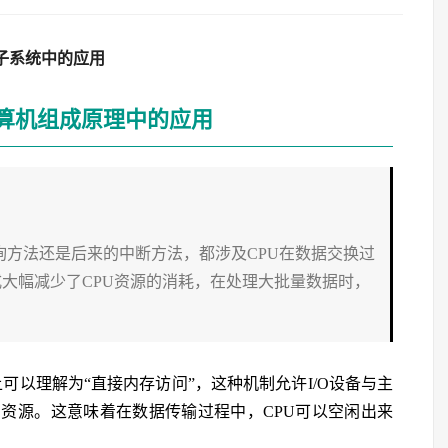
络子系统中的应用
计算机组成原理中的应用
询方法还是后来的中断方法，都涉及CPU在数据交换过
大幅减少了CPU资源的消耗，在处理大批量数据时，
。
直接从名称上可以理解为“直接内存访问”，这种机制允许I/O设备与主
的资源。这意味着在数据传输过程中，CPU可以空闲出来