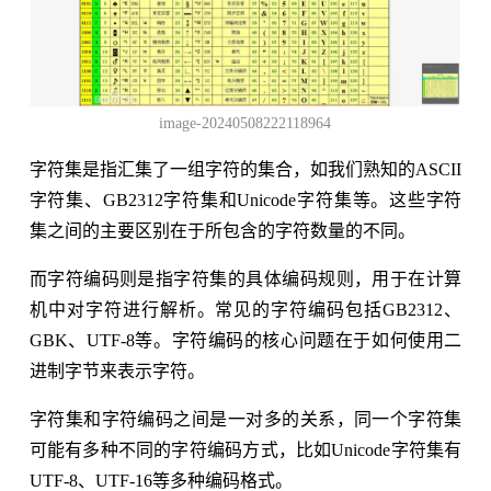
image-20240508222118964
字符集是指汇集了一组字符的集合，如我们熟知的ASCII
字符集、GB2312字符集和Unicode字符集等。这些字符
集之间的主要区别在于所包含的字符数量的不同。
而字符编码则是指字符集的具体编码规则，用于在计算
机中对字符进行解析。常见的字符编码包括GB2312、
GBK、UTF-8等。字符编码的核心问题在于如何使用二
进制字节来表示字符。
字符集和字符编码之间是一对多的关系，同一个字符集
可能有多种不同的字符编码方式，比如Unicode字符集有
UTF-8、UTF-16等多种编码格式。