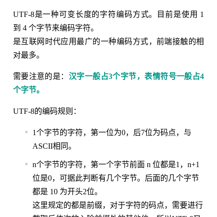
UTF-8是一种可变长度的字符编码方式。目前是使用 1
到 4 个字节来编码字符。
是互联网时代应用最广的一种编码方式，前端接触的相
对最多。
需要注意的是：
汉字一般占3个字节，表情符号一般占4
个字节。
UTF-8的编码规则：
1个字节的字符，第一位为0，后7位为码点，与
ASCII相同。
n个字节的字符，第一个字节前面 n 位都是1，n+1
位是0，可据此判断有几个字节。后面的几个字节
都是 10 为开头2位。
这里规定的都是前缀，对于字符的码点，需要进行