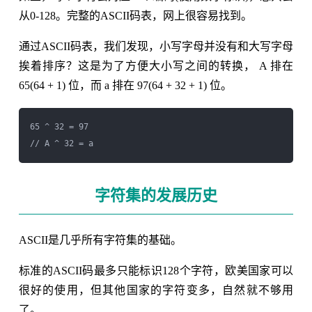
从0-128。完整的ASCII码表，网上很容易找到。
通过ASCII码表，我们发现，小写字母并没有和大写字母
挨着排序？这是为了方便大小写之间的转换， A 排在
65(64 + 1) 位，而 a 排在 97(64 + 32 + 1) 位。
65 ^ 32 = 97

字符集的发展历史
ASCII是几乎所有字符集的基础。
标准的ASCII码最多只能标识128个字符，欧美国家可以
很好的使用，但其他国家的字符变多，自然就不够用
了。