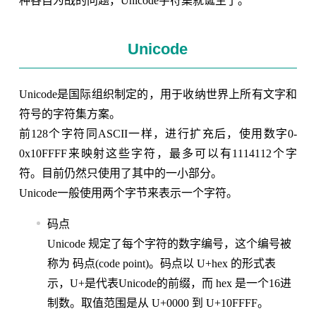
种各自为战的问题，Unicode字符集就诞生了。
Unicode
Unicode是国际组织制定的，用于收纳世界上所有文字和
符号的字符集方案。
前128个字符同ASCII一样，进行扩充后，使用数字0-
0x10FFFF来映射这些字符，最多可以有1114112个字
符。目前仍然只使用了其中的一小部分。
Unicode一般使用两个字节来表示一个字符。
码点
Unicode 规定了每个字符的数字编号，这个编号被
称为 码点(code point)。码点以 U+hex 的形式表
示，U+是代表Unicode的前缀，而 hex 是一个16进
制数。取值范围是从 U+0000 到 U+10FFFF。