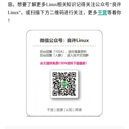
容。想要了解更多Linux相关知识记得关注公众号“良许
Linux”，或扫描下方二维码进行关注，更多
干货
等着你
！