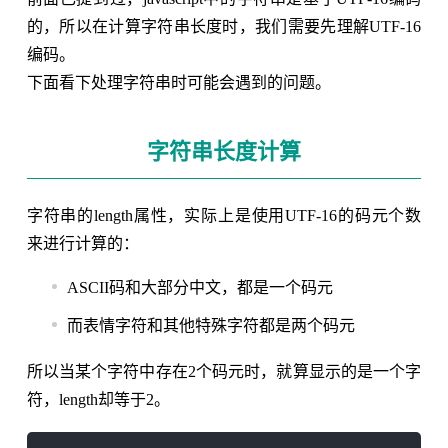
的，所以在计算字符串长度时，我们需要先理解UTF-16
编码。
下面看下处理字符串时可能会遇到的问题。
字符串长度计算
字符串的length属性，实际上是使用UTF-16的码元个数
来进行计算的：
ASCII码和大部分中文，都是一个码元
而表情字符和其他特殊字符都是两个码元
所以当某个字符中存在2个码元时，就算显示的是一个字
符，length却等于2。