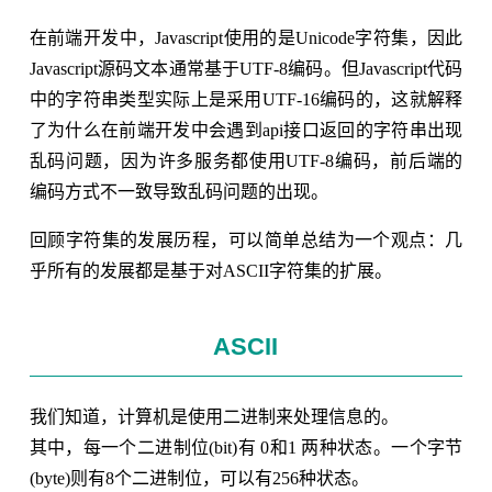
在前端开发中，Javascript使用的是Unicode字符集，因此
Javascript源码文本通常基于UTF-8编码。但Javascript代码
中的字符串类型实际上是采用UTF-16编码的，这就解释
了为什么在前端开发中会遇到api接口返回的字符串出现
乱码问题，因为许多服务都使用UTF-8编码，前后端的
编码方式不一致导致乱码问题的出现。
回顾字符集的发展历程，可以简单总结为一个观点：几
乎所有的发展都是基于对ASCII字符集的扩展。
ASCII
我们知道，计算机是使用二进制来处理信息的。
其中，每一个二进制位(bit)有 0和1 两种状态。一个字节
(byte)则有8个二进制位，可以有256种状态。