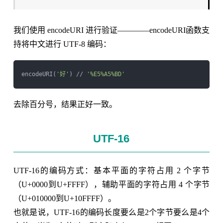
我们使用 encodeURI 进行验证————encodeURI函数支
持将中文进行 UTF-8 编码：
encodeURI(
'好'
) // 
'%E5%A5%BD'
去除百分号，结果正好一致。
UTF-16
UTF-16的编码方式：基本平面的字符占用 2 个字节
（U+0000到U+FFFF），辅助平面的字符占用 4 个字节
（U+010000到U+10FFFF）。
也就是说，UTF-16的编码长度要么是2个字节要么是4个