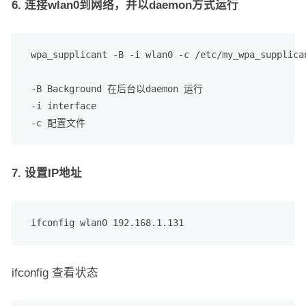
6. 连接wlan0到网络，并以daemon方式运行
 wpa_supplicant -B -i wlan0 -c /etc/my_wpa_supplican
 -B Background 在后台以daemon 运行

 -i interface

 -c 配置文件
7. 设置IP地址
 ifconfig wlan0 192.168.1.131
ifconfig 查看状态