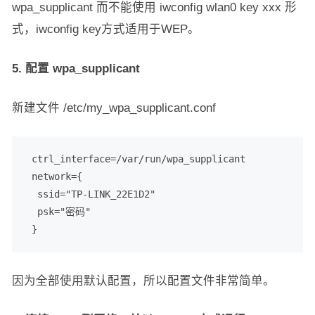
wpa_supplicant 而不能使用 iwconfig wlan0 key xxx 形
式，iwconfig key方式适用于WEP。
5. 配置 wpa_supplicant
新建文件 /etc/my_wpa_supplicant.conf
 ctrl_interface=/var/run/wpa_supplicant

 network={

  ssid="TP-LINK_22E1D2"

  psk="密码"

 }
因为全部使用默认配置，所以配置文件非常简单。