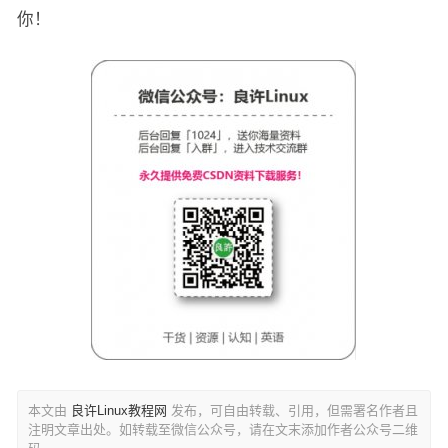
你！
本文由
良许Linux教程网
发布，可自由转载、引用，但需署名作者且
注明文章出处。如转载至微信公众号，请在文末添加作者公众号二维