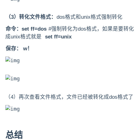
（3）转化文件格式：
dos格式和unix格式强制转化
命令：set ff=dos
#强制转化为dos格式，如果是要转化
成unix格式就是
set ff=unix
保存： w！
（4）再次查看文件格式，文件已经被转化成dos格式了
总结