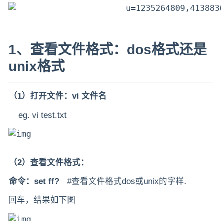
1、查看文件格式：dos格式还是
unix格式
（1）打开文件：vi 文件名
eg. vi test.txt
（2）查看文件格式：
命令：set ff?
#查看文件格式dos或unix的字样.
回车，结果如下图