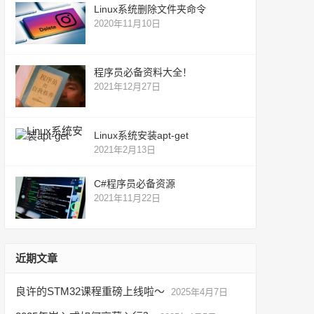
Linux系统删除文件夹命令
2020年11月10日
程序员必备资料大全！
2021年12月27日
Linux系统安装apt-get
2021年2月13日
C#程序员必备资源
2021年11月22日
近期文章
良许的STM32课程重磅上线啦～
2025年4月7日