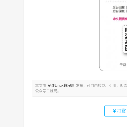
本文由
良许Linux教程网
发布，可自由转载、引用，但需
公众号二维码。
打赏