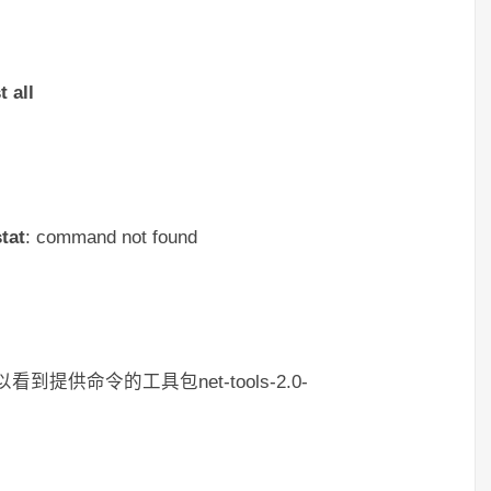
 all
tat
: command not found
到提供命令的工具包net-tools-2.0-