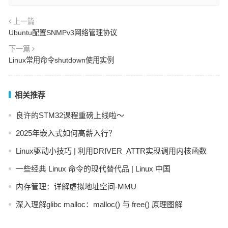
上一篇
Ubuntu配置SNMPv3网络管理协议
下一篇
Linux常用命令shutdown使用实例
相关推荐
良许的STM32课程重磅上线啦～
2025年嵌入式如何高薪入行？
Linux驱动小技巧 | 利用DRIVER_ATTR实现调用内核函数
一些经典 Linux 命令的现代替代品 | Linux 中国
内存管理：详解虚拟地址空间-MMU
深入理解glibc malloc：malloc() 与 free() 原理图解