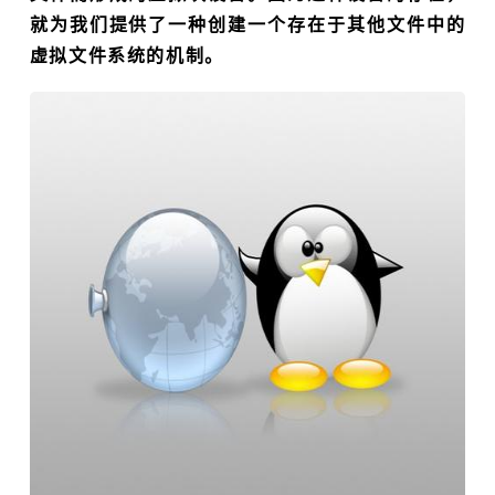
就为我们提供了一种创建一个存在于其他文件中的
虚拟文件系统的机制。