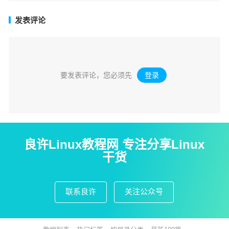
发表评论
要发表评论，您必须先
登录
。
良许Linux教程网 专注分享Linux
干货
联系良许
关注公众号