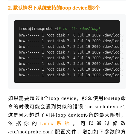
2. 默认情况下系统支持的loop device是8个
[root@linuxprobe ~]
# ls -ltr /dev/loop*
brw-r----- 1 root disk 7, 0 Jul 19 2009 /dev/loop0

brw-r----- 1 root disk 7, 1 Jul 19 2009 /dev/loop1

brw-r----- 1 root disk 7, 2 Jul 19 2009 /dev/loop2

brw-r----- 1 root disk 7, 3 Jul 19 2009 /dev/loop3

brw-r----- 1 root disk 7, 4 Jul 19 2009 /dev/loop4

brw-r----- 1 root disk 7, 5 Jul 19 2009 /dev/loop5

brw-r----- 1 root disk 7, 6 Jul 19 2009 /dev/loop6

如果需要超过8个loop device，那么使用losetup命
令的时候可能会遇到类似的错误 ‘no such device’,
这是因为超过了可用loop device设备的最大限制，
依据你的
Linux系统
，可以通过修改
/etc/modprobe.conf 配置文件，增加如下参数的方