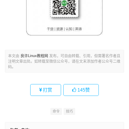
本文由
良许Linux教程网
发布，可自由转载、引用，但需署名作者且
注明文章出处。如转载至微信公众号，请在文末添加作者公众号二维
码。
打赏
145
赞
命令
技巧