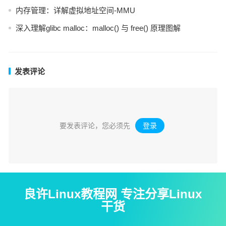
内存管理：详解虚拟地址空间-MMU
深入理解glibc malloc：malloc() 与 free() 原理图解
发表评论
要发表评论，您必须先
登录
。
良许Linux教程网 专注分享Linux
干货