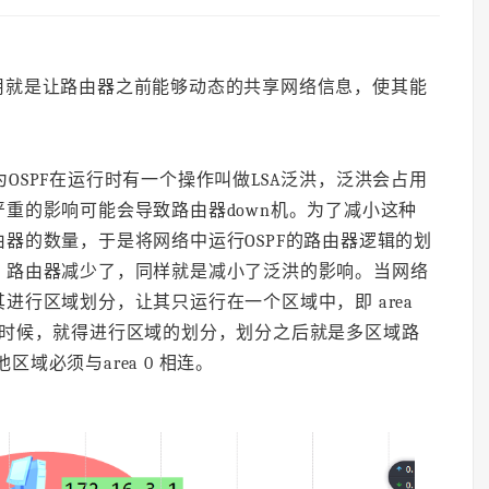
作用就是让路由器之前能够动态的共享网络信息，使其能
为OSPF在运行时有一个操作叫做LSA泛洪，泛洪会占用
重的影响可能会导致路由器down机。为了减小这种
器的数量，于是将网络中运行OSPF的路由器逻辑的划
，路由器减少了，同样就是减小了泛洪的影响。当网络
进行区域划分，让其只运行在一个区域中，即 area
的时候，就得进行区域的划分，划分之后就是多区域路
区域必须与area 0 相连。