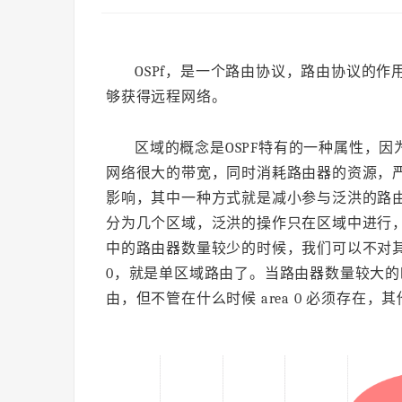
OSPf，是一个路由协议，路由协议的
够获得远程网络。
区域的概念是OSPF特有的一种属性，因
网络很大的带宽，同时消耗路由器的资源，严
影响，其中一种方式就是减小参与泛洪的路由
分为几个区域，泛洪的操作只在区域中进行
中的路由器数量较少的时候，我们可以不对其
0，就是单区域路由了。当路由器数量较大
由，但不管在什么时候 area 0 必须存在，其他