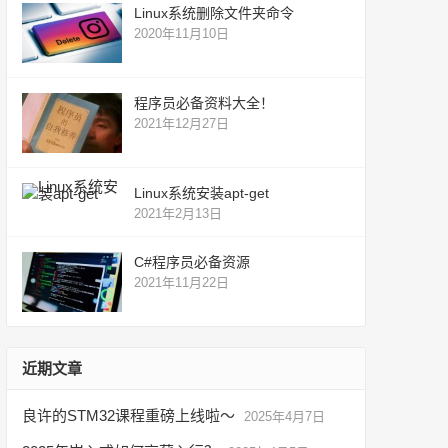
Linux系统删除文件夹命令
2020年11月10日
程序员必备资料大全！
2021年12月27日
Linux系统安装apt-get
2021年2月13日
C#程序员必备资源
2021年11月22日
近期文章
良许的STM32课程重磅上线啦～
2025年4月7日