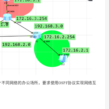
不同网络的办公场所，要求使用OSPF协议实现网络互