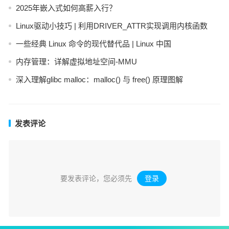
2025年嵌入式如何高薪入行？
Linux驱动小技巧 | 利用DRIVER_ATTR实现调用内核函数
一些经典 Linux 命令的现代替代品 | Linux 中国
内存管理：详解虚拟地址空间-MMU
深入理解glibc malloc：malloc() 与 free() 原理图解
发表评论
要发表评论，您必须先
登录
。