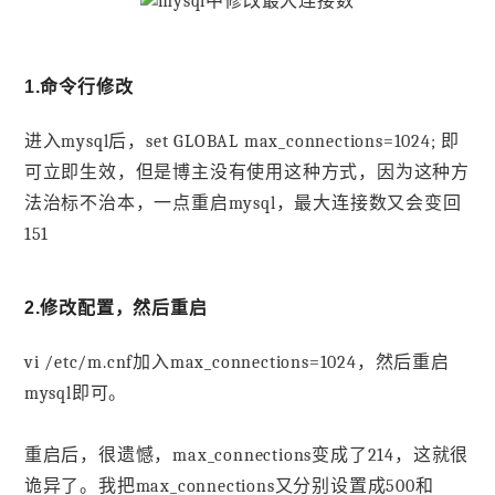
1.命令行修改
进入mysql后，set GLOBAL max_connections=1024; 即
可立即生效，但是博主没有使用这种方式，因为这种方
法治标不治本，一点重启mysql，最大连接数又会变回
151
2.修改配置，然后重启
vi /etc/m.cnf加入max_connections=1024，然后重启
mysql即可。
重启后，很遗憾，max_connections变成了214，这就很
诡异了。我把max_connections又分别设置成500和