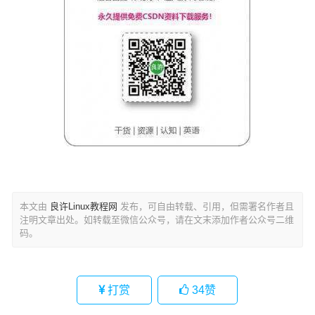
本文由
良许Linux教程网
发布，可自由转载、引用，但需署名作者且
注明文章出处。如转载至微信公众号，请在文末添加作者公众号二维
码。
打赏
34
赞