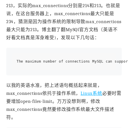
213，实际的max_connections分别是214和213。也就是
说，在这台服务器上，max_connections最大只能是
234，猜测是因为操作系统的限制导致max_connections
最大只能为213。博主翻了翻MySQl官方文档（英语不
好看文档真是浑身难受)，发现以下几句话：
The maximum number of connections MySQL can suppor
以我的英语水准，把上述语句概括起来就是，
max_connections依托于操作系统，
Linux系统
必要时需
要增加open-files-limit。万万没想到啊，修改
max_connections竟然要修改操作系统最大文件描述
符。