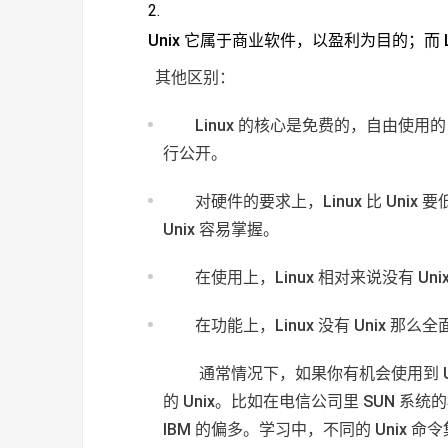
Unix 它属于商业软件，以盈利为目的；而
其他区别：
Linux 的核心是免费的，自由使用
行公开。
对硬件的要求上，Linux 比 Unix 
Unix 容易掌握。
在使用上，Linux 相对来说没有 Un
在功能上，Linux 没有 Unix
​ 通常情况下，如果你有机会使用到
的 Unix。比如在电信公司里 SUN 系
IBM 的偏多。学习中，不同的 Unix