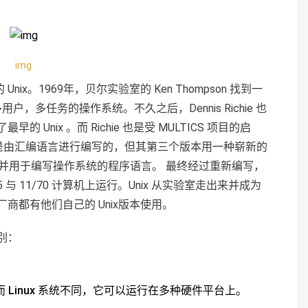
img
nix。1969年，贝尔实验室的 Ken Thompson 找到一
户，多任务的操作系统。不久之后，Dennis Richie 也
nix 。而 Richie 也是受 MULTICS 项目的启
nix 是由汇编语言进行编写的，但其第三个版本用一种崭新的
设计出来并用于编写操作系统的程序语言。 最终经过重新编写，
45 与 11/70 计算机上运行。Unix 从实验室走出来并成为
商都有他们自己的 Unix版本使用。
别：
而 Linux 系统不同，它可以运行在多种硬件平台上。