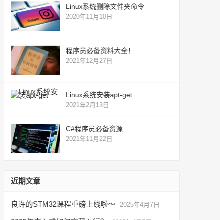
Linux系统删除文件夹命令
2020年11月10日
程序员必备资料大全！
2021年12月27日
Linux系统安装apt-get
2021年2月13日
C#程序员必备资源
2021年11月22日
近期文章
良许的STM32课程重磅上线啦～
2025年4月7日