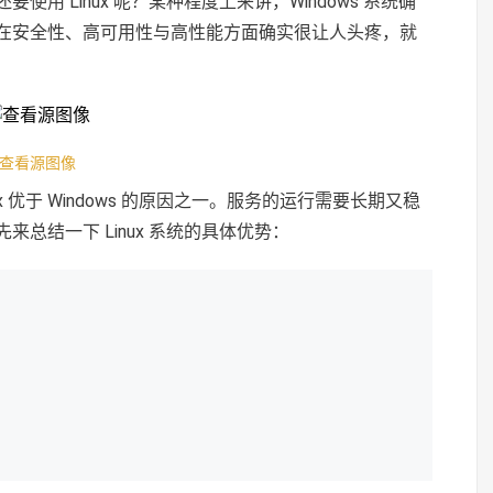
 Linux 呢？某种程度上来讲，Windows 系统确
在安全性、高可用性与高性能方面确实很让人头疼，就
查看源图像
 优于 Windows 的原因之一。服务的运行需要长期又稳
总结一下 Linux 系统的具体优势：