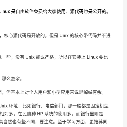
 Linux 是自由软件免费给大家使用、源代码也是公开的。
的，核心源代码是开放的。但是 Unix 的核心带代码并不进
要低一些，没有 Unix 那么严格，所以在安装上 Linux 要比
ix 那么复杂。
 那么全面，但基本上对个人用户和小型应用来说是绰绰有余。
 Unix 环境，比如银行、电信部门，那一般都是固定机型
统的相对多，在民航种 HP 系统的使用多，而银行里则是
 命令集自然也有些不同，要注意。至于学习方面，更推荐同