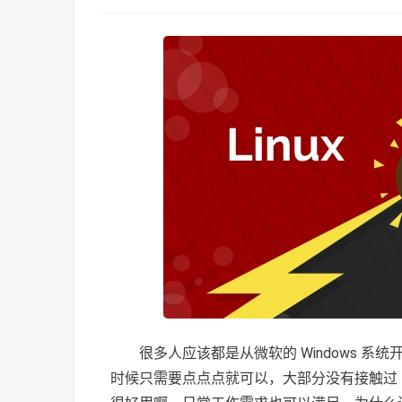
很多人应该都是从微软的 Windows 系
时候只需要点点点就可以，大部分没有接触过 Lin