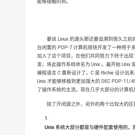
能够接触的到。
要说 Linux 的源头那还要追溯到很久之前的 U
台闲置的 PDP-7 计算机很快开发了一种用于多用
加入了这个项目，在他们共同努力下终于出现了最早的 U
发，将此操作系统命名为 Unix 。最开始 U
编程语言 C 重新设计了。C 是 Richie 
Unix 才能够移植到更加强大的 DEC PDP-11/
了操作系统的主流，现在几乎大部分的计算机厂
除了开闭源之外，另外的两个比较大的区
Unix 系统大部分都是与硬件配套使用的，