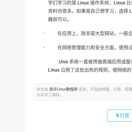
学们学习的是 Linux 操作系统，Linu
资料也很多。如果是自己想学习，选择 Lin
器就可以。
在应用上，除非是大型网站，一般企业
在网络管理能力和安全方面，使用过 Linu
​ Unix 系统一直被用做高端应
Linux 沿用了这些出色的规则，使网
本文由
良许Linux教程网
发布，可自由转载、引用，但需
公众号二维码。
打赏