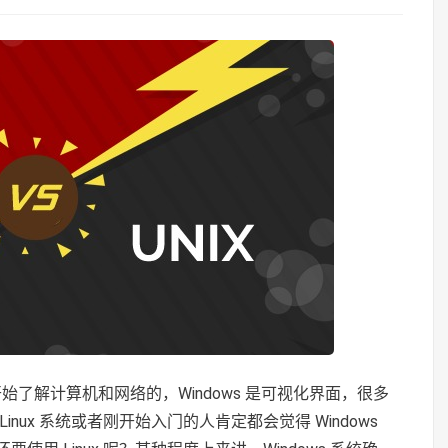
统开始了解计算机和网络的，Windows 是可视化界面，很多
ux 系统或者刚开始入门的人肯定都会觉得 Windows