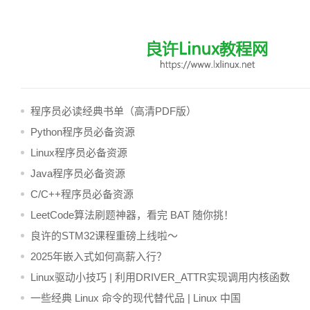
程序员必读经典书单（高清PDF版）
Python程序员必备资源
Linux程序员必备资源
Java程序员必备资源
C/C++程序员必备资源
LeetCode算法刷题神器，看完 BAT 随你挑！
良许的STM32课程重磅上线啦～
2025年嵌入式如何高薪入行？
Linux驱动小技巧 | 利用DRIVER_ATTR实现调用内核函数
一些经典 Linux 命令的现代替代品 | Linux 中国