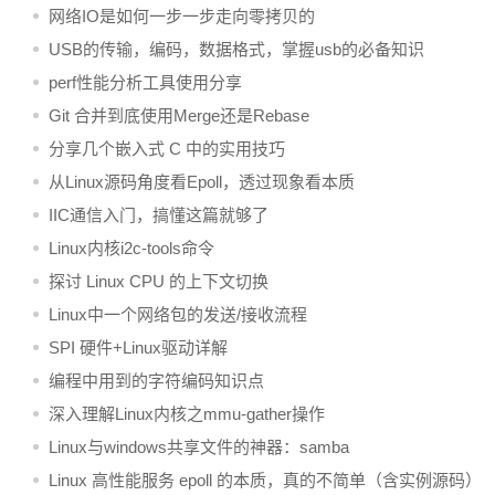
网络IO是如何一步一步走向零拷贝的
USB的传输，编码，数据格式，掌握usb的必备知识
perf性能分析工具使用分享
Git 合并到底使用Merge还是Rebase
分享几个嵌入式 C 中的实用技巧
从Linux源码角度看Epoll，透过现象看本质
IIC通信入门，搞懂这篇就够了
Linux内核i2c-tools命令
探讨 Linux CPU 的上下文切换
Linux中一个网络包的发送/接收流程
SPI 硬件+Linux驱动详解
编程中用到的字符编码知识点
深入理解Linux内核之mmu-gather操作
Linux与windows共享文件的神器：samba
Linux 高性能服务 epoll 的本质，真的不简单（含实例源码）