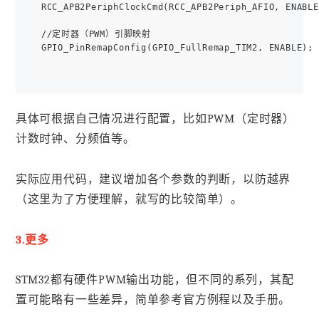
RCC_APB2PeriphClockCmd(RCC_APB2Periph_AFIO, ENABLE
//定时器（PWM）引脚映射

GPIO_PinRemapConfig(GPIO_FullRemap_TIM2, ENABLE);

具体可根据自己情况进行配置，比如PWM（定时器）
计数时钟、分频值等。
实际应用代码，建议增加各个参数的判断，以防越界
（这里为了方便理解，就写的比较简单）。
3.更多
STM32都有硬件PWM输出功能，但不同的系列，其配
置可能略有一些差异，简单参考官方例程以及手册。