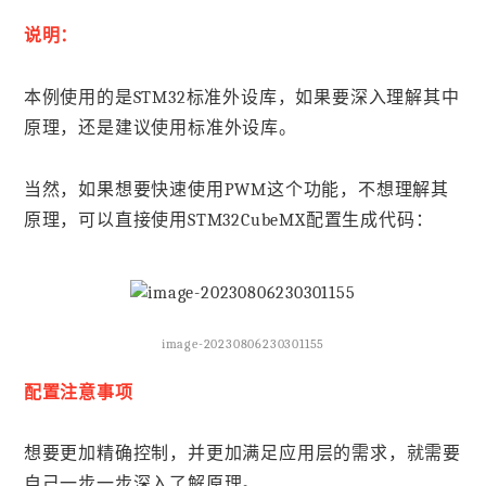
说明：
本例使用的是STM32标准外设库，如果要深入理解其中
原理，还是建议使用标准外设库。
当然，如果想要快速使用PWM这个功能，不想理解其
原理，可以直接使用STM32CubeMX配置生成代码：
image-20230806230301155
配置注意事项
想要更加精确控制，并更加满足应用层的需求，就需要
自己一步一步深入了解原理。