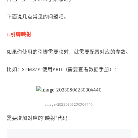
下面说几点常见的问题吧。
1.引脚映射
如果你使用的引脚需要映射，就需要配置对应的参数。
比如：STM32F1使用PB11（需要查看数据手册）：
image-20230806230304440
需要增加对应的“映射”代码：