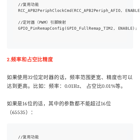
//复用功能

RCC_APB2PeriphClockCmd(RCC_APB2Periph_AFIO, ENABLE
//定时器（PWM）引脚映射

GPIO_PinRemapConfig(GPIO_FullRemap_TIM2, ENABLE);

2.频率和占空比精度
如果使用32位定时器的话，频率范围更宽、精度也可以
达到更高。比如：频率：0.01Hz、 占空比0.01%等。
如果是16位的话，其中的参数都不能超过16位
（65535）：
//复用功能
