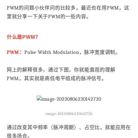
PWM的问题小伙伴问的比较多，最近也在用PWM，这
里就分享一下关于PWM的一些内容。
什么是PWM？
PWM：
Pulse Width Modulation，脉冲宽度调制。
网上的解释很多，通过下图，你就能直观的理解
PWM，其实就是高低电平组成的脉冲信号。
image-20230806230142720
通过改变其中频率（脉冲周期）、占空比，就能应用在
很多场合。