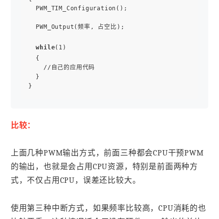
  PWM_TIM_Configuration();

  PWM_Output(频率, 占空比);

while
(1)

  {

    //自己的应用代码

  }

比较：
上面几种PWM输出方式，前面三种都会CPU干预PWM
的输出，也就是会占用CPU资源，特别是前面两种方
式，不仅占用CPU，误差还比较大。
使用第三种中断方式，如果频率比较高，CPU消耗的也