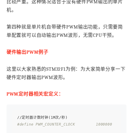
比较严重。这种情况适合于没有硬件PWM输出的单片
机。
第四种就是单片机自带硬件PWM输出功能，只需要简
单配置就可以自动输出PWM波形，无需CPU干预。
硬件输出PWM例子
这里以大家熟悉的STM32F1为例：为大家简单分享一下
硬件定时器输出PWM波形。
PWM定时器相关宏定义：
#define PWM_COUNTER_CLOCK         1000000