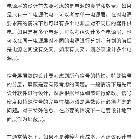
电源层的设计首先要考虑的是电源的类型和数量。如果
是只有一个电源供电，可以考虑单一电源层。在对电源
要求高的情况下也可以有多个电源层对不同层的器件供
电。如果是有多个电源，可以考虑设计多个电源层，也
可以在同一电源层对不同的电源进行分割。分割的前提
是电源之间没有交叉，如果有交叉，则必须设计多个电
源层。
信号层层数的设计要考虑到所有信号的特性。特殊信号
的分层，屏蔽是要有限考虑的问题。一般情况下是先用
设计软件进行设计，然后根据具体细节进行修改。信号
密度和特殊信号的完整性都必须是层数设计必须考虑的
问题。对于特殊信息，在必要的情况下一定要设计地平
面层作为屏蔽层。
在通常情况下，如果不是纯粹考虑成本，不建议设计单