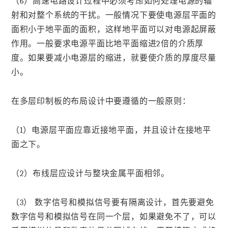
（6）高速电路设计过程中必须考虑如何处理电源的辐
射和对整个系统的干扰。一般情况下要使电源层平面的
面积小于地平面的面积，这样地平面可以对电源起屏蔽
作用。一般要求电源平面比地平面缩进2倍的介质厚
度。如果要减小电源层的缩进，就要使介质的厚度尽量
小。
在多层印制板的布局设计中要遵循的一般原则：
（1）电源层平面应靠近接地平面，并且设计在接地平
面之下。
（2）布线层应设计与整块金属平面相邻。
（3） 数字信号和模拟信号要有隔离设计，首先要避免
数字信号和模拟信号在同一个层，如果避免不了，可以