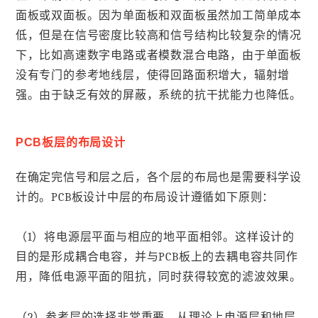
面板或双面板。因为单面板和双面板虽然加工简单成本
低，但是在信号密度比较高和信号结构比较复杂的情况
下，比如高速数字电路或者模数混合电路，由于单面板
没有专门的参考地线层，使得回路面积增大，辐射增
强。由于缺乏有效的屏蔽，系统的抗干扰能力也降低。
PCB板层的布局设计
在确定完信号和层之后，各个层的布局也是需要科学设
计的。PCB板设计中层的布局设计遵循如下原则：
（1）将电源层平面与相应的地平面相邻。这样设计的
目的是形成耦合电容，并与PCB板上的去耦电容共同作
用，降低电源平面的阻抗，同时获得较宽的滤波效果。
（2）参考层的选择非常重要，从理论上电源层和地层