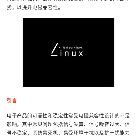
扰，以提升电磁兼容性。
引言
电子产品的可靠性和稳定性常受电磁兼容性设计的不足
影响。其中常见问题包括信号失真、信号噪音过大、信
号不稳定、系统易死机、易受环境干扰以及抗干扰能力