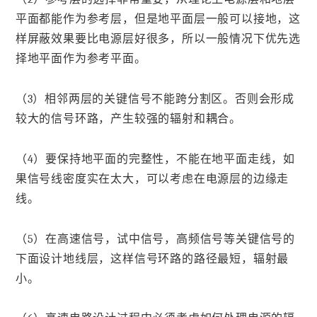
平面都能作为参考层，但是地平面层一般可以接地，这
样屏蔽效果要比电源层好很多，所以一般情况下优先选
择地平面作为参考平面。
（3）相邻两层的关键信号不能跨分割区。否则会形成
较大的信号环路，产生较强的辐射和耦合。
（4）要保持地平面的完整性，不能在地平面走线，如
果信号线密度实在太大，可以考虑在电源层的边缘走
线。
（5）在高速信号，试中信号，高频信号等关键信号的
下面设计地线层，这样信号环路的路径最短，辐射最
小。