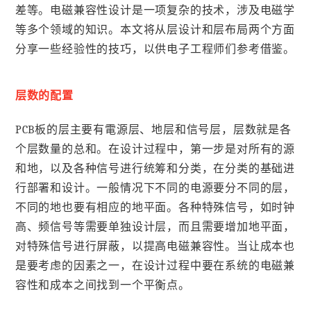
差等。电磁兼容性设计是一项复杂的技术，涉及电磁学
等多个领域的知识。本文将从层设计和层布局两个方面
分享一些经验性的技巧，以供电子工程师们参考借鉴。
层数的配置
PCB板的层主要有電源层、地层和信号层，层数就是各
个层数量的总和。在设计过程中，第一步是对所有的源
和地，以及各种信号进行统筹和分类，在分类的基础进
行部署和设计。一般情况下不同的电源要分不同的层，
不同的地也要有相应的地平面。各种特殊信号，如时钟
高、频信号等需要单独设计层，而且需要增加地平面，
对特殊信号进行屏蔽，以提高电磁兼容性。当让成本也
是要考虑的因素之一，在设计过程中要在系统的电磁兼
容性和成本之间找到一个平衡点。