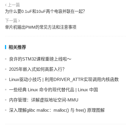
上一篇
为什么要0.1uF和10uF两个电容并联在一起？
下一篇
单片机输出PWM的常见方法和注意事项
相关推荐
良许的STM32课程重磅上线啦～
2025年嵌入式如何高薪入行？
Linux驱动小技巧 | 利用DRIVER_ATTR实现调用内核函数
一些经典 Linux 命令的现代替代品 | Linux 中国
内存管理：详解虚拟地址空间-MMU
深入理解glibc malloc：malloc() 与 free() 原理图解