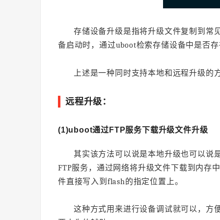
存储设备升级是指将升级文件复制到常见
备启动时，通过uboot检索存储设备中是
上述是一种同时支持本地和远程升级的
远程升级：
(1)uboot通过FTP服务下载升级文件升级
其实该方法可以说是本地升级也可以说是网
FTP服务，通过网络将升级文件下载到内存中，
件直接写入到flash的指定位置上。
这种方式用来进行设备调试就可以，方