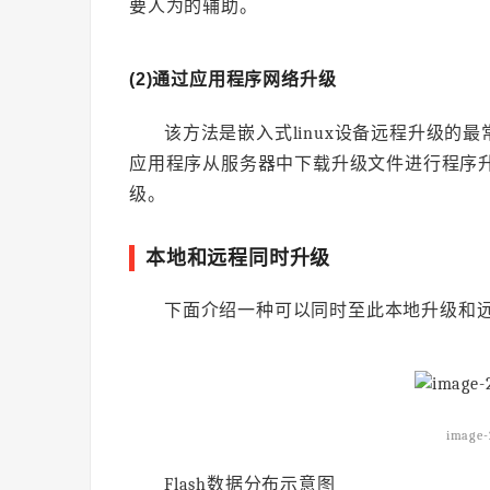
要人为的辅助。
(2)通过应用程序网络升级
该方法是嵌入式linux设备远程升级的
应用程序从服务器中下载升级文件进行程序
级。
本地和远程同时升级
下面介绍一种可以同时至此本地升级和
image-
Flash数据分布示意图