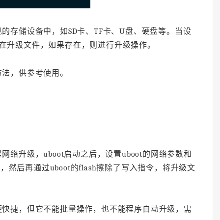
的存储设备中，如SD卡、TF卡、U盘、硬盘等。当设
否存在升级文件，如果存在，则进行升级操作。
方法，供参考使用。
络升级，uboot启动之后，设置uboot的网络参数和
然后再通过uboot的flash擦除了写入指令，将升级文
便快捷，但它不能批量操作，也不能程序自动升级，需