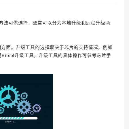
多种方法可供选择，通常可以分为本地升级和远程升级两
两方面。升级工具的选择取决于芯片的支持情况，例如
用Hitool升级工具。升级工具的具体操作可参考芯片手