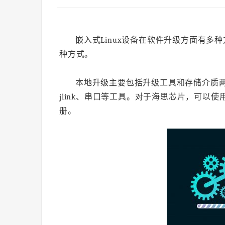
嵌入式Linux设备在软件升级方面有
种方式。
本地升级主要包括升级工具和存储介质
jlink、串口等工具。对于海思芯片，可以使
册。