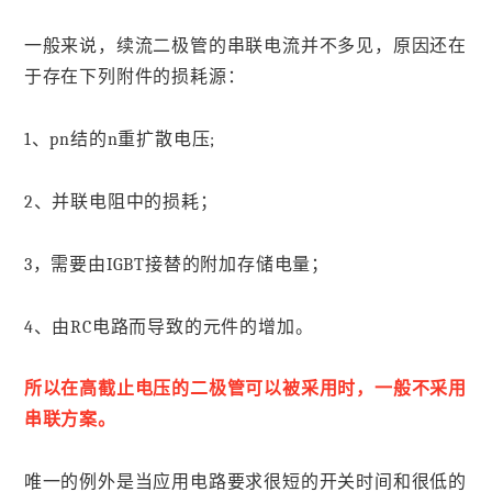
一般来说，续流二极管的串联电流并不多见，原因还在
于存在下列附件的损耗源：
1、pn结的n重扩散电压;
2、并联电阻中的损耗；
3，需要由IGBT接替的附加存储电量；
4、由RC电路而导致的元件的增加。
所以在高截止电压的二极管可以被采用时，一般不采用
串联方案。
唯一的例外是当应用电路要求很短的开关时间和很低的