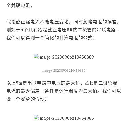
个并联电阻。
假设截止漏电流不随电压变化，同时忽略电阻的误差，
则对于n个具有给定截止电压VR的二极管的串联电路，
我们可以得到一个简化的计算电阻的公式：
image-20230906210450889
以上Vm是串联电路中电压的最大值，△Ir是二极管漏
电流的最大偏差，条件是运行温度为最大值。我们可以
做一个安全的假设：