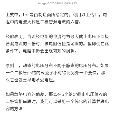
image-20230906210454985
上式中，Irm是由制造商所给定的。利用以上估计，电
阻中的电流大约是二极管漏电流的六倍。
经验表明，当流经电阻的电流约为最大截止电压下二极
管漏电流的三倍时，该电阻值便是足够的。但即使在此
条件下，电阻中仍会出现可观的损耗。
原则上，动态的电压分布不同于静态的电压分布。如果
一个二极管pn结的载流子小时得比另外一个要快，那
么它也就更早地承受电压。
如果忽略电容的偏差，那么在n个给定截止电压值Vr的
二极管相串联时，我们可以采用一个简化的计算并联电
容的方法：