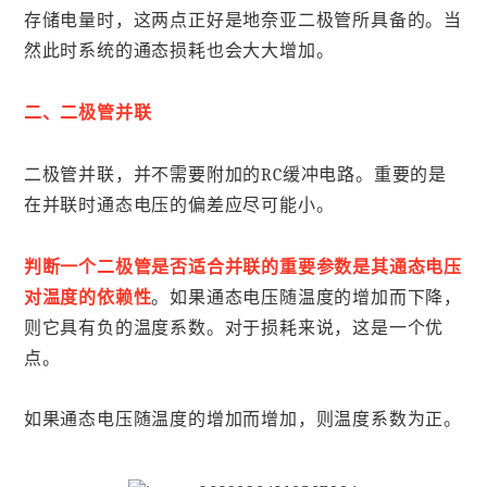
存储电量时，这两点正好是地奈亚二极管所具备的。当
然此时系统的通态损耗也会大大增加。
二、二极管并联
二极管并联，并不需要附加的RC缓冲电路。重要的是
在并联时通态电压的偏差应尽可能小。
判断一个二极管是否适合并联的重要参数是其通态电压
对温度的依赖性
。如果通态电压随温度的增加而下降，
则它具有负的温度系数。对于损耗来说，这是一个优
点。
如果通态电压随温度的增加而增加，则温度系数为正。