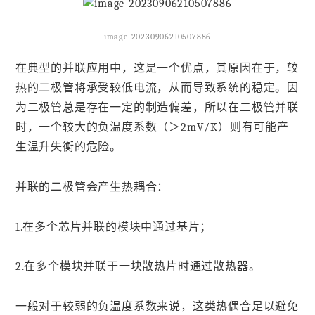
image-20230906210507886
在典型的并联应用中，这是一个优点，其原因在于，较
热的二极管将承受较低电流，从而导致系统的稳定。因
为二极管总是存在一定的制造偏差，所以在二极管并联
时，一个较大的负温度系数（＞2mV/K）则有可能产
生温升失衡的危险。
并联的二极管会产生热耦合：
1.在多个芯片并联的模块中通过基片；
2.在多个模块并联于一块散热片时通过散热器。
一般对于较弱的负温度系数来说，这类热偶合足以避免