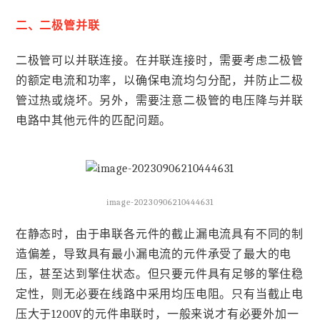
二、二极管并联
二极管可以并联连接。在并联连接时，需要考虑二极管
的额定电流和功率，以确保电流均匀分配，并防止二极
管过热或烧坏。另外，需要注意二极管的电压降与并联
电路中其他元件的匹配问题。
image-20230906210444631
在静态时，由于串联各元件的截止漏电流具有不同的制
造偏差，导致具有最小漏电流的元件承受了最大的电
压，甚至达到擎住状态。但只要元件具有足够的擎住稳
定性，则无必要在线路中采用均压电阻。只有当截止电
压大于1200V的元件串联时，一般来说才有必要外加一