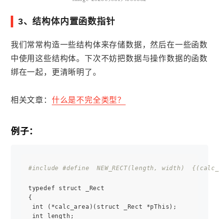
3、结构体内置函数指针
我们常常构造一些结构体来存储数据，然后在一些函数
中使用这些结构体。下次不妨把数据与操作数据的函数
绑在一起，更清晰明了。
相关文章：
什么是不完全类型？
例子：
#include 
#define  NEW_RECT(length, width)  {(calc_
typedef struct _Rect

{

 int (*calc_area)(struct _Rect *pThis);

 int length;
