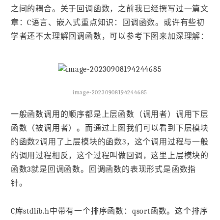
之间的耦合。关于回调函数，之前我已经撰写过一篇文
章：C语言、嵌入式重点知识：回调函数。或许有些初
学者还不太理解回调函数，可以参考下图来加深理解：
image-20230908194244685
一般函数调用的顺序都是上层函数（调用者）调用下层
函数（被调用者）。而通过上图我们可以看到下层模块
的函数2调用了上层模块的函数3，这个调用过程与一般
的调用过程相反，这个过程叫做回调，这里上层模块的
函数3就是回调函数。回调函数的表现形式是函数指
针。
C库stdlib.h中带有一个排序函数：qsort函数。这个排序