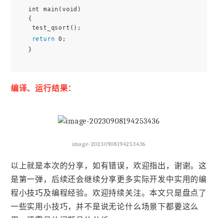
int main(void)

{

 test_qsort();

return
 0;

编译、运行结果：
image-20230908194253436
以上就是本次的分享，如有错误，欢迎指出，谢谢。这
是第一弹，后续还会继续分享更多实际开发中实用的编
程小技巧及编程经验。欢迎持续关注。本文只是盘点了
一些实用小技巧，并不是说无论什么场景下都要这么