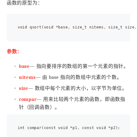
函数的原型为：
参数：
base
— 指向要排序的数组的第一个元素的指针。
nitems
— 由 base 指向的数组中元素的个数。
size
— 数组中每个元素的大小，以字节为单位。
compar
— 用来比较两个元素的函数，即函数指
针（回调函数）。