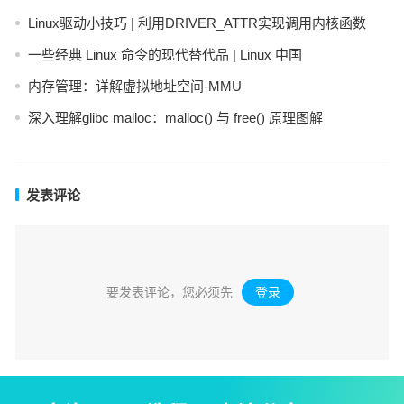
Linux驱动小技巧 | 利用DRIVER_ATTR实现调用内核函数
一些经典 Linux 命令的现代替代品 | Linux 中国
内存管理：详解虚拟地址空间-MMU
深入理解glibc malloc：malloc() 与 free() 原理图解
发表评论
要发表评论，您必须先
登录
。