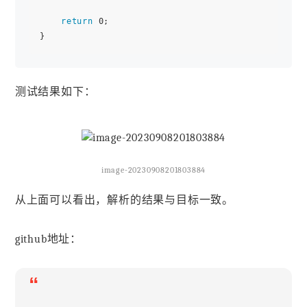
return
 0;

测试结果如下：
image-20230908201803884
从上面可以看出，解析的结果与目标一致。
github地址：
“