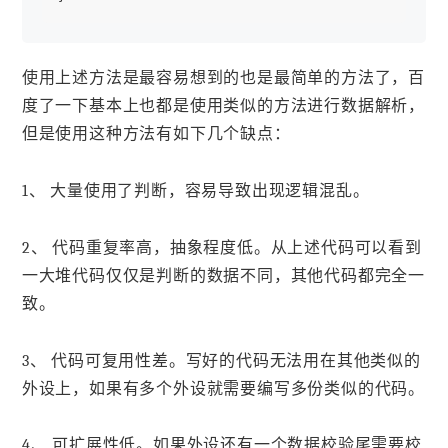
使用上述方法是最容易想到的也是最简单的方法了，百
度了一下基本上也都是使用类似的方法进行数据解析，
但是使用这种方法有如下几个缺点：
1、 大量使用了判断，容易导致出现逻辑混乱。
2、 代码重复率高，抽象程度低。从上述代码可以看到
一大堆代码仅仅是判断的数据不同，其他代码都完全一
致。
3、 代码可复用性差。写好的代码无法用在其他类似的
外设上，如果有多个外设就需要编写多份类似的代码。
4、 可扩展性低。如果外设还有一个数据校验尾需要校