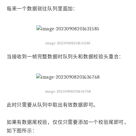
每来一个数据就往队列里面加：
image-20230908201631585
当接收到一帧完整数据时队列头和数据校验头重合：
image-20230908201636768
此时只需要从队列中取出有效数据即可。
如果有数据尾校验，仅仅只需要添加一个校验尾即可，
如下图所示：