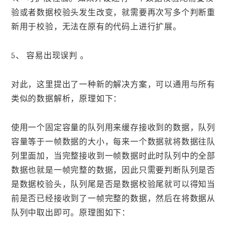
验或者数据校验头发生改变，就需要再次写多个判断重
新用于校验，无法在原有的代码上进行扩展。
5、 容易出现误判 。
对此，这里提出了一种新的解决方案，可以通用与所有
类似的数据解析，原理如下：
使用一个固定容量的队列用来缓存接收到的数据，队列
容量等于一帧数据的大小，每来一个数据就将数据往队
列里面加，当完整接收到一帧数据时此时队列中的全部
数据也就是一帧完整的数据，因此只需要判断队列是否
是数据校验头，队列尾是否是数据校验尾就可以得知当
前是否已经接收到了一帧完整的数据，然后在将数据从
队列中取出即可。原理图如下：