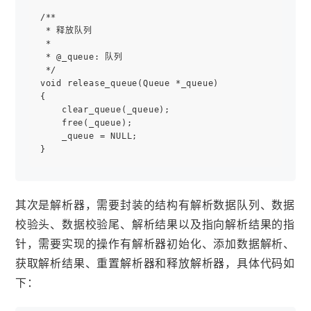
/**

 * 释放队列

 *

 * @_queue: 队列

 */

void release_queue(Queue *_queue)

{

    clear_queue(_queue);

    free(_queue);

    _queue = NULL;

其次是解析器，需要封装的结构有解析数据队列、数据
校验头、数据校验尾、解析结果以及指向解析结果的指
针，需要实现的操作有解析器初始化、添加数据解析、
获取解析结果、重置解析器和释放解析器，具体代码如
下：