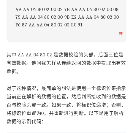
AA AA 04 80 02 00 02 7B AA AA 04 80 02 00 08
75 AA AA 04 80 02 00 9B E2 AA AA 04 80 02 00
F6 87 AA AA 04 80 02 00 EC 91
”
其中 AA AA 04 80 02 是数据校验的头部，后面三位是
有效数据。他问我怎样从连续返回的数据中提取出有效
数据。
对于这种情况，最简单的想法是使用一个标识位来指示
当前正在解析的数据的位置，然后判断接收到的数据是
否与校验头部一致。如果一致，将标识位递增；否则，
将标识位重置为0，并重新进行判断。以下是用于解析
数据的示例代码：