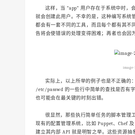
这样，当 “app” 用户存在于系统中时，
就会创建此用户。不幸的是，这种编写系统
都会有一套不同的工具，而且每个都有其不
告将会使错误的处理变得困难；再者也会因
image-
实际上，以上所举的例子也是不正确的：gr
/etc/passwd 的一些行中简单的查找是否
也可能会在最关键的时刻出错。
很显然，那些执行简单任务的脚本管理
现有的配置管理系统，比如 Puppet、Chef
建立其内部 API 就是明智之举。这些资源