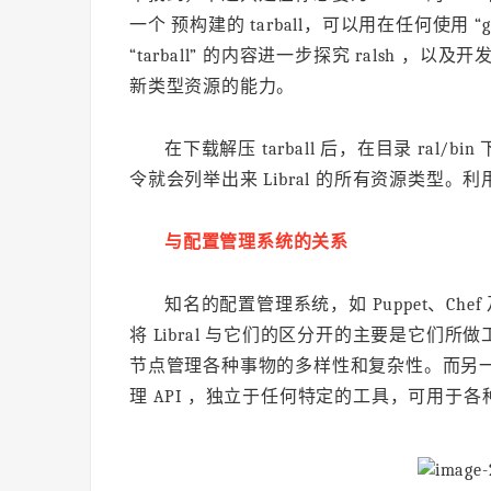
一个 预构建的 tarball，可以用在任何使用 “g
“tarball” 的内容进一步探究 ralsh ，以及
新类型资源的能力。
在下载解压 tarball 后，在目录 ral/bi
令就会列举出来 Libral 的所有资源类型。利用
与配置管理系统的关系
知名的配置管理系统，如 Puppet、Chef 
将 Libral 与它们的区分开的主要是它们所做
节点管理各种事物的多样性和复杂性。而另一方
理 API ，独立于任何特定的工具，可用于