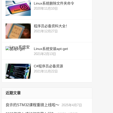
Linux系统删除文件夹命令
2020年11月10日
程序员必备资料大全！
2021年12月27日
Linux系统安装apt-get
2021年2月13日
C#程序员必备资源
2021年11月22日
近期文章
良许的STM32课程重磅上线啦～
2025年4月7日