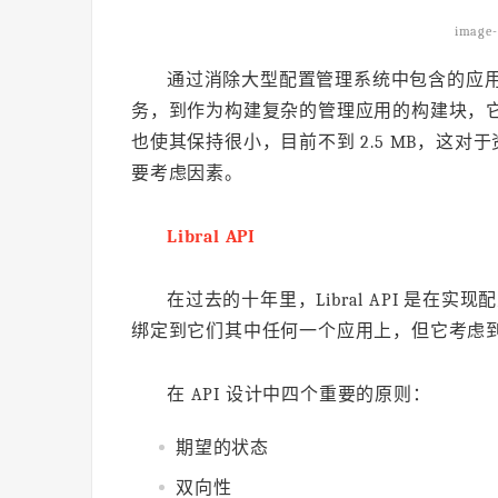
image-
通过消除大型配置管理系统中包含的应用程
务，到作为构建复杂的管理应用的构建块，
也使其保持很小，目前不到 2.5 MB，这
要考虑因素。
Libral API
在过去的十年里，Libral API 是
绑定到它们其中任何一个应用上，但它考虑
在 API 设计中四个重要的原则：
期望的状态
双向性