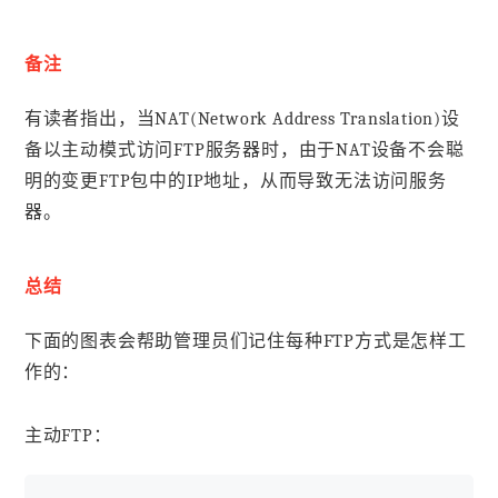
备注
有读者指出，当NAT(Network Address Translation)设
备以主动模式访问FTP服务器时，由于NAT设备不会聪
明的变更FTP包中的IP地址，从而导致无法访问服务
器。
总结
下面的图表会帮助管理员们记住每种FTP方式是怎样工
作的：
主动FTP：