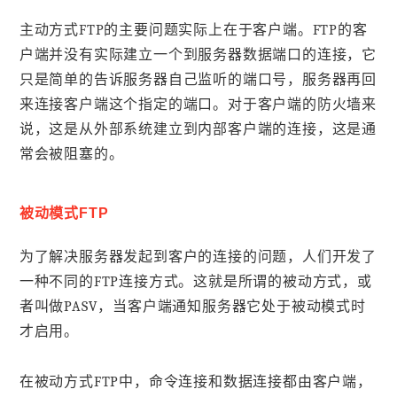
主动方式FTP的主要问题实际上在于客户端。FTP的客
户端并没有实际建立一个到服务器数据端口的连接，它
只是简单的告诉服务器自己监听的端口号，服务器再回
来连接客户端这个指定的端口。对于客户端的防火墙来
说，这是从外部系统建立到内部客户端的连接，这是通
常会被阻塞的。
被动模式FTP
为了解决服务器发起到客户的连接的问题，人们开发了
一种不同的FTP连接方式。这就是所谓的被动方式，或
者叫做PASV，当客户端通知服务器它处于被动模式时
才启用。
在被动方式FTP中，命令连接和数据连接都由客户端，