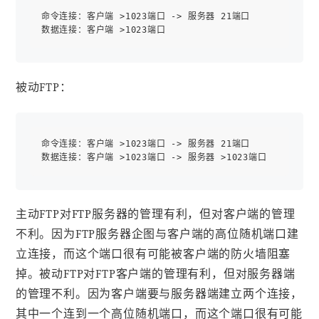
命令连接：客户端 >1023端口 -> 服务器 21端口

数据连接：客户端 >1023端口 
被动FTP：
命令连接：客户端 >1023端口 -> 服务器 21端口

主动FTP对FTP服务器的管理有利，但对客户端的管理
不利。因为FTP服务器企图与客户端的高位随机端口建
立连接，而这个端口很有可能被客户端的防火墙阻塞
掉。被动FTP对FTP客户端的管理有利，但对服务器端
的管理不利。因为客户端要与服务器端建立两个连接，
其中一个连到一个高位随机端口，而这个端口很有可能