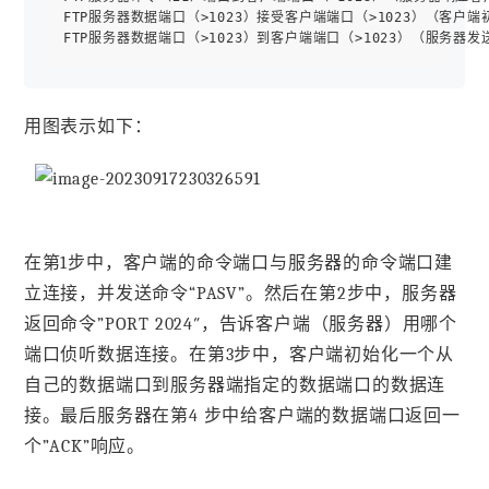
FTP服务器数据端口（>1023）接受客户端端口（>1023）（客户
用图表示如下：
在第1步中，客户端的命令端口与服务器的命令端口建
立连接，并发送命令“PASV”。然后在第2步中，服务器
返回命令”PORT 2024″，告诉客户端（服务器）用哪个
端口侦听数据连接。在第3步中，客户端初始化一个从
自己的数据端口到服务器端指定的数据端口的数据连
接。最后服务器在第4 步中给客户端的数据端口返回一
个”ACK”响应。