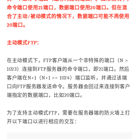
命令端口使用21端口，数据端口使用20端口。但在混
合了主动/被动模式的情况下，数据端口可能不再使用
20端口。
主动模式FTP：
在主动模式下，FTP客户端从一个非特殊的端口（N >
1023）连接到FTP服务器的命令端口，即21端口。然后
客户端在N+1（N+1 >= 1024）端口监听，并通过该端
口向FTP服务器发送命令。服务器会回过来连接到客户
端指定的数据端口，比如20端口。
为了支持主动模式FTP，需要在服务器端的防火墙上打
开以下端口以进行相应的交互：