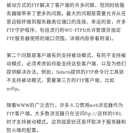
被动方式的FTP解决了客户端的许多问题，但同时给服
务器端带来了更多的问题。最大的问题是需要允许从任
意远程终端到服务器高位端口的连接。幸运的是，许多
FTP守护程序，包括流行的WU-FTPD允许管理员指定
FTP服务器使用的端口范围。详细内容参看附录1。
第二个问题是客户端有的支持被动模式，有的不支持被
动模式，必须考虑如何能支持这些客户端，以及为他们
提供解决办法。例如，Solaris提供的FTP命令行工具就
不支持被动模式，需要第三方的FTP客户端，比如
ncftp。
随着WWW的广泛流行，许多人习惯用web浏览器作为
FTP客户端。大多数浏览器只在访问ftp://这样的URL
时才支持被动模式。这到底是好还是坏取决于服务器和
防火墙的配置。