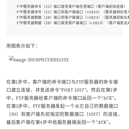
FTP服务器命令（21）端口接受客户端任意端口（客户端初始连接）

FTP服务器命令（21）端口到客户端端口（>1023）（服务器响应客
FTP服务器数据（20）端口到客户端端口（>1023）（服务器初始
用图表示如下：
在第1步中，客户端的命令端口与FTP服务器的命令端
口建立连接，并发送命令“PORT 1027”。然后在第2步
中，FTP服务器给客户端的命令端口返回一个”ACK”。
在第3步中，FTP服务器发起一个从它自己的数据端口
（20）到客户端先前指定的数据端口（1027）的连接，
最后客户端在第4步中给服务器端返回一个”ACK”。