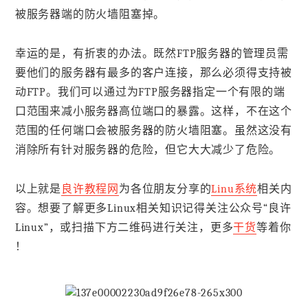
被服务器端的防火墙阻塞掉。
幸运的是，有折衷的办法。既然FTP服务器的管理员需
要他们的服务器有最多的客户连接，那么必须得支持被
动FTP。我们可以通过为FTP服务器指定一个有限的端
口范围来减小服务器高位端口的暴露。这样，不在这个
范围的任何端口会被服务器的防火墙阻塞。虽然这没有
消除所有针对服务器的危险，但它大大减少了危险。
以上就是
良许教程网
为各位朋友分享的
Linu系统
相关内
容。想要了解更多Linux相关知识记得关注公众号“良许
Linux”，或扫描下方二维码进行关注，更多
干货
等着你
！