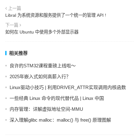
上一篇
Libral 为系统资源和服务提供了一个统一的管理 API !
下一篇
如何在 Ubuntu 中使用多个外部显示器
相关推荐
良许的STM32课程重磅上线啦～
2025年嵌入式如何高薪入行？
Linux驱动小技巧 | 利用DRIVER_ATTR实现调用内核函数
一些经典 Linux 命令的现代替代品 | Linux 中国
内存管理：详解虚拟地址空间-MMU
深入理解glibc malloc：malloc() 与 free() 原理图解