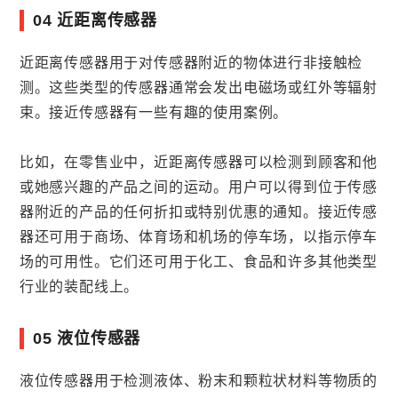
04 近距离传感器
近距离传感器用于对传感器附近的物体进行非接触检
测。这些类型的传感器通常会发出电磁场或红外等辐射
束。接近传感器有一些有趣的使用案例。
比如，在零售业中，近距离传感器可以检测到顾客和他
或她感兴趣的产品之间的运动。用户可以得到位于传感
器附近的产品的任何折扣或特别优惠的通知。接近传感
器还可用于商场、体育场和机场的停车场，以指示停车
场的可用性。它们还可用于化工、食品和许多其他类型
行业的装配线上。
05 液位传感器
液位传感器用于检测液体、粉末和颗粒状材料等物质的