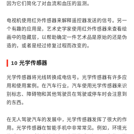
因为它们简化了对血流和血压的监测。
电视机使用红外传感器来解释遥控器发送的信号。另一
个有趣的应用是，艺术史学家使用红外传感器来查看绘
画中的隐藏层，以帮助确定一件艺术品是原始的还是伪
造的，或者是经过修复过程而改变的。
10 光学传感器
光学传感器将光线转换成电信号。光学传感器有许多应
用和使用案例。在汽车行业，汽车使用光学传感器来识
别标志、障碍物和其他驾驶员在驾驶或停车时会注意到
的东西。
在无人驾驶汽车的发展中，光学传感器发挥了很大的作
用。光学传感器在智能手机中非常常见。例如，环境光