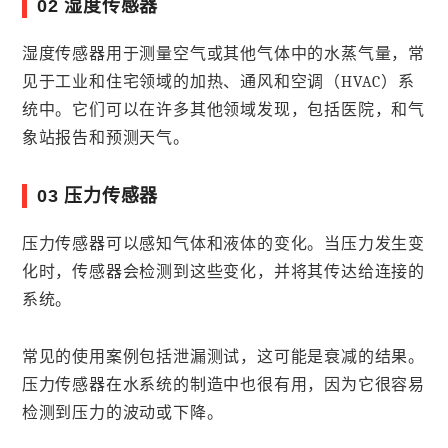
02 湿度传感器
湿度传感器用于测量空气或其他气体中的水蒸气量，常
见于工业和住宅领域的加热、通风和空调（HVAC）系
统中。它们可以在许多其他领域发现，包括医院，和气
象站报告和预测天气。
03 压力传感器
压力传感器可以感知气体和液体的变化。当压力发生变
化时，传感器会检测到这些变化，并将其传达给连接的
系统。
常见的使用案例包括泄漏测试，这可能是衰减的结果。
压力传感器在水系统的制造中也很有用，因为它很容易
检测到压力的波动或下降。