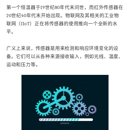
第一个恒温器于19世纪80年代末问世，而红外传感器在
20世纪40年代末开始出现。物联网及其相关的工业物
联网（IIoT）正在将传感器的使用推向一个全新的水
平。
广义上来说，传感器是用来检测和响应环境变化的设
备。它们可以从各种来源接收输入，例如光线、温度、
运动和压力等。