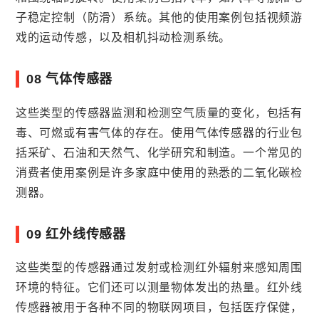
子稳定控制（防滑）系统。其他的使用案例包括视频游
戏的运动传感，以及相机抖动检测系统。
08 气体传感器
这些类型的传感器监测和检测空气质量的变化，包括有
毒、可燃或有害气体的存在。使用气体传感器的行业包
括采矿、石油和天然气、化学研究和制造。一个常见的
消费者使用案例是许多家庭中使用的熟悉的二氧化碳检
测器。
09 红外线传感器
这些类型的传感器通过发射或检测红外辐射来感知周围
环境的特征。它们还可以测量物体发出的热量。红外线
传感器被用于各种不同的物联网项目，包括医疗保健，