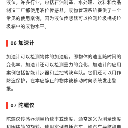
液位。许多行业，包括石油制造、水处理、饮料和食品
制造工厂都使用液位传感器。废物管理系统提供了一个
常见的使用案例，因为液位传感器可以检测垃圾桶或垃
圾箱中的废物水平。
06 加速计
加速计可以检测物体的加速度，即物体的速度随时间的
变化率。加速计还可以检测重力的变化。加速计的应用
案例包括智能计步器和监控驾驶车队。它们还可以用作
防盗保护，在本应静止的物体被移动时向系统发出警
报。
07 陀螺仪
陀螺仪传感器测量角速率或速度，通常定义为测量速度
和围绕轴的旋转。使用案例包括汽车，如汽车导航和电