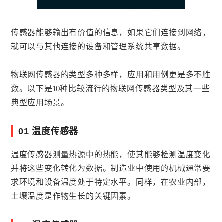
传感器能够输出有价值的信息，如果它们连接到网络，
就可以与其他连接的设备和管理系统共享数据。
物联网传感器的类型多种多样，应用和用例更是多不胜
数。以下是10种比较流行的物联网传感器类型及其一些
典型应用场景。
01 温度传感器
温度传感器测量热源中的热能，使其能够检测温度变化
并将这些变化转化为数据。制造业中使用的机械通常要
求环境和设备温度处于特定水平。同样，在农业内部，
土壤温度是作物生长的关键因素。