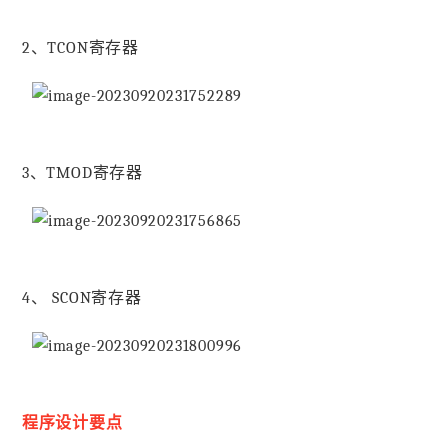
2、TCON寄存器
3、TMOD寄存器
4、 SCON寄存器
程序设计要点