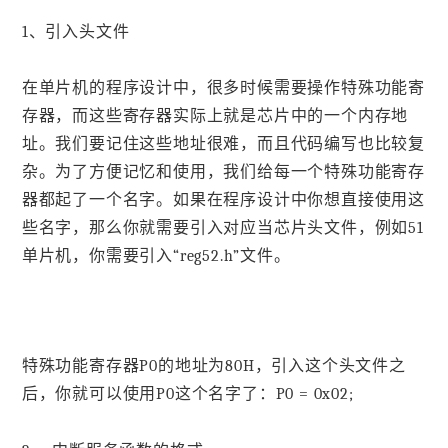
1、引入头文件
在单片机的程序设计中，很多时候需要操作特殊功能寄
存器，而这些寄存器实际上就是芯片中的一个内存地
址。我们要记住这些地址很难，而且代码编写也比较复
杂。为了方便记忆和使用，我们给每一个特殊功能寄存
器都起了一个名字。如果在程序设计中你想直接使用这
些名字，那么你就需要引入对应当芯片头文件，例如51
单片机，你需要引入“reg52.h”文件。
特殊功能寄存器P0的地址为80H，引入这个头文件之
后，你就可以使用P0这个名字了：P0 = 0x02;