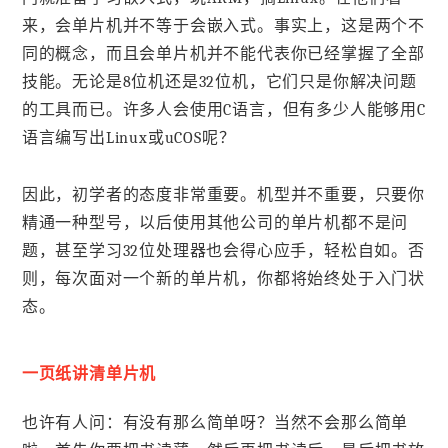
来，会单片机并不等于会嵌入式。事实上，这是两个不
同的概念，而且会单片机并不能代表你已经掌握了全部
技能。无论是8位机还是32位机，它们只是你解决问题
的工具而已。许多人会使用C语言，但有多少人能够用C
语言编写出Linux或uCOS呢？
因此，初学者的态度非常重要。机型并不重要，只要你
精通一种型号，以后使用其他公司的单片机都不是问
题，甚至学习32位处理器也会得心应手，轻松自如。否
则，每次面对一个新的单片机，你都将始终处于入门状
态。
一页纸讲清单片机
也许有人问：有没有那么简单呀？当然不会那么简单