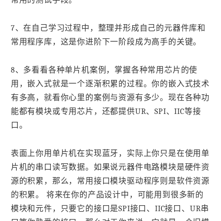
常用的测试手段。
7、在自己学习过程中，整理并形成自己的元器件库和
常用程序库，这是你进阶下一阶段成为高手的关键。
8、多看看各种单片机案例，掌握各种常用芯片的使
用，嵌入式就是一个逐渐积累的过程。你的嵌入式技术
有多高，就看你心里的案例与资源有多少。现在各种功
能都有模块或专用芯片，还都提供UR、SPI、IIC等接
口。
表面上你用单片机在实现蓝牙，实际上你只是在使用单
片机的串口读写数据。如果说元器件电路模块是硬件资
源的积累，那么，常用接口模块驱动程序则是软件资源
的积累。 将来在你的产品设计中，可能用到很多新的
模块和元件，只要它的接口是SPI接口、IIC接口、UR串