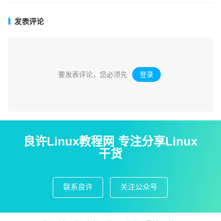
发表评论
要发表评论，您必须先
登录
。
良许Linux教程网 专注分享Linux
干货
联系良许
关注公众号