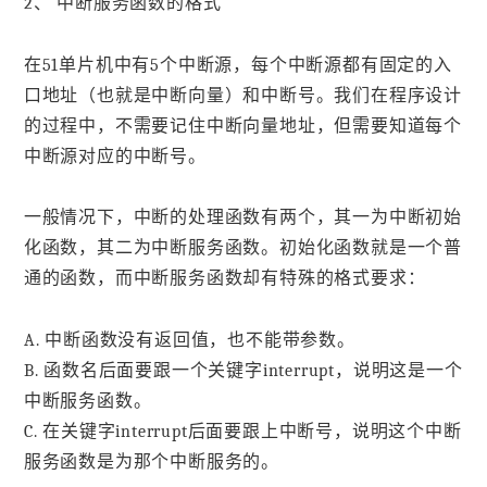
2、 中断服务函数的格式
在51单片机中有5个中断源，每个中断源都有固定的入
口地址（也就是中断向量）和中断号。我们在程序设计
的过程中，不需要记住中断向量地址，但需要知道每个
中断源对应的中断号。
一般情况下，中断的处理函数有两个，其一为中断初始
化函数，其二为中断服务函数。初始化函数就是一个普
通的函数，而中断服务函数却有特殊的格式要求：
A. 中断函数没有返回值，也不能带参数。
B. 函数名后面要跟一个关键字interrupt，说明这是一个
中断服务函数。
C. 在关键字interrupt后面要跟上中断号，说明这个中断
服务函数是为那个中断服务的。