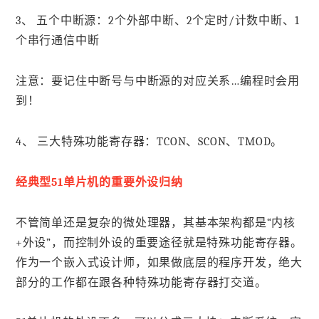
3、 五个中断源：2个外部中断、2个定时/计数中断、1
个串行通信中断
注意：要记住中断号与中断源的对应关系…编程时会用
到！
4、 三大特殊功能寄存器：TCON、SCON、TMOD。
经典型51单片机的重要外设归纳
不管简单还是复杂的微处理器，其基本架构都是“内核
+外设”，而控制外设的重要途径就是特殊功能寄存器。
作为一个嵌入式设计师，如果做底层的程序开发，绝大
部分的工作都在跟各种特殊功能寄存器打交道。