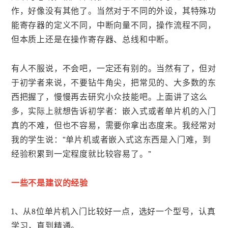
作，好像没有其他了。当然对于不同的外设，其特殊功
能寄存器的定义不同，中断向量不同，操作流程不同，
但本质上还是在操作寄存器、总线和中断。
有人不服说，不会吧，一定还有别的。当然有了，但对
于初学者来说，不要钻牛角尖，把常见的、大多数的东
西把握了，慢慢再去研究小众技能吧。上面讲了这么
多，实际上就想告诉初学者：嵌入式或者单片机的入门
真的不难，但也不容易，需要你拿出态度来。我经常对
我的学生说：“单片机或者嵌入式这东西是入门难，到
经验积累到一定程度就比较容易了。”
一些不是建议的经验
1、从8位单片机入门比较好一点，选好一个型号，认真
学习，直到精通。