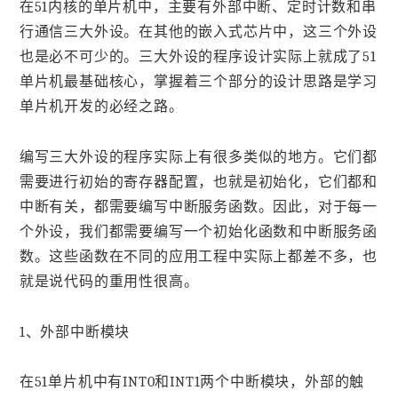
在51内核的单片机中，主要有外部中断、定时计数和串
行通信三大外设。在其他的嵌入式芯片中，这三个外设
也是必不可少的。三大外设的程序设计实际上就成了51
单片机最基础核心，掌握着三个部分的设计思路是学习
单片机开发的必经之路。
编写三大外设的程序实际上有很多类似的地方。它们都
需要进行初始的寄存器配置，也就是初始化，它们都和
中断有关，都需要编写中断服务函数。因此，对于每一
个外设，我们都需要编写一个初始化函数和中断服务函
数。这些函数在不同的应用工程中实际上都差不多，也
就是说代码的重用性很高。
1、外部中断模块
在51单片机中有INT0和INT1两个中断模块，外部的触