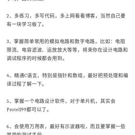
2、多练习，多写代码，多上网看看博客，当然自己要
有一块学习板了。
3、掌握简单常用的模拟电路和数字电路，比如：电阻
限流、电容滤波、运放放大等等，将来你在设计电路和
调试程序的时候都会用到。
4、精通C语言，特别是指针和数组，最好把预处理和编
译过程了解一下。
5、掌握一个电路设计软件，对于单片机，其实会
Protell99都可以了。
6、会使用万用表，最好有示波器啦，而且要掌握一些