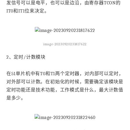
发信号可以是电平，也可以是边沿，由寄存器TCON的
IT0和IT1位来决定。
image-20230920231817622
2、定时/计数模块
在51单片机中有T0和T1两个定时器，对内部可以定时，
对外部可以计数。在初始化的时候，需要确定该模块是
定时功能还是技术功能，工作模式是什么，最大计数值
是多少。