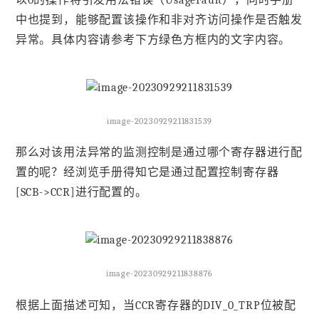
中也提到，能够配置该操作和非对齐访问操作是否触发
异常。具体内容请参考下方绿色方框内的文字内容。
image-20230929211831539
那么对该用法异常的监测控制是通过哪个寄存器进行配
置的呢？经浏览手册得知它是通过配置控制寄存器
[SCB->CCR]进行配置的。
image-20230929211838876
根据上面描述可知，当CCR寄存器的DIV_0_TRP位被配