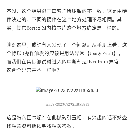
不过，这个结果跟开篇客户所期望的不一致，这是由硬
件决定的，不同的硬件在这个地方处理不尽相同。其
实，其它Cortex M内核芯片这个地方约定是一样的。
聊到这里，或许有人发现了一个问题。从手册上看，这
个除以0操作触发的应该是用法异常【UsageFault】，
而我们在实际测试时进入的中断却是HardFault异常，
这两个异常并不一样啊？
image-20230929211855833
这是怎么回事呢？在此抛砖引玉吧，有兴趣的话不妨查
找相关资料继续寻找相关答案。