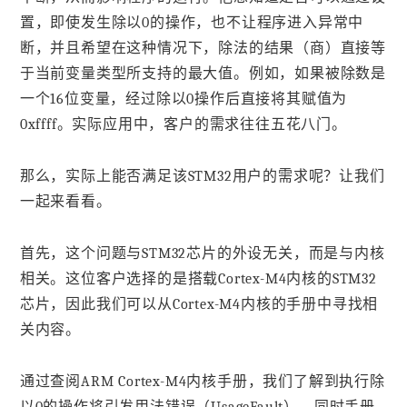
置，即使发生除以0的操作，也不让程序进入异常中
断，并且希望在这种情况下，除法的结果（商）直接等
于当前变量类型所支持的最大值。例如，如果被除数是
一个16位变量，经过除以0操作后直接将其赋值为
0xffff。实际应用中，客户的需求往往五花八门。
那么，实际上能否满足该STM32用户的需求呢？让我们
一起来看看。
首先，这个问题与STM32芯片的外设无关，而是与内核
相关。这位客户选择的是搭载Cortex-M4内核的STM32
芯片，因此我们可以从Cortex-M4内核的手册中寻找相
关内容。
通过查阅ARM Cortex-M4内核手册，我们了解到执行除
以0的操作将引发用法错误（UsageFault），同时手册