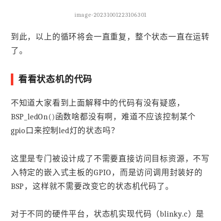
image-20231001223106301
到此，以上的循环将会一直重复，整个状态一直在运转
了。
看看状态机的代码
不知道大家看到上面解释中的代码有没有疑惑，
BSP_ledOn()函数啥都没有啊，难道不应该控制某个
gpio口来控制led灯的状态吗？
这里是专门被设计成了不需要直接访问目标资源，不写
入特定的嵌入式主板的GPIO，而是访问调用封装好的
BSP，这样就不需要改变它的状态机代码了。
对于不同的硬件平台，状态机实现代码（blinky.c）是