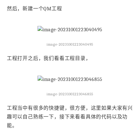
然后，新建一个QM工程
image-20231001223040495
工程打开之后，我们看看工程目录，
image-20231001223046855
工程当中有很多的快捷键，很方便，这里如果大家有兴
趣可以自己熟练一下，接下来看看具体的代码以及功
能。