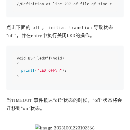
点击下面的
，
导致状态
off
initial transtion
“off”，并在entry中执行关闭LED的操作。
void BSP_ledOff(void) 

{ 

printf
(
"LED OFF\n"
); 

当TIMEOUT 事件抵达“off”状态的时候，“off”状态将会
迁移到“on”状态。