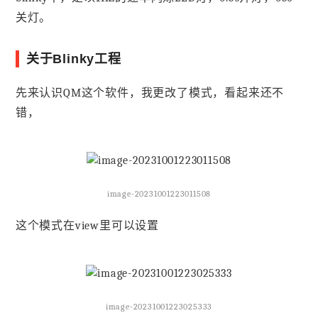
关灯。
关于Blinky工程
先来认识QM这个软件，我更改了模式，看起来还不
错，
image-20231001223011508
这个模式在view里可以设置
image-20231001223025333