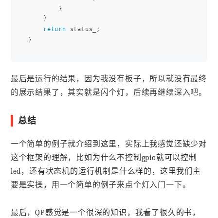
        }

    }

return
 status_;

最后是运行的结果，因为我没有板子，所以就没有最终
的展示结果了，其实就是闪个灯，后续再继续深入吧。
总结
一个简单的例子就介绍到这里，实际上我感觉还缺少对
这个框架的理解，比如为什么不控制gpio就可以控制
led，还有状态机的运行机制是什么样的，这里我们主
要是实操，用一个简单的例子来点个灯入门一下。
最后，QP感觉是一个很深的知识，我看了很久的书，