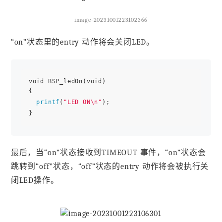
image-20231001223102366
“on”状态里的entry 动作将会关闭LED。
void BSP_ledOn(void)  

{ 

printf
(
"LED ON\n"
);  

最后，当“on”状态接收到TIMEOUT 事件，“on”状态会
跳转到“off”状态，“off”状态的entry 动作将会被执行关
闭LED操作。