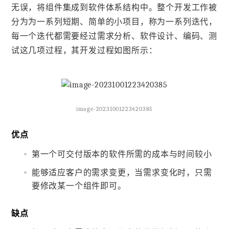
无误，将组件集成到软件体系结构中。整个开发工作被
分为为一系列短期、简单的小项目，称为一系列迭代，
每一个迭代都需要经过需求分析、软件设计、编码、测
试这几项过程，其开发过程如图所示：
image-20231001223420385
优点
第一个可交付版本的软件所需的成本与时间较小
能够适应客户的需求变更，当需求变化时，只需
要修改某一个组件即可。
缺点