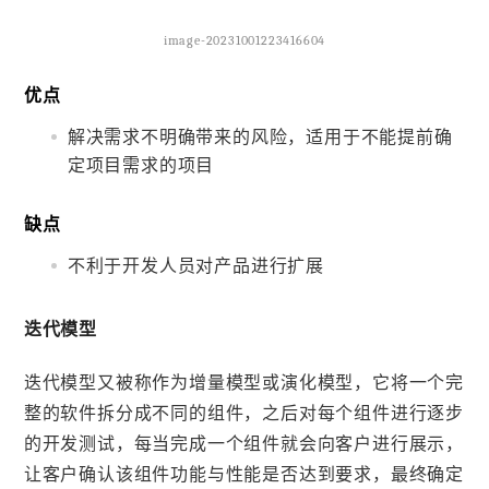
image-20231001223416604
优点
解决需求不明确带来的风险，适用于不能提前确
定项目需求的项目
缺点
不利于开发人员对产品进行扩展
迭代模型
迭代模型又被称作为增量模型或演化模型，它将一个完
整的软件拆分成不同的组件，之后对每个组件进行逐步
的开发测试，每当完成一个组件就会向客户进行展示，
让客户确认该组件功能与性能是否达到要求，最终确定