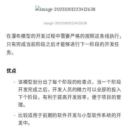
image-20231001223412638
在瀑布模型的开发过程中需要严格的按照这条线执行，
只有完成当前阶段之后才能够进行下一阶段的开发任
务。
优点
该模型划分出了每个阶段的检查点，当一个阶段
开发完成之后，开发人员的精力可以全部的投入
下个阶段，有利于提高开发效率，便于项目的管
理。
比较适用于前期的软件开发与小型软件系统的开
发中。