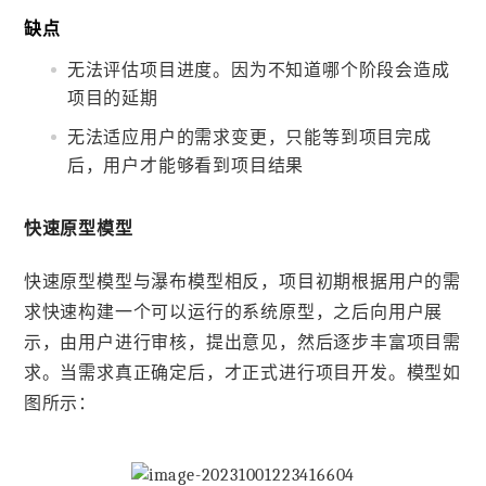
缺点
无法评估项目进度。因为不知道哪个阶段会造成
项目的延期
无法适应用户的需求变更，只能等到项目完成
后，用户才能够看到项目结果
快速原型模型
快速原型模型与瀑布模型相反，项目初期根据用户的需
求快速构建一个可以运行的系统原型，之后向用户展
示，由用户进行审核，提出意见，然后逐步丰富项目需
求。当需求真正确定后，才正式进行项目开发。模型如
图所示：