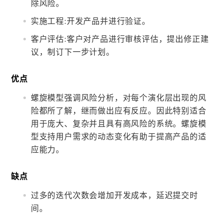
除风险。
实施工程:开发产品并进行验证。
客户评估:客户对产品进行审核评估，提出修正建
议，制订下一步计划。
优点
螺旋模型强调风险分析，对每个演化层出现的风
险都所了解，继而做出应有反应。因此特别适合
用于庞大、复杂并且具有高风险的系统。螺旋模
型支持用户需求的动态变化有助于提高产品的适
应能力。
缺点
过多的迭代次数会增加开发成本，延迟提交时
间。