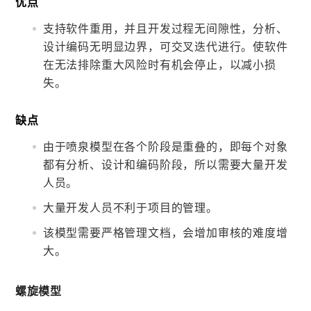
优点
支持软件重用，并且开发过程无间隙性，分析、
设计编码无明显边界，可交叉迭代进行。使软件
在无法排除重大风险时有机会停止，以减小损
失。
缺点
由于喷泉模型在各个阶段是重叠的，即每个对象
都有分析、设计和编码阶段，所以需要大量开发
人员。
大量开发人员不利于项目的管理。
该模型需要严格管理文档，会增加审核的难度增
大。
螺旋模型