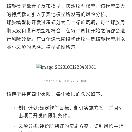
螺旋模型融合了瀑布模型，快速原型模型，该模型最大
的特点就是引入了其他模型所没有的风险分析。
螺旋模型将开发过程都分为几个螺旋周期，每个螺旋周
期大致和瀑布模型相符合，在每个周期开始之前都会进
行风险分析。在每个迭代阶段构建原型是螺旋模型用以
减小风险的途径。模型如图所示：
image-20231001223431081
该模型共有四个象限，每个象限的含义如下：
制订计划:确定软件目标，制订实施方案，并且列
出项目开发的限制条件。
风险分析:评价所制订的实施方案，识别风险并消