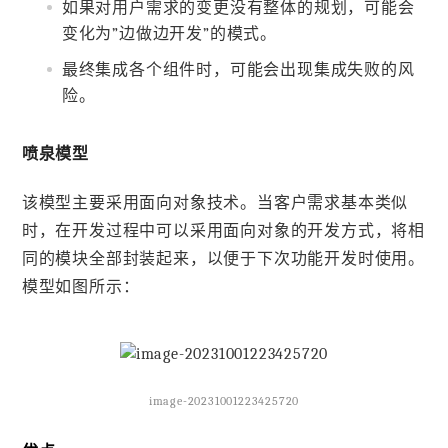
如果对用户需求的变更没有整体的规划，可能会
变化为”边做边开发”的模式。
最终集成各个组件时，可能会出现集成失败的风
险。
喷泉模型
该模型主要采用面向对象技术。当客户需求基本类似
时，在开发过程中可以采用面向对象的开发方式，将相
同的模块全部封装起来，以便于下次功能开发时使用。
模型如图所示：
image-20231001223425720