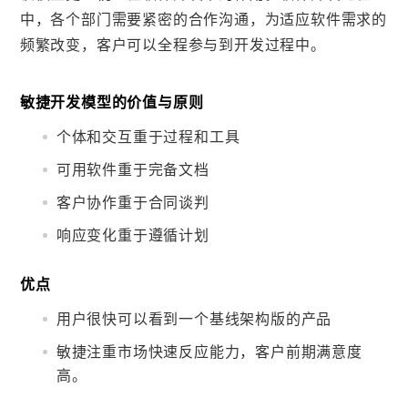
中，各个部门需要紧密的合作沟通，为适应软件需求的
频繁改变，客户可以全程参与到开发过程中。
敏捷开发模型的价值与原则
个体和交互重于过程和工具
可用软件重于完备文档
客户协作重于合同谈判
响应变化重于遵循计划
优点
用户很快可以看到一个基线架构版的产品
敏捷注重市场快速反应能力，客户前期满意度
高。