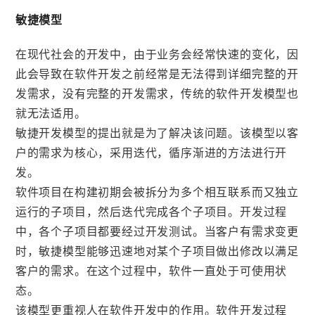
敏捷模型
在现代社会的开发中，由于业务会经常快速的变化，因
此会导致在软件开发之前经常是无法得到详细完整的开
发需求，没有完整的开发需求，传统的软件开发模型也
就无法适用。
敏捷开发模型的提出就是为了解决该问题。该模型以客
户的需求为核心，采用迭代，循序渐进的方法进行开
发。
软件项目在构建初期会被拆分为多个相互联系而又独立
运行的子项目，然后迭代完成各个子项目。开发过程
中，各个子项目都要经过开发测试。当客户有需求变更
时，敏捷模型能够迅速地对某个子项目做出修改以满足
客户的需求。在这个过程中，软件一直处于可使用状
态。
该模型更重视人在软件开发中的作用。软件开发过程