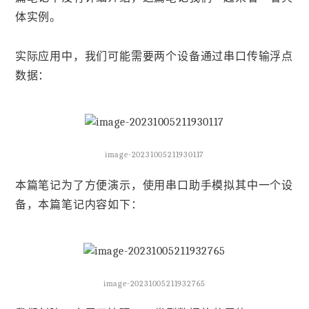
体实例。
实际应用中，我们可能需要两个设备通过串口传输浮点
数据：
image-20231005211930117
本篇笔记为了方便演示，使用串口助手模拟其中一个设
备，本篇笔记内容如下：
image-20231005211932765