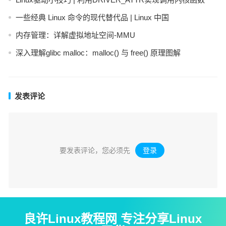
一些经典 Linux 命令的现代替代品 | Linux 中国
内存管理：详解虚拟地址空间-MMU
深入理解glibc malloc：malloc() 与 free() 原理图解
发表评论
要发表评论，您必须先
登录
。
良许Linux教程网 专注分享Linux