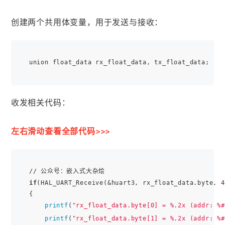
创建两个共用体变量，用于发送与接收：
收发相关代码：
左右滑动查看全部代码>>>
if
(HAL_UART_Receive(&huart3, rx_float_data.byte, 4
{

printf
(
"rx_float_data.byte[0] = %.2x (addr: %#
printf
(
"rx_float_data.byte[1] = %.2x (addr: %#