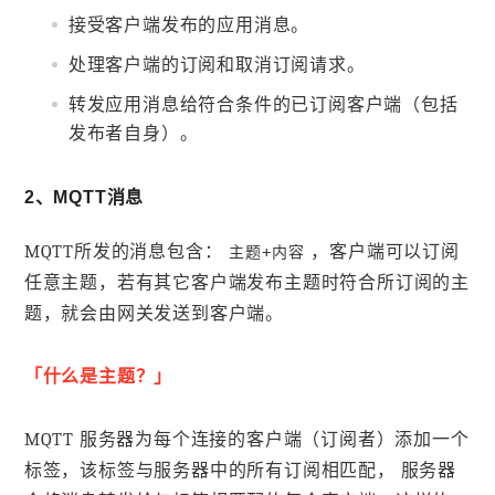
接受客户端发布的应用消息。
处理客户端的订阅和取消订阅请求。
转发应用消息给符合条件的已订阅客户端（包括
发布者自身）。
2、MQTT消息
MQTT所发的消息包含：
，客户端可以订阅
主题+内容
任意主题，若有其它客户端发布主题时符合所订阅的主
题，就会由网关发送到客户端。
「什么是主题？」
MQTT 服务器为每个连接的客户端（订阅者）添加一个
标签，该标签与服务器中的所有订阅相匹配， 服务器