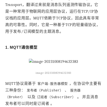
Transport，翻译过来就是消息队列遥测传输协议。它
是一种常用于物联网的应用层协议，运行在TCP/IP协
议栈的应用层。MQTT依赖于TCP协议，因此具有非常
高的可靠性。同时，它是一种基于TCP的轻量级协议，
用于发布/订阅模型的主题消息。
1. MQTT通信模型
image-20231008194632383
MQTT协议是基于
，在协议中主要有
客户端-服务器模型
三种身份：
、
发布者（Publisher）
服务器
以及
。 并且消息
（Broker）
订阅者（Subscriber）
发布者可以同时是订阅者 。