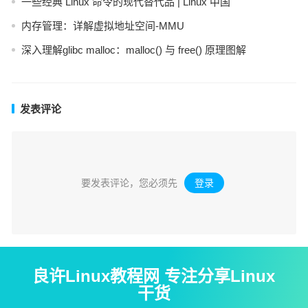
一些经典 Linux 命令的现代替代品 | Linux 中国
内存管理：详解虚拟地址空间-MMU
深入理解glibc malloc：malloc() 与 free() 原理图解
发表评论
要发表评论，您必须先
登录
。
良许Linux教程网 专注分享Linux
干货