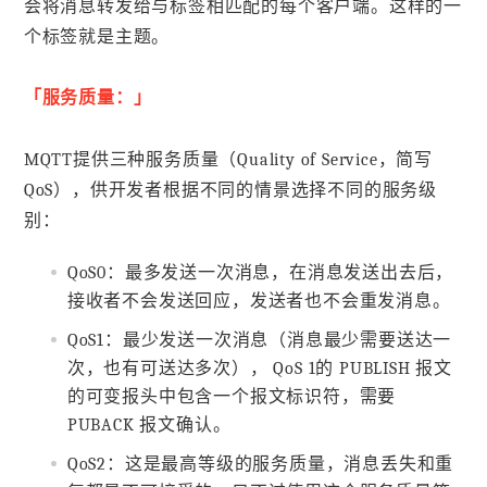
会将消息转发给与标签相匹配的每个客户端。这样的一
个标签就是主题。
「服务质量：」
MQTT提供三种服务质量（Quality of Service，简写
QoS），供开发者根据不同的情景选择不同的服务级
别：
QoS0：最多发送一次消息，在消息发送出去后，
接收者不会发送回应，发送者也不会重发消息。
QoS1：最少发送一次消息（消息最少需要送达一
次，也有可送达多次）， QoS 1的 PUBLISH 报文
的可变报头中包含一个报文标识符，需要
PUBACK 报文确认。
QoS2：这是最高等级的服务质量，消息丢失和重