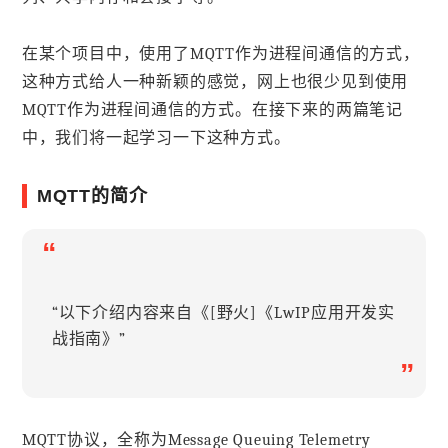
在某个项目中，使用了MQTT作为进程间通信的方式，
这种方式给人一种新颖的感觉，网上也很少见到使用
MQTT作为进程间通信的方式。在接下来的两篇笔记
中，我们将一起学习一下这种方式。
MQTT的简介
“
“以下介绍内容来自《[野火]《LwIP应用开发实
战指南》”
”
MQTT协议，全称为Message Queuing Telemetry