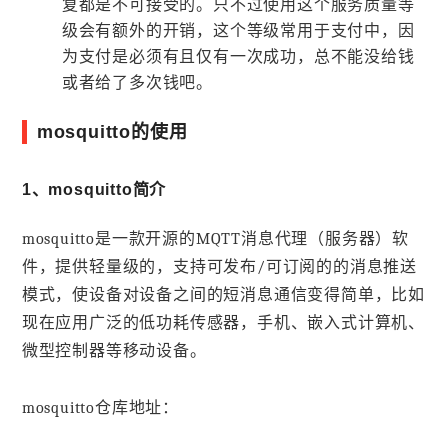
复都是不可接受的。只不过使用这个服务质量等
级会有额外的开销，这个等级常用于支付中，因
为支付是必须有且仅有一次成功，总不能没给钱
或者给了多次钱吧。
mosquitto的使用
1、mosquitto简介
mosquitto是一款开源的MQTT消息代理（服务器）软
件，提供轻量级的，支持可发布/可订阅的的消息推送
模式，使设备对设备之间的短消息通信变得简单，比如
现在应用广泛的低功耗传感器，手机、嵌入式计算机、
微型控制器等移动设备。
mosquitto仓库地址：