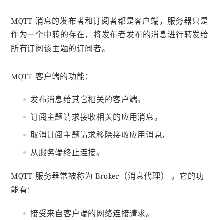
MQTT 消息的发布者和订阅者都是客户端，服务器只是
作为一个中转的存在，将发布者发布的消息进行转发给
所有订阅该主题的订阅者。
MQTT 客户端的功能：
发布消息给其它相关的客户端。
订阅主题请求接收相关的应用消息。
取消订阅主题请求移除接收应用消息。
从服务端终止连接。
MQTT 服务器常被称为 Broker（消息代理） 。它的功
能有：
接受来自客户端的网络连接请求。