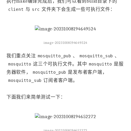
执行make编译完成后，我们可以看到build目录下的
与
文件夹下会生成一些可执行文件：
client
src
image-20231008194649524
我们重点关注
、
、
mosquitto_pub
mosquitto_sub
这三个可执行文件。其中
是服
mosquitto
mosquitto
务器软件，
是发布者客户端，
mosquitto_pub
订阅者客户端。
mosquitto_sub
下面我们来简单测试一下：
image-20231008194652272