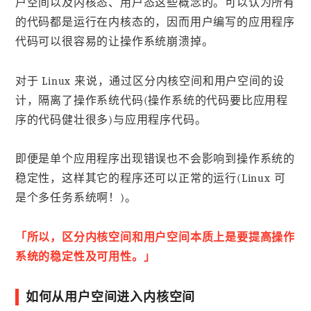
户空间以及内核态、用户态这些概念的。可以认为所有
的代码都是运行在内核态的，因而用户编写的应用程序
代码可以很容易的让操作系统崩溃掉。
对于 Linux 来说，通过区分内核空间和用户空间的设
计，隔离了操作系统代码(操作系统的代码要比应用程
序的代码健壮很多)与应用程序代码。
即便是单个应用程序出现错误也不会影响到操作系统的
稳定性，这样其它的程序还可以正常的运行(Linux 可
是个多任务系统啊！)。
「所以，区分内核空间和用户空间本质上是要提高操作
系统的稳定性及可用性。」
如何从用户空间进入内核空间