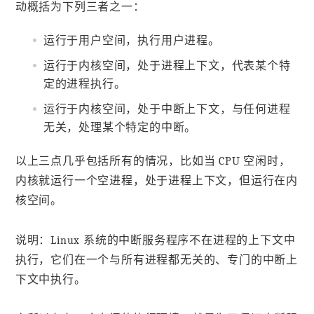
动概括为下列三者之一：
运行于用户空间，执行用户进程。
运行于内核空间，处于进程上下文，代表某个特
定的进程执行。
运行于内核空间，处于中断上下文，与任何进程
无关，处理某个特定的中断。
以上三点几乎包括所有的情况，比如当 CPU 空闲时，
内核就运行一个空进程，处于进程上下文，但运行在内
核空间。
说明：Linux 系统的中断服务程序不在进程的上下文中
执行，它们在一个与所有进程都无关的、专门的中断上
下文中执行。