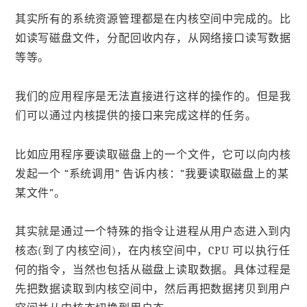
其实所有的系统资源管理都是在内核空间中完成的。比
如读写磁盘文件，分配回收内存，从网络接口读写数据
等等。
我们的应用程序是无法直接进行这样的操作的。但是我
们可以通过内核提供的接口来完成这样的任务。
比如应用程序要读取磁盘上的一个文件，它可以向内核
发起一个 “系统调用” 告诉内核：”我要读取磁盘上的某
某文件”。
其实就是通过一个特殊的指令让进程从用户态进入到内
核态(到了内核空间)，在内核空间中，CPU 可以执行任
何的指令，当然也包括从磁盘上读取数据。具体过程是
先把数据读取到内核空间中，然后再把数据拷贝到用户