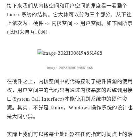
接下来我们从内核空间和用户空间的角度看一看整个
Linux 系统的结构。它大体可以分为三个部分，从下往
上依次为：硬件 -> 内核空间 -> 用户空间。如下图所示
(此图来自互联网)：
image-20231008194851468
在硬件之上，内核空间中的代码控制了硬件资源的使用
权，用户空间中的代码只有通过内核暴露的系统调用接
口(System Call Interface)才能使用到系统中的硬件资
源。其实，不光是 Linux，Windows 操作系统的设计也
是大同小异。
实际上我们可以将每个处理器在任何指定时间点上的活