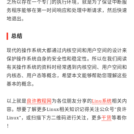
之所以存在一个专门的执行环境，就是为了保证中断服
务程序能够在第一时间响应和处理中断请求，然后快速
地退出。
总结
现代的操作系统大都通过内核空间和用户空间的设计来
保护操作系统自身的安全性和稳定性。所以在我们阅读
有关操作系统的资料时经常遇到内核空间、用户空间和
内核态、用户态等概念，希望本文能够帮助您理解这些
基本的概念。
以上就是
良许教程网
为各位朋友分享的
Linu系统
相关内
容。想要了解更多Linux相关知识记得关注公众号“良许
Linux”，或扫描下方二维码进行关注，更多
干货
等着你
！