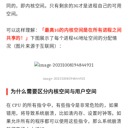
同的，即内核空间。只有剩余的3G才是进程自己的可用
空间。
可以这样理解：
「最高1G的内核空间是在所有进程之间
共享的！」
下图展示了每个进程4G地址空间的分配情
况（图片来源于互联网）：
image-20231008194844921
为什么需要区分内核空间与用户空间
在 CPU 的所有指令中，有些指令是非常危险的，如果
错用，将导致系统崩溃，比如清内存、设置时钟等。如
果允许所有的程序都可以使用这些指令，那么系统崩溃