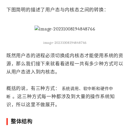
下图简明的描述了用户态与内核态之间的转换：
image-20231008194848766
既然用户态的进程必须切换成内核态才能使用系统的资
源，那么我们接下来就看看进程一共有多少种方式可以
从用户态进入到内核态。
概括的说，有三种方式：
系统调用、软中断和硬件中
。这三种方式每一种都涉及到大量的操作系统知
断
识，所以这里不做展开。
整体结构