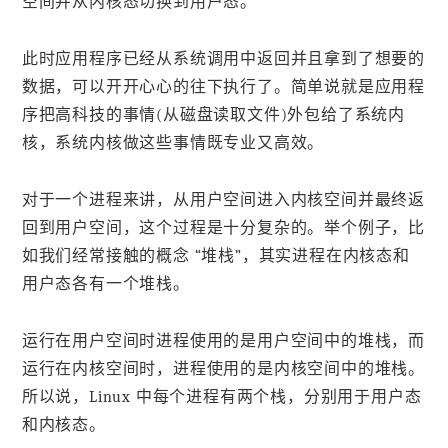
空间并从内核态切换到用户态。
此时应用程序已经从系统调用中返回并且拿到了想要的
数据，可以开开心心的往下执行了。简单说就是应用程
序把高科技的事情(从磁盘读取文件)外包给了系统内
核，系统内核做这些事情既专业又高效。
对于一个进程来讲，从用户空间进入内核空间并最终返
回到用户空间，这个过程是十分复杂的。举个例子，比
如我们经常接触的概念 “堆栈”，其实进程在内核态和
用户态各有一个堆栈。
运行在用户空间时进程使用的是用户空间中的堆栈，而
运行在内核空间时，进程使用的是内核空间中的堆栈。
所以说，Linux 中每个进程有两个栈，分别用于用户态
和内核态。