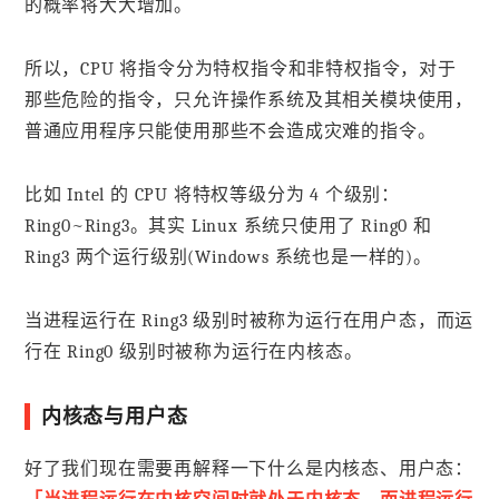
的概率将大大增加。
所以，CPU 将指令分为特权指令和非特权指令，对于
那些危险的指令，只允许操作系统及其相关模块使用，
普通应用程序只能使用那些不会造成灾难的指令。
比如 Intel 的 CPU 将特权等级分为 4 个级别：
Ring0~Ring3。其实 Linux 系统只使用了 Ring0 和
Ring3 两个运行级别(Windows 系统也是一样的)。
当进程运行在 Ring3 级别时被称为运行在用户态，而运
行在 Ring0 级别时被称为运行在内核态。
内核态与用户态
好了我们现在需要再解释一下什么是内核态、用户态：