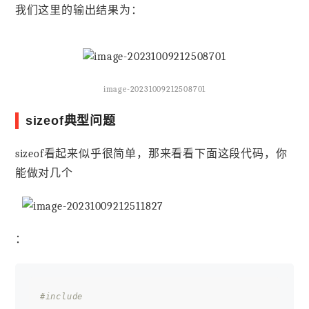
我们这里的输出结果为：
image-20231009212508701
sizeof典型问题
sizeof看起来似乎很简单，那来看看下面这段代码，你
能做对几个
：
#include 