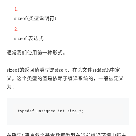
sizeof(类型说明符)
sizeof 表达式
通常我们使用第一种形式。
sizeof的返回值类型是size_t，在头文件stddef.h中定
义。这个类型的值是依赖于编译系统的，一般被定义
为：
在确定C语言各个基本数据类型在当前编译环境中所占