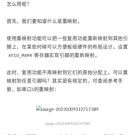
怎么用呢？
首先，我们要知道什么是重映射。
使用重映射功能可以把一些复用功能重新映射到其他引
脚上，在某些时候可以方便板级硬件的布局设计。设置
寄存器实现引脚的重新映射。
AFIO_MAPR
此时，复用功能不再映射到它们的原始分配上。可以重
映射到任意引脚吗？其实是有规定的，可查阅参考手
册，如串口1的重映射：
image-20231009212757389