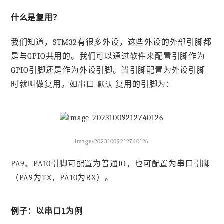
什么是复用？
我们知道，STM32有很多外设，这些外设的外部引脚都
是与GPIO共用的。我们可以通过软件来配置引脚作为
GPIO引脚还是作为外设引脚。当引脚配置为外设引脚
时就叫做复用。如串口
复用的引脚为：
默认
image-20231009212740126
PA9、PA10引脚可配置为普通IO，也可配置为串口引脚
（PA9为TX，PA10为RX）。
例子：以串口1为例