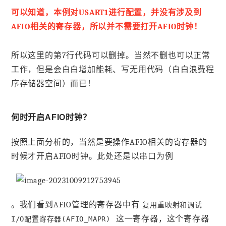
可以知道，本例对USART1进行配置，并没有涉及到
AFIO相关的寄存器，所以并不需要打开AFIO时钟！
所以这里的第7行代码可以删掉。当然不删也可以正常
工作，但是会白白增加能耗、写无用代码（白白浪费程
序存储器空间）而已！
何时开启AFIO时钟？
按照上面分析的，当然是要操作AFIO相关的寄存器的
时候才开启AFIO时钟。此处还是以串口为例
。我们看到AFIO管理的寄存器中有
复用重映射和调试
这一寄存器，这个寄存器
I/O配置寄存器(AFIO_MAPR)