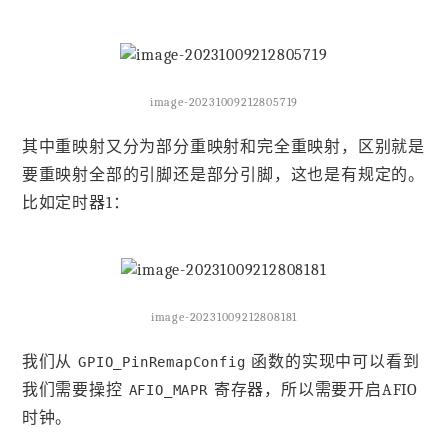
image-20231009212805719
其中重映射又分为部分重映射和完全重映射，区别就是
要重映射全部的引脚还是部分引脚，这也是有规定的。
比如定时器1：
image-20231009212808181
我们从
函数的实现中可以看到
GPIO_PinRemapConfig
我们需要操控
寄存器，所以需要开启AFIO
AFIO_MAPR
时钟。