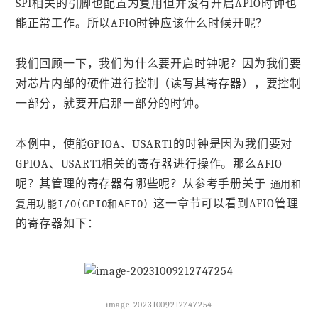
SPI相关的引脚也配置为复用但并没有开启APIO时钟也
能正常工作。所以AFIO时钟应该什么时候开呢？
我们回顾一下，我们为什么要开启时钟呢？因为我们要
对芯片内部的硬件进行控制（读写其寄存器），要控制
一部分，就要开启那一部分的时钟。
本例中，使能GPIOA、USART1的时钟是因为我们要对
GPIOA、USART1相关的寄存器进行操作。那么AFIO
呢？其管理的寄存器有哪些呢？从参考手册关于
通用和
这一章节可以看到AFIO管理
复用功能I/O(GPIO和AFIO)
的寄存器如下：
image-20231009212747254