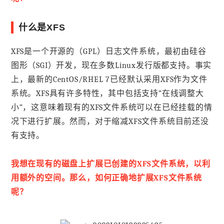
什么是XFS
XFS是一个开源的（GPL）日志文件系统，最初由硅谷
图形（SGI）开发，现在多数Linux发行版都支持。事实
上，最新的CentOS/RHEL 7已经默认采用XFS作为文件
系统。XFS具有许多特性，其中包括支持”在线调整大
小”，这意味着现有的XFS文件系统可以在已经挂载的情
况下进行扩展。然而，对于缩减XFS文件系统目前还没
有支持。
我想在现有的磁盘上扩展已创建的XFS文件系统，以利
用额外的空间。那么，如何正确地扩展XFS文件系统
呢？