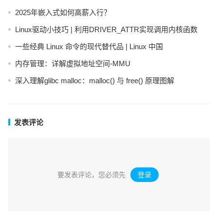
2025年嵌入式如何高薪入行？
Linux驱动小技巧 | 利用DRIVER_ATTR实现调用内核函数
一些经典 Linux 命令的现代替代品 | Linux 中国
内存管理：详解虚拟地址空间-MMU
深入理解glibc malloc：malloc() 与 free() 原理图解
发表评论
要发表评论，您必须先
登录
。