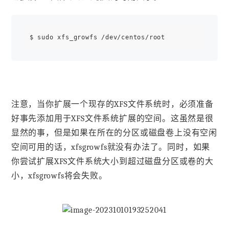
注意，当你扩展一个现存的XFS文件系统时，必须准备
好事先添加用于XFS文件系统扩展的空间。这虽然是很
显然的事，但是如果在所在的分区或磁盘卷上没有空闲
空间可用的话，xfsgrowfs就没有办法了。同时，如果
你尝试扩展XFS文件系统大小到超过磁盘分区或卷的大
小，xfsgrowfs将会失败。