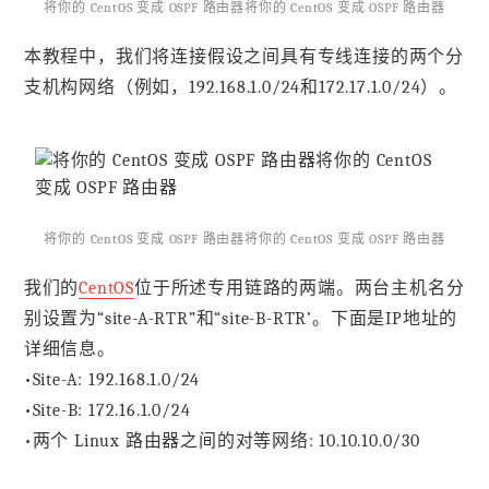
将你的 CentOS 变成 OSPF 路由器将你的 CentOS 变成 OSPF 路由器
本教程中，我们将连接假设之间具有专线连接的两个分
支机构网络（例如，192.168.1.0/24和172.17.1.0/24）。
将你的 CentOS 变成 OSPF 路由器将你的 CentOS 变成 OSPF 路由器
我们的
CentOS
位于所述专用链路的两端。两台主机名分
别设置为“site-A-RTR”和“site-B-RTR’。下面是IP地址的
详细信息。
•Site-A: 192.168.1.0/24
•Site-B: 172.16.1.0/24
•两个 Linux 路由器之间的对等网络: 10.10.10.0/30