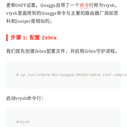
更新OSPF设置。Quagga自带了一个
命令
行称为vtysh。
vtysh里面用到的Quagga命令与主要的路由器厂商如思
科和Juniper是相似的。
步骤 1: 配置 Zebra
我们首先创建Zebra配置文件，并启用Zebra守护进程。
# cp /usr/share/doc/quagga-XXXXX/zebra.conf.sample
启动vtysh命令行：
#vtysh