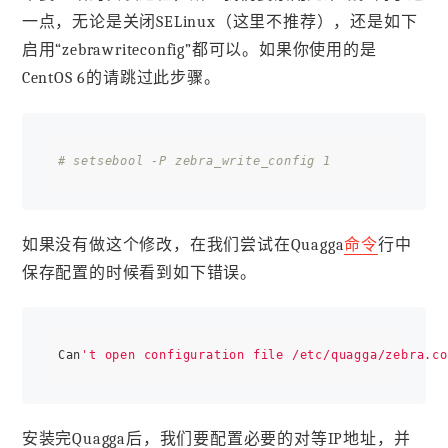
一点，无论是关闭SELinux（这里不推荐），还是如下
启用“zebrawriteconfig”都可以。如果你使用的是
CentOS 6的请跳过此步骤。
# setsebool -P zebra_write_config 1
如果没有做这个修改，在我们尝试在Quagga
命令
行中
保存配置的时候看到如下错误。
Can
安装完Quagga后，我们要配置必要的对等IP地址，并