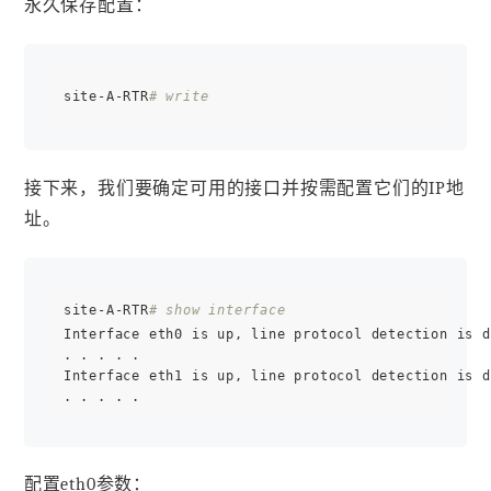
永久保存配置：
site-A-RTR
# write
接下来，我们要确定可用的接口并按需配置它们的IP地
址。
site-A-RTR
# show interface
Interface eth0 is up, line protocol detection is d
. . . . .

Interface eth1 is up, line protocol detection is d
配置eth0参数：