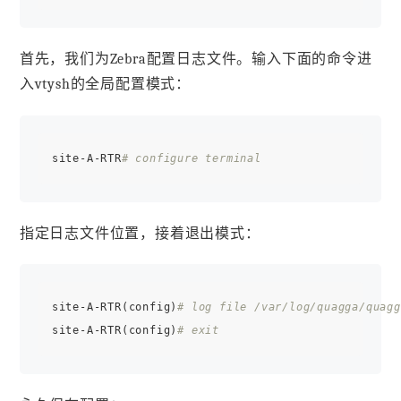
首先，我们为Zebra配置日志文件。输入下面的命令进
入vtysh的全局配置模式：
site-A-RTR
# configure terminal
指定日志文件位置，接着退出模式：
site-A-RTR(config)
# log file /var/log/quagga/quagg
site-A-RTR(config)
# exit