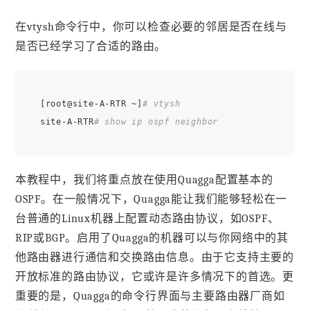
在vtysh命令行中，你可以检查必要的邻居是否在线与
是否已经学习了合适的路由。
[root@site-A-RTR ~]
# vtysh
site-A-RTR
# show ip ospf neighbor
本教程中，我们将重点放在使用Quagga配置基本的
OSPF。在一般情况下，Quagga能让我们能够轻松在一
台普通的Linux机器上配置动态路由协议，如OSPF、
RIP或BGP。启用了Quagga的机器可以与你网络中的其
他路由器进行通信和交换路由信息。由于它支持主要的
开放标准的路由协议，它或许是许多情况下的首选。更
重要的是，Quagga的命令行界面与主要路由器厂商如