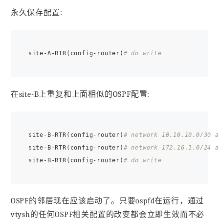
永久保存配置:
site-A-RTR(config-router)
# do write
在site-B上重复和上面相似的OSPF配置:
site-B-RTR(config-router)
# network 10.10.10.0/30 a
site-B-RTR(config-router)
# network 172.16.1.0/24 a
site-B-RTR(config-router)
# do write
OSPF的邻居现在应该启动了。只要ospfd在运行，通过
vtysh的任何OSPF相关配置的改变都会立即生效而不必