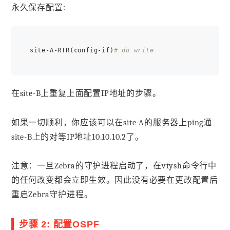
永久保存配置:
site-A-RTR(config-if)
# do write
在site-B上重复上面配置IP地址的步骤。
如果一切顺利，你应该可以在site-A的服务器上ping通
site-B上的对等IP地址10.10.10.2了。
注意：一旦Zebra的守护进程启动了，在vtysh命令行中
的任何改变都会立即生效。因此没有必要在更改配置后
重启Zebra守护进程。
步骤 2: 配置OSPF