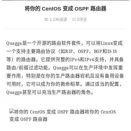
将你的 CentOS 变成 OSPF 路由器
1,136
阅读
0
评论
Quagga是一个开源的路由软件套件，可以将Linux变成
一个支持主要路由协议（如RIP、OSPF、BGP和IS-IS
等）的路由器。它提供完整的IPv4和IPv6支持，并具备
路由/前缀过滤功能。Quagga可以在生产环境中发挥重
要作用，特别是在你的生产路由器宕机且没有备用设备
可用时，它可以成为你的救命稻草。通过适当的配置，
Quagga甚至可以充当生产路由器的角色。