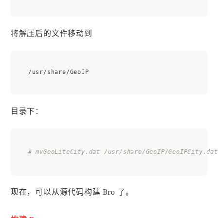
将解压后的文件移动到
目录下：
# mvGeoLiteCity.dat /usr/share/GeoIP/GeoIPCity.dat
现在，可以从源代码构建 Bro 了。