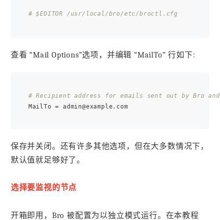
# $EDITOR /usr/local/bro/etc/broctl.cfg
查看 “Mail Options”选项，并编辑 “MailTo” 行如下:
# Recipient address for emails sent out by Bro and
保存并关闭。还有许多其他选项，但在大多数情况下，
默认值就足够好了。
选择要监视的节点
开箱即用，Bro 被配置为以独立模式运行。在本教程