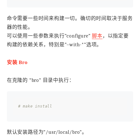
命令需要一些时间来构建一切。确切的时间取决于服务
器的性能。
可以使用一些参数来执行”configure”
脚本
，以指定要
构建的依赖关系，特别是”–with-*”选项。
安装 Bro
在克隆的 “bro” 目录中执行：
# make install
默认安装路径为”/usr/local/bro”。