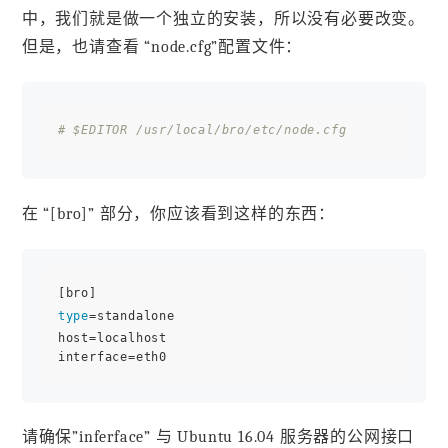
中，我们就是做一个独立的安装，所以没有必要改变。
但是，也请查看 “node.cfg”配置文件：
# $EDITOR /usr/local/bro/etc/node.cfg
在 “[bro]” 部分，你应该看到这样的东西：
type
=standalone

host=localhost

请确保”inferface” 与 Ubuntu 16.04 服务器的公网接口