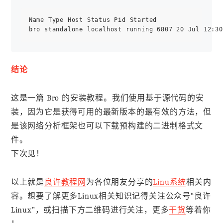
Name Type Host Status Pid Started

结论
这是一篇 Bro 的安装教程。我们使用基于源代码的安
装，因为它是获得可用的最新版本的最有效的方法，但
是该网络分析框架也可以下载预构建的二进制格式文
件。
下次见！
以上就是
良许教程网
为各位朋友分享的
Linu系统
相关内
容。想要了解更多Linux相关知识记得关注公众号“良许
Linux”，或扫描下方二维码进行关注，更多
干货
等着你