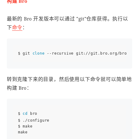
构建 Bro
最新的 Bro 开发版本可以通过 “git”仓库获得。执行以
下
命令
：
$ git 
clone
转到克隆下来的目录，然后使用以下命令就可以简单地
构建 Bro：
$ 
cd
 bro

$ ./configure

$ make
