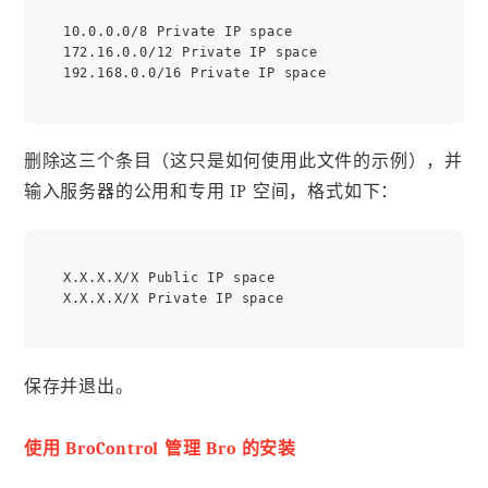
10.0.0.0/8 Private IP space

172.16.0.0/12 Private IP space

删除这三个条目（这只是如何使用此文件的示例），并
输入服务器的公用和专用 IP 空间，格式如下：
X.X.X.X/X Public IP space

保存并退出。
使用 BroControl 管理 Bro 的安装