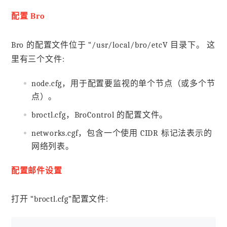
配置 Bro
Bro 的配置文件位于 “/usr/local/bro/etcV 目录下。 这
里有三个文件:
node.cfg，用于配置要监视的单个节点（或多个节
点）。
broctl.cfg，BroControl 的配置文件。
networks.cgf，包含一个使用 CIDR 标记法表示的
网络列表。
配置邮件设置
打开 “broctl.cfg”配置文件: