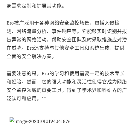
身需求定制和扩展其功能。
Bro被广泛用于各种网络安全监控场景，包括入侵检
测、网络流量分析、事件响应等。它能够实时识别并报
告异常的网络活动，帮助安全团队及时采取措施应对潜
在威胁。Bro还支持与其他安全工具和系统集成，提供
全面的安全解决方案。
需要注意的是，Bro的学习和使用需要一定的技术专长
和经验。然而，它的强大功能和灵活性使得它成为网络
安全监控领域的重要工具，得到了学术界和科研界的广
泛认可和应用。**