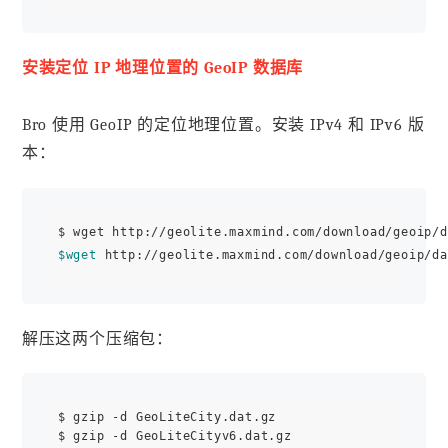
安装定位 IP 地理位置的 GeoIP 数据库
Bro 使用 GeoIP 的定位地理位置。安装 IPv4 和 IPv6 版
本：
$wget
解压这两个压缩包：
$ gzip -d GeoLiteCity.dat.gz
