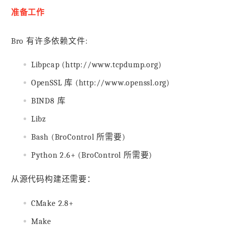
准备工作
Bro 有许多依赖文件:
Libpcap (http://www.tcpdump.org)
OpenSSL 库 (http://www.openssl.org)
BIND8 库
Libz
Bash (BroControl 所需要)
Python 2.6+ (BroControl 所需要)
从源代码构建还需要：
CMake 2.8+
Make