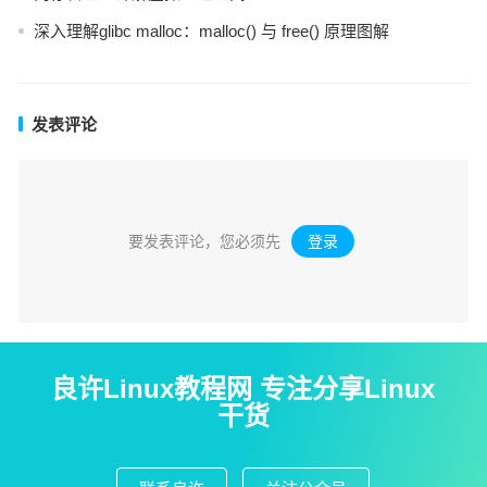
深入理解glibc malloc：malloc() 与 free() 原理图解
发表评论
要发表评论，您必须先
登录
。
良许Linux教程网 专注分享Linux
干货