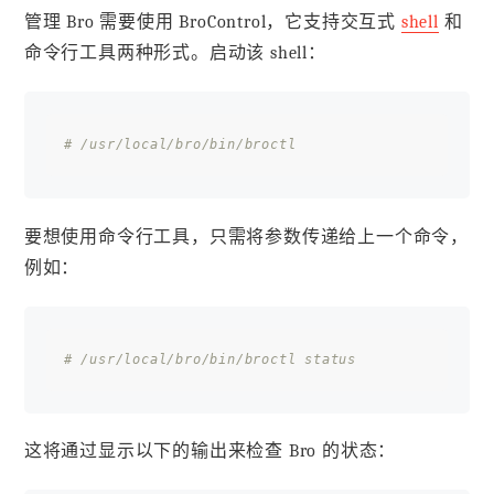
管理 Bro 需要使用 BroControl，它支持交互式
shell
和
命令行工具两种形式。启动该 shell：
# /usr/local/bro/bin/broctl
要想使用命令行工具，只需将参数传递给上一个命令，
例如：
# /usr/local/bro/bin/broctl status
这将通过显示以下的输出来检查 Bro 的状态：