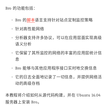
Bro 的功能包括：
Bro 的
脚本
语言支持针对站点定制监控策略
针对高性能网络
分析器支持许多协议，可以在应用层面实现高级
语义分析
它保留了其所监控的网络的丰富的应用层统计信
息
Bro 能够与其他应用程序接口实时地交换信息
它的日志全面地记录了一切信息，并提供网络活
动的高级存档
本教程将介绍如何从源代码构建，并在 Ubuntu 16.04
服务器上安装 Bro。