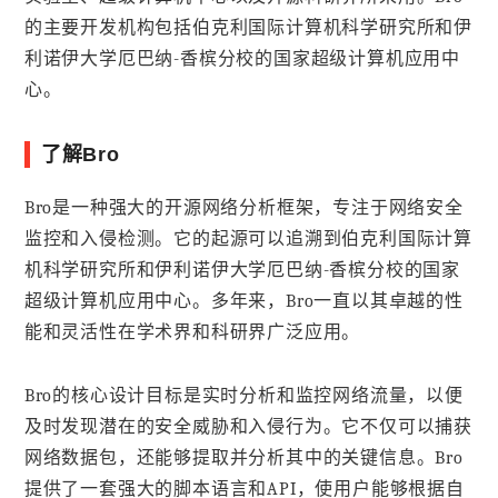
的主要开发机构包括伯克利国际计算机科学研究所和伊
利诺伊大学厄巴纳-香槟分校的国家超级计算机应用中
心。
了解Bro
Bro是一种强大的开源网络分析框架，专注于网络安全
监控和入侵检测。它的起源可以追溯到伯克利国际计算
机科学研究所和伊利诺伊大学厄巴纳-香槟分校的国家
超级计算机应用中心。多年来，Bro一直以其卓越的性
能和灵活性在学术界和科研界广泛应用。
Bro的核心设计目标是实时分析和监控网络流量，以便
及时发现潜在的安全威胁和入侵行为。它不仅可以捕获
网络数据包，还能够提取并分析其中的关键信息。Bro
提供了一套强大的脚本语言和API，使用户能够根据自