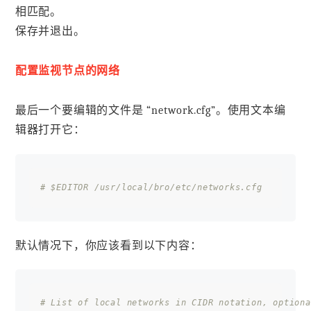
相匹配。
保存并退出。
配置监视节点的网络
最后一个要编辑的文件是 “network.cfg”。使用文本编
辑器打开它：
# $EDITOR /usr/local/bro/etc/networks.cfg
默认情况下，你应该看到以下内容：
# List of local networks in CIDR notation, optiona