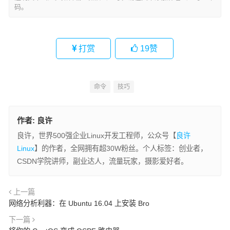
码。
打赏
19
赞
命令
技巧
作者:
良许
良许，世界500强企业Linux开发工程师，公众号【
良许
Linux
】的作者，全网拥有超30W粉丝。个人标签：创业者，
CSDN学院讲师，副业达人，流量玩家，摄影爱好者。
上一篇
网络分析利器：在 Ubuntu 16.04 上安装 Bro
下一篇