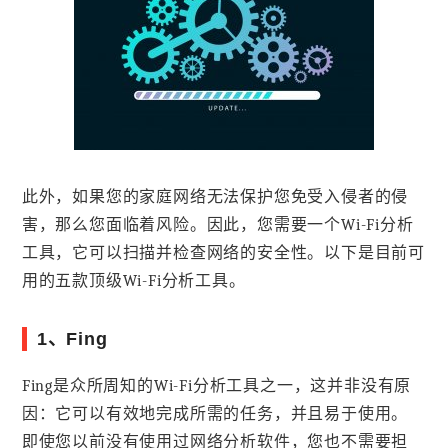
此外，如果您的家庭网络无法保护您免受入侵者的侵
害，那么您面临着风险。因此，您需要一个Wi-Fi分析
工具，它可以扫描并检查网络的安全性。以下是目前可
用的五款顶级Wi-Fi分析工具。
1、Fing
Fing是众所周知的Wi-Fi分析工具之一，这并非没有原
因：它可以有效地完成所需的任务，并且易于使用。
即使您以前没有使用过网络分析软件，您也不需要担