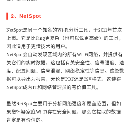
2、NetSpot
NetSpot是另一个知名的Wi-Fi分析工具，于2011年首次
上市。它是比Fing更复杂（也可以说更高级）的工具，
因此适用于更懂技术的用户。
NetSpot会自动发现区域内的所有Wi-Fi网络，并提供有
关它们的实时数据。这包括有关安全性、信号强度、速
度、配置问题、信号泄漏、网络稳定性等信息。这些数
据可以导出为报告，无论是PDF还是CSV格式，这使得
NetSpot成为IT和网络管理员的有价值工具。
虽然NetSpot主要用于分析网络强度和覆盖范围，但如
果您怀疑家庭Wi-Fi存在安全问题，那么它提取的数据
肯定是有价值的。