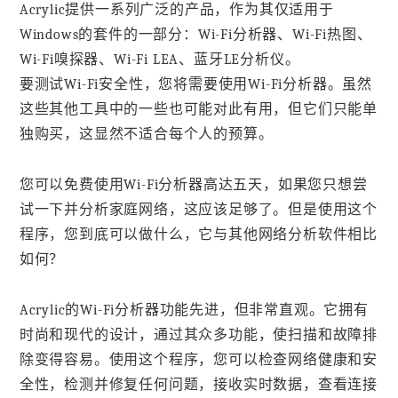
Acrylic提供一系列广泛的产品，作为其仅适用于
Windows的套件的一部分：Wi-Fi分析器、Wi-Fi热图、
Wi-Fi嗅探器、Wi-Fi LEA、蓝牙LE分析仪。
要测试Wi-Fi安全性，您将需要使用Wi-Fi分析器。虽然
这些其他工具中的一些也可能对此有用，但它们只能单
独购买，这显然不适合每个人的预算。
您可以免费使用Wi-Fi分析器高达五天，如果您只想尝
试一下并分析家庭网络，这应该足够了。但是使用这个
程序，您到底可以做什么，它与其他网络分析软件相比
如何？
Acrylic的Wi-Fi分析器功能先进，但非常直观。它拥有
时尚和现代的设计，通过其众多功能，使扫描和故障排
除变得容易。使用这个程序，您可以检查网络健康和安
全性，检测并修复任何问题，接收实时数据，查看连接