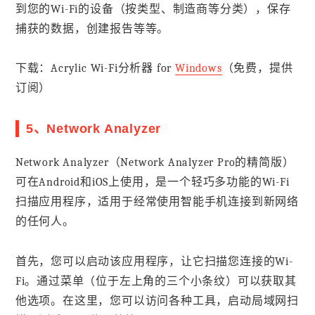
到您的Wi-Fi的设备（按类型、制造商等分类），保存
捕获的数据，创建报告等等。
下载：Acrylic Wi-Fi分析器 for
Windows
（免费，提供
订阅）
5、Network Analyzer
Network Analyzer（Network Analyzer Pro的精简版）
可在Android和iOS上使用，是一个轻巧多功能的Wi-Fi
扫描应用程序，适用于经常使用智能手机连接到新网络
的任何人。
首先，您可以启动该应用程序，让它扫描您连接的Wi-
Fi。通过菜单（位于左上角的三个小条纹）可以获取其
他选项。在这里，您可以访问各种工具，启动局域网扫