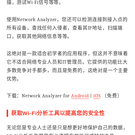
描，测试Wi-Fi信号等等。
使用Network Analyzer，您还可以检测连接到接入点的
所有设备，查找任何入侵者，查看其IP地址，扫描端
口，获取其他网络信息等等。
这绝对是一款适合初学者的应用程序，但这并不意味着
它不适合网络专业人员和IT管理员。它提供的功能比大
多数竞争对手都多，而且是免费的，这绝对是一个主要
优势。
下载：Network Analyzer for
Android
|
iOS
（免费）
获取Wi-Fi分析工具以提高您的安全性
无论您是专业人士还是只是想更好地保护自己的数据，