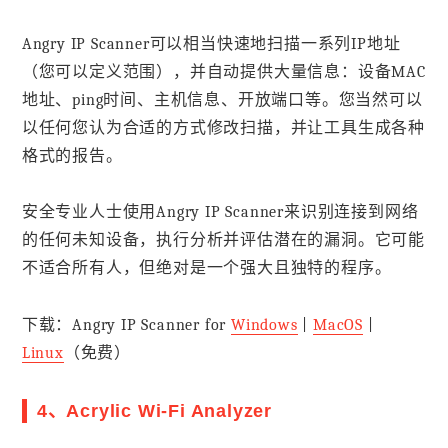
Angry IP Scanner可以相当快速地扫描一系列IP地址
（您可以定义范围），并自动提供大量信息：设备MAC
地址、ping时间、主机信息、开放端口等。您当然可以
以任何您认为合适的方式修改扫描，并让工具生成各种
格式的报告。
安全专业人士使用Angry IP Scanner来识别连接到网络
的任何未知设备，执行分析并评估潜在的漏洞。它可能
不适合所有人，但绝对是一个强大且独特的程序。
下载：Angry IP Scanner for
Windows
|
MacOS
|
Linux
（免费）
4、Acrylic Wi-Fi Analyzer