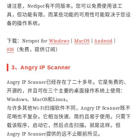
请注意，NetSpot有不同版本。您可以免费使用该工
具，但功能有限，而某些功能的可用性可能取决于您设
备的操作系统。
下载：Netspot for
Windows
|
MacOS
|
Android
|
iOS
（免费，提供订阅）
3、Angry IP Scanner
Angry IP Scanner已经存在了二十多年。它是免费的、
开源的，并且可在三个主要的桌面操作系统上使用：
Windows、MacOS和Linux。
与许多其他Wi-Fi扫描软件不同，Angry IP Scanner既不
花哨也不复杂。它相当快速、简约且易于使用。只需下
载该程序，启动它，然后点击扫描。就是这样。但
Angry IP Scanner提供的远不止眼前所见。