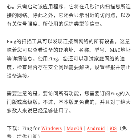
心。只需启动该应用程序，它将在几秒钟内扫描您所连
接的网络。除此之外，它还会显示附近的访问点，以及
有关信号强度、所使用的保护类型等信息。
Fing的扫描工具可以发现连接到网络的所有设备，这意
味着您可以查看设备的IP地址、名称、型号、MAC地址
等详细信息。使用Fing，您还可以测试家庭网络的速
度，检查是否存在安全问题需要解决，设置警报并禁止
设备连接。
需要注意的是，要访问所有功能，您需要订阅Fing的入
门版或高级版。不过，基本版是免费的，并且对于绝大
多数人来说已经足够使用了。
下载：Fing for
Windows
|
MacOS
|
Android
|
iOS
（免
费，提供订阅）