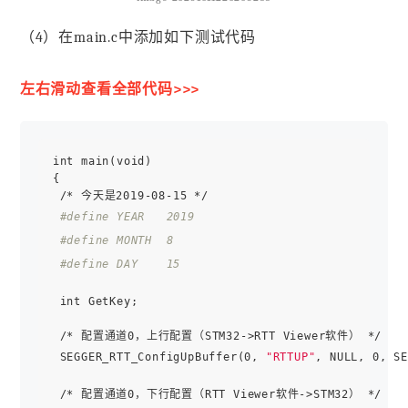
（4）在main.c中添加如下测试代码
左右滑动查看全部代码>>>
int main(void)

{

 /* 今天是2019-08-15 */

#define YEAR   2019
#define MONTH  8
#define DAY    15
 int GetKey;

 /* 配置通道0，上行配置（STM32->RTT Viewer软件） */

 SEGGER_RTT_ConfigUpBuffer(0, 
"RTTUP"
, NULL, 0, SE
 /* 配置通道0，下行配置（RTT Viewer软件->STM32） */ 
