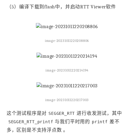
（5）编译下载到flash中，并启动RTT Viewer软件
image-20231011220208806
image-20231011220214194
image-20231011220217003
这个测试程序是对
进行收发测试，其中
SEGGER_RTT
与我们平时用的
差不
SEGGER_RTT_printf
printf
多，区别是不支持浮点数 。