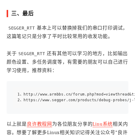
三、最后
基本上可以替换掉我们的串口打印调试，
SEGGER_RTT
这篇笔记只是分享了平时比较常用的收发功能。
关于
还有其他可以学习的地方，比如输出
SEGGER_RTT
颜色设置、多任务调度等，有需要的朋友可以自己进行
学习使用，推荐资料：
1、http://www.armbbs.cn/forum.php?mod=viewthread&ti
以上就是
良许教程网
为各位朋友分享的
Linu系统
相关内
容。想要了解更多Linux相关知识记得关注公众号“良许