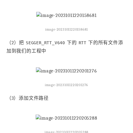
image-20231011220158681
（2）把
下的
下的所有文件添
SEGGER_RTT_V640
RTT
加到我们的工程中
image-20231011220201276
（3）添加文件路径
image-20231011220205288