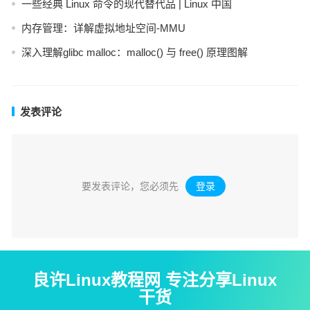
一些经典 Linux 命令的现代替代品 | Linux 中国
内存管理：详解虚拟地址空间-MMU
深入理解glibc malloc：malloc() 与 free() 原理图解
发表评论
要发表评论，您必须先
登录
。
良许Linux教程网 专注分享Linux
干货