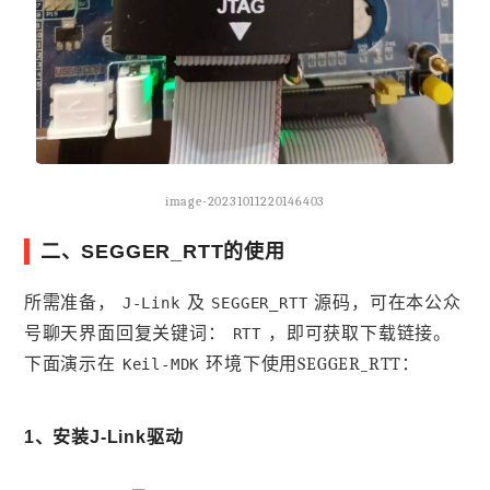
image-20231011220146403
二、SEGGER_RTT的使用
所需准备，
及
源码，可在本公众
J-Link
SEGGER_RTT
号聊天界面回复关键词：
，即可获取下载链接。
RTT
下面演示在
环境下使用SEGGER_RTT：
Keil-MDK
1、安装J-Link驱动