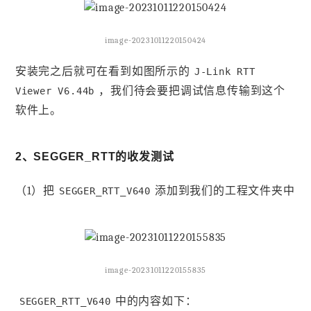
image-20231011220150424
安装完之后就可在看到如图所示的
J-Link RTT
，我们待会要把调试信息传输到这个
Viewer V6.44b
软件上。
2、SEGGER_RTT的收发测试
（1）把
添加到我们的工程文件夹中
SEGGER_RTT_V640
image-20231011220155835
中的内容如下：
SEGGER_RTT_V640