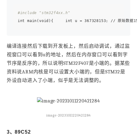
#include "stm32f4xx.h"
int main(void){     int u = 367328153; // 原始数据15
编译连接然后下载到开发板上，然后启动调试，通过监
视窗口可以看到u的地址，然后在内存窗口可以看到字
节序是反序的，所以说明STM32F407是小端的。据某些
资料说ARM内核是可以设置大小端的，但是STM32是
外设自动进入了小端，似乎是无法调整的。
image-20231011220421284
3、89C52