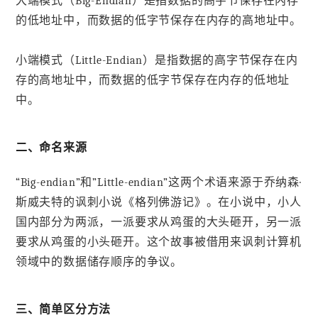
大端模式（Big-Endian）是指数据的高字节保存在内存
的低地址中，而数据的低字节保存在内存的高地址中。
小端模式（Little-Endian）是指数据的高字节保存在内
存的高地址中，而数据的低字节保存在内存的低地址
中。
二、命名来源
“Big-endian”和”Little-endian”这两个术语来源于乔纳森·
斯威夫特的讽刺小说《格列佛游记》。在小说中，小人
国内部分为两派，一派要求从鸡蛋的大头砸开，另一派
要求从鸡蛋的小头砸开。这个故事被借用来讽刺计算机
领域中的数据储存顺序的争议。
三、简单区分方法