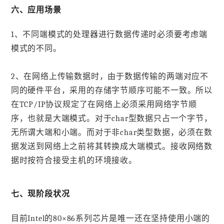
六、应用场景
1、不同端模式的处理器进行数据传递时必须要考虑端
模式的不同。
2、在网络上传输数据时，由于数据传输的两端对应不
同的硬件平台，采用的存储字节顺序可能不一致。所以
在TCP/IP协议规定了在网络上必须采用网络字节顺
序，也就是大端模式。对于char型数据只占一个字节，
无所谓大端和小端。而对于非char类型数据，必须在数
据发送到网络上之前将其转换成大端模式。接收网络数
据时按符合接受主机的环境接收。
七、现阶段状况
目前Intel的80×86系列芯片是唯一还在坚持使用小端的