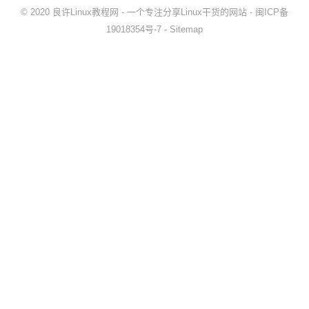
© 2020
良许Linux教程网
- 一个专注分享Linux干货的网站 -
闽ICP备
19018354号-7
-
Sitemap