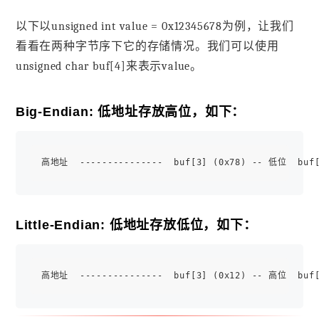
以下以unsigned int value = 0x12345678为例，让我们
看看在两种字节序下它的存储情况。我们可以使用
unsigned char buf[4]来表示value。
Big-Endian: 低地址存放高位，如下：
Little-Endian: 低地址存放低位，如下：