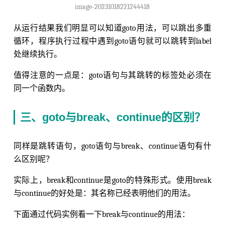
image-20231018221244418
从运行结果我们明显可以知道goto用法，可以跳出多重
循环，程序执行过程中遇到goto语句就可以跳转到label
处继续执行。
值得注意的一点是：goto语句与其跳转的标签处必须在
同一个函数内。
三、goto与break、continue的区别？
同样是跳转语句，goto语句与break、continue语句有什
么区别呢？
实际上，break和continue是goto的特殊形式。使用break
与continue的好处是：其名称已经表明他们的用法。
下面通过代码实例看一下break与continue的用法：