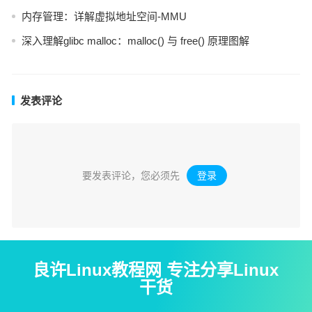
内存管理：详解虚拟地址空间-MMU
深入理解glibc malloc：malloc() 与 free() 原理图解
发表评论
要发表评论，您必须先
登录
。
良许Linux教程网 专注分享Linux
干货