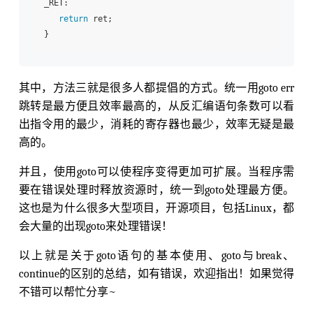
_RET:

return
 ret;

其中，方法三就是很多人都提倡的方式。统一用goto err
跳转是最方便且效率最高的，从反汇编语句条数可以看
出指令用的最少，消耗的寄存器也最少，效率无疑是最
高的。
并且，使用goto可以使程序变得更加可扩展。当程序需
要在错误处理时释放资源时，统一到goto处理最方便。
这也是为什么很多大型项目，开源项目，包括Linux，都
会大量的出现goto来处理错误！
以上就是关于goto语句的基本使用、goto与break、
continue的区别的总结，如有错误，欢迎指出！如果觉得
不错可以帮忙分享~