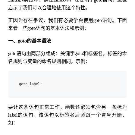
启示了我们可以合理地使用这个特性。
正因为存在争议，我们有必要学会使用goto语句。下面
来看一些goto语句的基本语法和示例：
一、goto的基本语法
goto语句由两部分组成：关键字goto和标签名。标签的命
名规则与变量的命名规则相同。示例：
要让这条语句正常工作，函数还必须包含另一条标为
label的语句，该语句以标签名后紧跟一个冒号开始，
如：