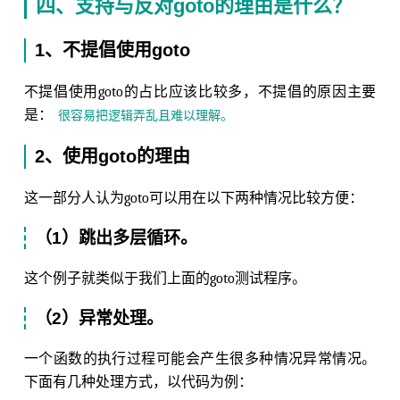
四、支持与反对goto的理由是什么？
1、不提倡使用goto
不提倡使用goto的占比应该比较多，不提倡的原因主要
是：
很容易把逻辑弄乱且难以理解。
2、使用goto的理由
这一部分人认为goto可以用在以下两种情况比较方便：
（1）跳出多层循环。
这个例子就类似于我们上面的goto测试程序。
（2）异常处理。
一个函数的执行过程可能会产生很多种情况异常情况。
下面有几种处理方式，以代码为例：