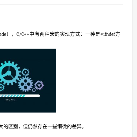
？
e），C/C++中有两种宏的实现方式：一种是#ifndef方
大的区别，但仍然存在一些细微的差异。