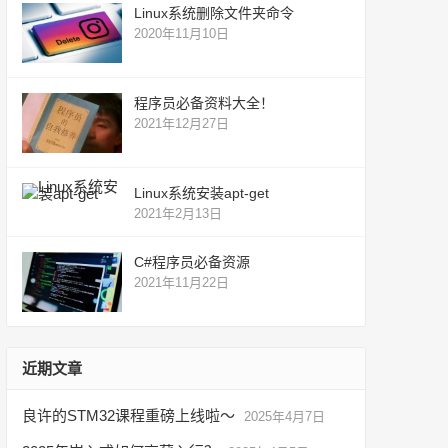
Linux系统删除文件夹命令
2020年11月10日
程序员必备资料大全！
2021年12月27日
Linux系统安装apt-get
2021年2月13日
C#程序员必备资源
2021年11月22日
近期文章
良许的STM32课程重磅上线啦～
2025年4月7日