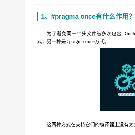
1、#pragma once有什么作用
为了避免同一个头文件被多次包含（includ
式；另一种是#pragma once方式。
这两种方式在支持它们的编译器上没有太