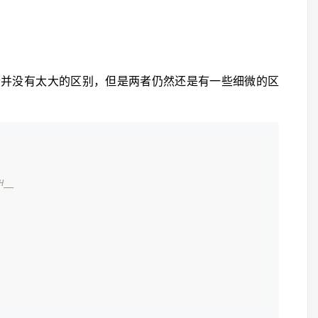
者并没有太大的区别，但是两者仍然还是有一些细微的区
H__