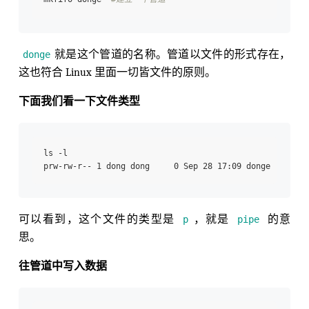
就是这个管道的名称。管道以文件的形式存在，
donge
这也符合 Linux 里面一切皆文件的原则。
下面我们看一下文件类型
ls -l

可以看到，这个文件的类型是
，就是
的意
p
pipe
思。
往管道中写入数据