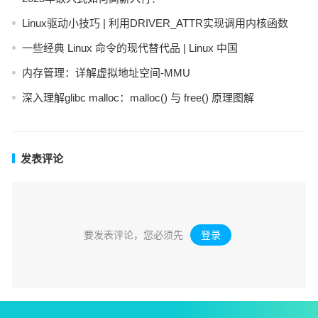
Linux驱动小技巧 | 利用DRIVER_ATTR实现调用内核函数
一些经典 Linux 命令的现代替代品 | Linux 中国
内存管理：详解虚拟地址空间-MMU
深入理解glibc malloc：malloc() 与 free() 原理图解
发表评论
要发表评论，您必须先
登录
。