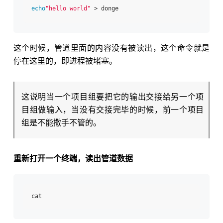
echo
"hello world"
这个时候，管道里面的内容没有被读出，这个命令就是
停在这里的，即进程被堵塞。
这说明当一个项目组要把它的输出交接给另一个项
目组做输入，当没有交接完毕的时候，前一个项目
组是不能撒手不管的。
重新打开一个终端，读出管道数据
cat 