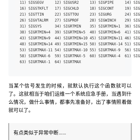
11) SIGSEGV     12) SIGUSR2     13) SIGPIPE     14) SIG
16) SIGSTKFLT   17) SIGCHLD     18) SIGCONT     19) SIG
21) SIGTTIN     22) SIGTTOU     23) SIGURG      24) SIG
26) SIGVTALRM   27) SIGPROF     28) SIGWINCH    29) SIG
31) SIGSYS      34) SIGRTMIN    35) SIGRTMIN+1  36) SIG
38) SIGRTMIN+4  39) SIGRTMIN+5  40) SIGRTMIN+6  41) SIG
43) SIGRTMIN+9  44) SIGRTMIN+10 45) SIGRTMIN+11 46) SIG
48) SIGRTMIN+14 49) SIGRTMIN+15 50) SIGRTMAX-14 51) SIG
53) SIGRTMAX-11 54) SIGRTMAX-10 55) SIGRTMAX-9  56) SIG
58) SIGRTMAX-6  59) SIGRTMAX-5  60) SIGRTMAX-4  61) SIG
当某个信号发生的时候，就默认执行这个函数就可以
了。这就相当于咱们运维一个系统应急手册，当遇到什
么情况，做什么事情，都事先准备好，出了事情照着做
就可以了。
有点类似于异常中断……