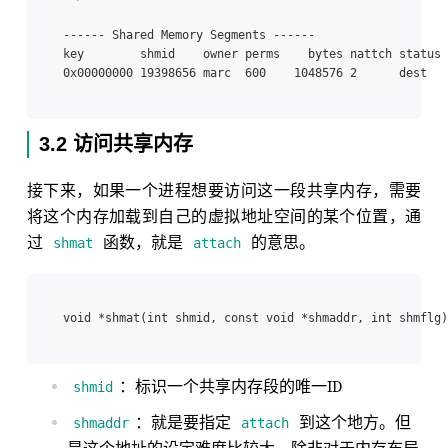
------ Shared Memory Segments ------ ­­­­­­­­

key        shmid    owner perms    bytes nattch status

3.2 访问共享内存
接下来，如果一个进程想要访问这一段共享内存，需要
将这个内存加载到自己的虚拟地址空间的某个位置，通
过
函数，就是
的意思。
shmat
attach
：标识一个共享内存段的唯一ID
shmid
：就是要指定
到这个地方。但
shmaddr
attach