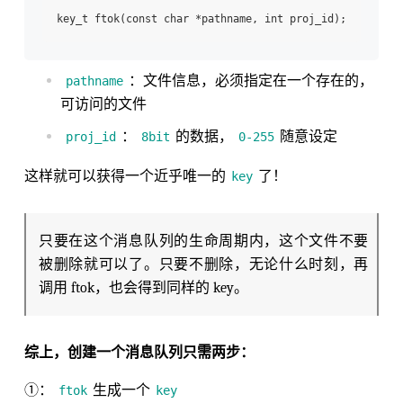
：文件信息，必须指定在一个存在的，
pathname
可访问的文件
：
的数据，
随意设定
proj_id
8bit
0-255
这样就可以获得一个近乎唯一的
了！
key
只要在这个消息队列的生命周期内，这个文件不要
被删除就可以了。只要不删除，无论什么时刻，再
调用 ftok，也会得到同样的 key。
综上，创建一个消息队列只需两步：
①：
生成一个
ftok
key