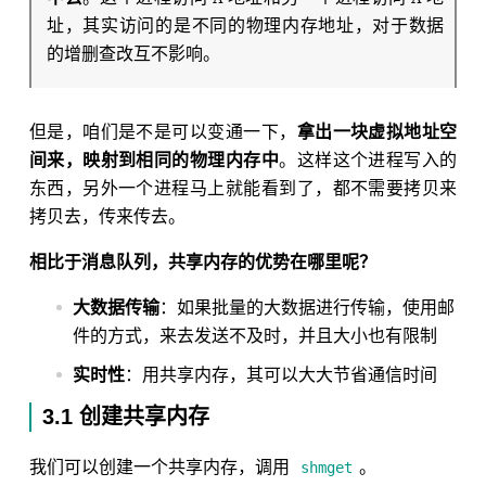
址，其实访问的是不同的物理内存地址，对于数据
的增删查改互不影响。
但是，咱们是不是可以变通一下，
拿出一块虚拟地址空
间来，映射到相同的物理内存中
。这样这个进程写入的
东西，另外一个进程马上就能看到了，都不需要拷贝来
拷贝去，传来传去。
相比于消息队列，共享内存的优势在哪里呢？
大数据传输
：如果批量的大数据进行传输，使用邮
件的方式，来去发送不及时，并且大小也有限制
实时性
：用共享内存，其可以大大节省通信时间
3.1 创建共享内存
我们可以创建一个共享内存，调用
。
shmget