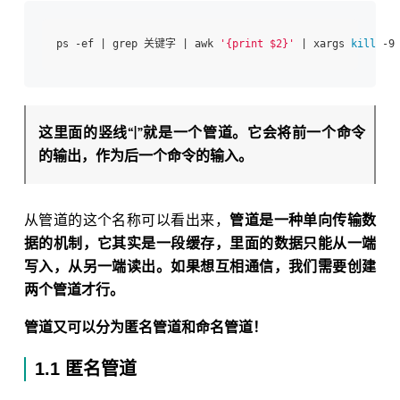
ps -ef | grep 关键字 | awk 
'{print $2}'
 | xargs 
kill
这里面的竖线“|”就是一个管道。它会将前一个命令
的输出，作为后一个命令的输入。
从管道的这个名称可以看出来，
管道是一种单向传输数
据的机制，它其实是一段缓存，里面的数据只能从一端
写入，从另一端读出。如果想互相通信，我们需要创建
两个管道才行。
管道又可以分为匿名管道和命名管道！
1.1 匿名管道