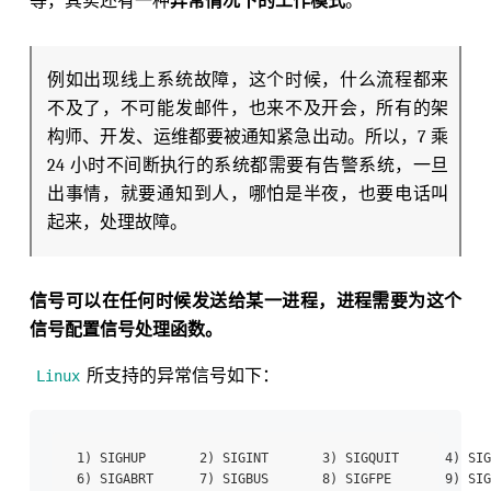
等，其实还有一种
异常情况下的工作模式
。
例如出现线上系统故障，这个时候，什么流程都来
不及了，不可能发邮件，也来不及开会，所有的架
构师、开发、运维都要被通知紧急出动。所以，7 乘
24 小时不间断执行的系统都需要有告警系统，一旦
出事情，就要通知到人，哪怕是半夜，也要电话叫
起来，处理故障。
信号可以在任何时候发送给某一进程，进程需要为这个
信号配置信号处理函数。
所支持的异常信号如下：
Linux
 1) SIGHUP       2) SIGINT       3) SIGQUIT      4) SIG
 6) SIGABRT      7) SIGBUS       8) SIGFPE       9) SIG