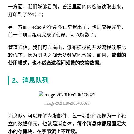
一方面，我们能够看到，管道里面的内容被读取出来，
打印到了终端上；
另一方面，echo 那个命令正常退出了，也即交接完毕，
前一个项目组就完成了使命，可以解散了。
管道通信，我们可以看出，瀑布模型的开发流程效率比
较低下，因为团队之间无法频繁地沟通。
而且，管道的
使用模式，也不适合进程间频繁的交换数据
。
2、消息队列
image-20231104205408322
消息队列可以理解为发邮件，每一封邮件都视为一个独
立的数据单元，也就是消息体，
每个消息体都是固定大
小的存储块，在字节流上不连续
。