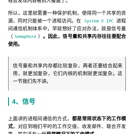
程会发现内容被别人覆盖了。
所以，这里就需要一种保护机制，使得同一个共享的资
源，同时只能被一个进程访问。在
进程
System V IPC
间通信机制体系中，早就想好了应对办法，就是信号量
（
）
。因此，信号量和共享内存往往要配合
Semaphore
使用。
信号量和共享内存都比较复杂，两者还要结合起来
用，就更加复杂，它们内核的机制就更加复杂。这
一节我们先不讲。
4、信号
上面讲的进程间通信的方式，
都是常规状态下的工作模
式
，对应到咱们平时的工作交接，收发邮件、联合开发