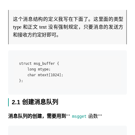
这个消息结构的定义我写在下面了。这里面的类型
type 和正文 text 没有强制规定，只要消息的发送方
和接收方约定好即可。
struct msg_buffer {

    long mtype;

    char mtext[1024];

2.1 创建消息队列
消息队列的创建，需要用到
**
函数**
msgget