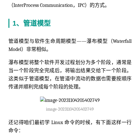
（InterProcess Communication，IPC）的方式。
1、管道模型
管道模型与软件生命周期模型——瀑布模型（Waterfall
Model）非常相似。
瀑布模型将整个软件开发过程划分为多个阶段，通常是
当一个阶段完全完成后，将输出结果交给下一个阶段。
这类似于管道模型，在管道中流动的数据也需要按顺序
传递并顺利完成每个阶段的处理。
image-20231104205402749
还记得咱们最初学 Linux 命令的时候，有下面这样一行
命令：