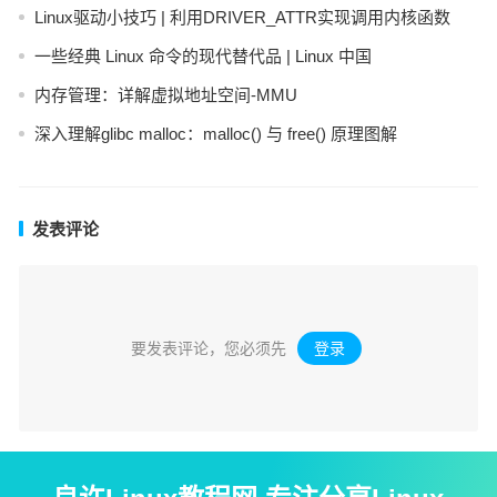
Linux驱动小技巧 | 利用DRIVER_ATTR实现调用内核函数
一些经典 Linux 命令的现代替代品 | Linux 中国
内存管理：详解虚拟地址空间-MMU
深入理解glibc malloc：malloc() 与 free() 原理图解
发表评论
要发表评论，您必须先
登录
。