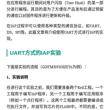
在应用程序运行期间对用户闪存（User Flash）的某一部
分进行编程。其目的是为了方便在产品发布后通过预留
的通信口对固件程序进行更新和升级。
在IAP过程中可以使用各种类型的通信协议，如UART、
I2S、SPI等。此篇文章将介绍使用UART方式进行IAP的实
现。
UART方式的IAP实验
下面是实验的流程（以STM32F103ZET6为例）：
1、实验说明
在进行这个实验之前，我们需要准备两个Keil工程。一个
工程用于编写IAP程序，另一个工程用于编写应用程序
（例如一个点灯程序）。这两个工程最终都需要编译成
可执行文件，并烧写到芯片的FLASH中。不同的是，它