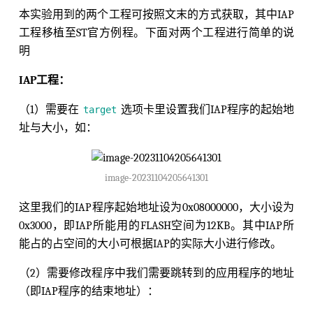
本实验用到的两个工程可按照文末的方式获取，其中IAP
工程移植至ST官方例程。下面对两个工程进行简单的说
明
IAP工程：
（1）需要在
选项卡里设置我们IAP程序的起始地
target
址与大小，如：
image-20231104205641301
这里我们的IAP程序起始地址设为0x08000000，大小设为
0x3000，即IAP所能用的FLASH空间为12KB。其中IAP所
能占的占空间的大小可根据IAP的实际大小进行修改。
（2）需要修改程序中我们需要跳转到的应用程序的地址
（即IAP程序的结束地址）：