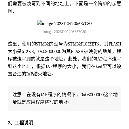
们需要被烧写到不同的地址上。下面是一个简单的示意
图：
image-20231104205637030
这里，使用的STM32的型号为STM32F103ZET6，其FLASH
大小是512KB，0x08000000为其FLASH被映射的地址，程
序被烧写到的就是这个地址。此处，我们的IAP程序烧写
到这个地址，根据IAP程序的大小，我们在keil里可以设
置合适的IAP结束地址。
注意：在没有IAP程序的情况下，0x08000000这个地
址就是应用程序烧写的地址。
2、工程说明