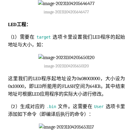
image-20231104205646477
LED工程：
（1）需要在
选项卡里设置我们LED程序的起始
target
地址与大小，如：
image-20231104205650120
这里我们的LED程序起地址设为0x08003000，大小设为
0x10000，即LED所能用的FLASH空间为64KB。其中结束
地址可根据LED应用程序的实际大小进行修改。
（2）生成对应的
文件。这需要在
选项卡里
.bin
User
添加如下命令（即编译后执行的命令）：