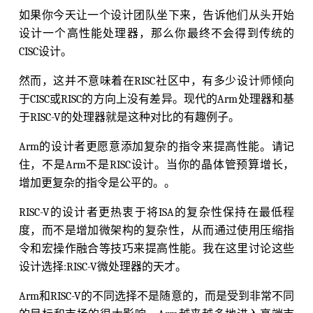
如果你今天让一个设计团队坐下来，告诉他们从头开始
设计一个高性能处理器，那么你最终不会得到传统的
CISC设计。
然而，这并不意味着在RISC社区中，有多少设计师倾向
于CISC或RISC的方向上没有差异。现代的Arm处理器和基
于RISC-V的处理器就是这种对比的有趣例子。
Arm的设计者更愿意添加复杂的指令来提高性能。请记
住，不是Arm不是RISC设计。当你的晶体管预算增长，
增加更复杂的指令是公平的。。
RISC-V的设计者更热衷于将ISA的复杂性保持在最低程
度，而不是增加微架构的复杂性，从而通过使用压缩指
令和宏操作融合等技巧来提高性能。我在这里讨论这些
设计选择:RISC-V微处理器的天才。
Arm和RISC-V的不同选择不是随意的，而是受到非常不同