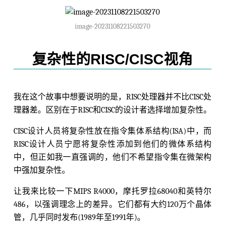
image-20231108221503270
复杂性的RISC/CISC视角
我在这个故事中想要说明的是，RISC处理器并不比CISC处
理器差。区别在于RISC和CISC的设计者选择增加复杂性。
CISC设计人员将复杂性放在指令集体系结构(ISA)中，而
RISC设计人员宁愿将复杂性添加到他们的微体系结构
中，但正如我一直强调的，他们不希望指令集在微架构
中强加复杂性。
让我来比较一下MIPS R4000，摩托罗拉68040和英特尔
486，以强调理念上的差异。它们都有大约120万个晶体
管，几乎同时发布(1989年至1991年)。