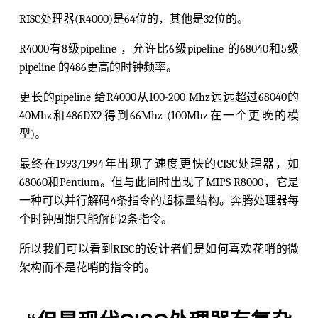
RISC处理器(R4000)是64位的，其他是32位的。
R4000有8级pipeline ，允许比6级pipeline 的68040和5级
pipeline 的486更高的时钟频率。
更长的pipeline 给R4000从100-200 Mhz远远超过68040的
40Mhz和486DX2得到66Mhz (100Mhz在一个更晚的模
型)。
最终在1993/1994年出现了速度更快的CISC处理器，如
68060和Pentium。但与此同时出现了MIPS R8000，它是
一种可以并行解码4条指令的超标量结构。奔腾处理器每
个时钟周期只能解码2条指令。
所以我们可以看到RISC的设计者们是如何喜欢花哨的微
架构而不是花哨的指令的。