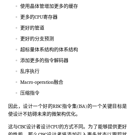
使用晶体管增加更多的缓存
更多的CPU寄存器
更好的管道
更好的分支预测
超标量体系结构的体系结构
添加更多的指令解码器
乱序执行
Macro-operation融合
压缩指令
因此，设计一个好的RISC指令集(ISA)的一个关键目标是
使设计不妨碍未来的微架构优化。
这与CISC设计者设计CPU的方式不同。为了能够提供更好
的性能，那么CISC设计者将添加引入更多状态以跟踪状