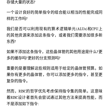
存储大量的状态?
一个设计良好的简单指令的组合能以相当的性能完成同
样的工作吗?
我们是否可以利用现有的算术逻辑单元(ALUs)和CPU上
的其他资源来添加这条指令，或者我们需要添加很多新
东西?
如果不添加这条指令，这些晶体管的其他用途是什么?更
多的缓存吗?更好的分支预测吗?
重要的是要理解这些规则适用于给定的晶体管预算。如
果你有更多的晶体管，你可以添加更多的指令，甚至更
复杂的指令。
然而，RISC的哲学优先考虑保持指令集的简单。这意味
着RISC设计者首先会尝试通过其他方法来提高性能，而
不是添加如下指令: