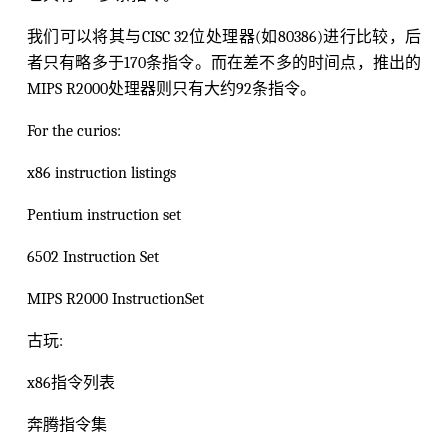
我们可以将其与CISC 32位处理器(如80386)进行比较，后
者只有略多于170条指令。而在差不多的时间点，推出的
MIPS R2000处理器则只有大约92条指令。
For the curios:
x86 instruction listings
Pentium instruction set
6502 Instruction Set
MIPS R2000 InstructionSet
古玩:
x86指令列表
奔腾指令集