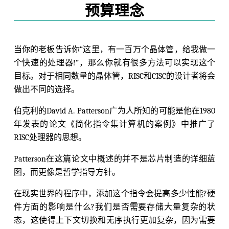
预算理念
当你的老板告诉你“这里，有一百万个晶体管，给我做一
个快速的处理器!”，那么你就有很多方法可以实现这个
目标。对于相同数量的晶体管，RISC和CISC的设计者将会
做出不同的选择。
伯克利的David A. Patterson广为人所知的可能是他在1980
年发表的论文《简化指令集计算机的案例》中推广了
RISC处理器的思想。
Patterson在这篇论文中概述的并不是芯片制造的详细蓝
图，而更像是哲学指导方针。
在现实世界的程序中，添加这个指令会提高多少性能?硬
件方面的影响是什么?我们是否需要存储大量复杂的状
态，这使得上下文切换和无序执行更加复杂，因为需要