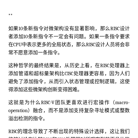
**
如果10条新指令对微架构没有显著影响，那么RISC设计
者添加10条新指令不一定会有问题。如果一条指令要求
在CPU中表示更多的全局状态，那么RISC设计人员将会非
常不愿意添加一条指令。
这种哲学的最终结果是，从历史上看，在RISC处理器上
添加管道和超标量架构比CISC处理器更容易，因为人们
避免了添加指令，从而引入状态管理或控制逻辑，这使
得添加这些微架构创新变得困难。
这就是为什么RISC-V团队更喜欢进行宏操作（macro-
operation）融合，而不是添加支持复杂寻址模式或整数
溢出检测的指令。
RISC的理念导致了不断出现的特殊设计选择，这让我们