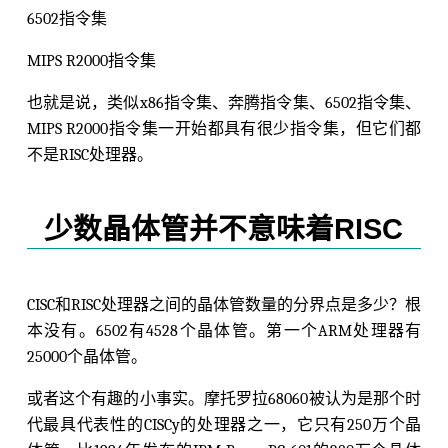
6502指令集
MIPS R2000指令集
也就是说，类似x86指令集、奔腾指令集、6502指令集、
MIPS R2000指令集一开始都具有很少指令集，但它们都
不是RISC处理器。
少数晶体管并不意味着RISC
CISC和RISC处理器之间的晶体管数量的分界点是多少？根
本没有。6502有4528个晶体管。第一个ARM处理器有
25000个晶体管。
或者这个有趣的小事实。摩托罗拉68060被认为是那个时
代最具代表性的CISCy的处理器之一，它只有250万个晶