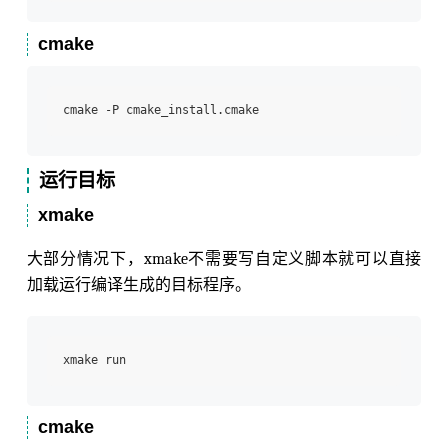
cmake
运行目标
xmake
大部分情况下，xmake不需要写自定义脚本就可以直接
加载运行编译生成的目标程序。
cmake