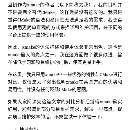
当初作为xmake的作者（以下简称为我），我的目标并
不是要完全替代CMake，这样做是没有意义的。我只是
觉得CMake的语法和易用性无法满足我的需求，我更喜
欢使用更简单直观的方式来描述和维护项目，在不同的
平台上提供一致的使用体验。
因此，xmake的语法描述和使用体验非常出色，这也是
xmake最大的亮点之一。我在这方面做了很多改进，旨
在降低学习和项目维护的门槛，使其更易上手。
在这里，我只是用xmake中一些优秀的特性与CMake进行
对比，仅仅是为了突出说明xmake在某些方面的优势和
易用性，并没有任何贬低CMake的意图。
如果大家阅读完这篇文章的对比分析后觉得xmake确实
好用，能够满足部分项目维护需求，解决一些痛点，提
高项目维护效率的话，不妨尝试一下体验一下。
项目源码