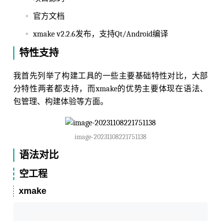
官方文档
xmake v2.2.6发布，支持Qt/Android编译
特性支持
我首先列举了构建工具的一些主要基础特性对比，大部
分特性两者都支持，而xmake的优势主要体现在语法、
包管理、构建体验等方面。
image-20231108221751138
语法对比
空工程
xmake