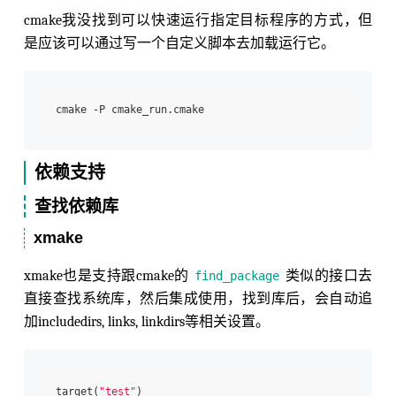
cmake我没找到可以快速运行指定目标程序的方式，但
是应该可以通过写一个自定义脚本去加载运行它。
依赖支持
查找依赖库
xmake
xmake也是支持跟cmake的
类似的接口去
find_package
直接查找系统库，然后集成使用，找到库后，会自动追
加includedirs, links, linkdirs等相关设置。
target(
"test"
)
