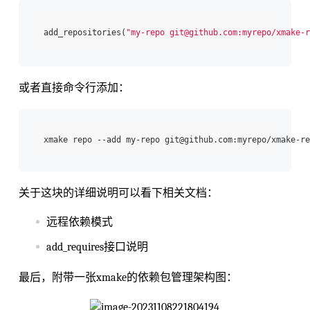
add_repositories(
"my-repo git@github.com:myrepo/xmake-r
或者直接命令行添加：
关于这块的详细说明可以看下相关文档：
远程依赖模式
add_requires接口说明
最后，附带一张xmake的依赖包管理架构图：