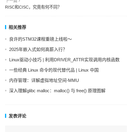
下一篇
RISC和CISC，究竟有何不同？
相关推荐
良许的STM32课程重磅上线啦～
2025年嵌入式如何高薪入行？
Linux驱动小技巧 | 利用DRIVER_ATTR实现调用内核函数
一些经典 Linux 命令的现代替代品 | Linux 中国
内存管理：详解虚拟地址空间-MMU
深入理解glibc malloc：malloc() 与 free() 原理图解
发表评论