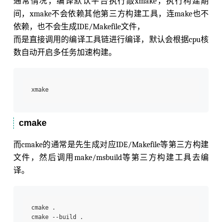
通常情况，编译默认平台执行敲xmake，执行构建期
间，xmake不会依赖其他第三方构建工具，连make也不
依赖，也不会生成IDE/Makefile文件，
而是直接调用的编译工具链进行编译，默认会根据cpu核
数自动开启多任务加速构建。
cmake
而cmake的通常是先生成对应IDE/Makefile等第三方构建
文件，然后调用make/msbuild等第三方构建工具去编
译。
cmake .
