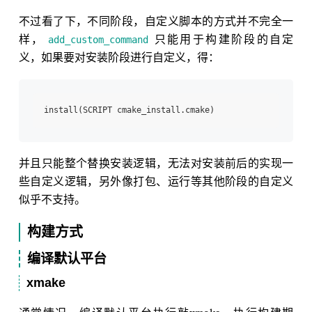
不过看了下，不同阶段，自定义脚本的方式并不完全一
样，
只能用于构建阶段的自定
add_custom_command
义，如果要对安装阶段进行自定义，得：
并且只能整个替换安装逻辑，无法对安装前后的实现一
些自定义逻辑，另外像打包、运行等其他阶段的自定义
似乎不支持。
构建方式
编译默认平台
xmake