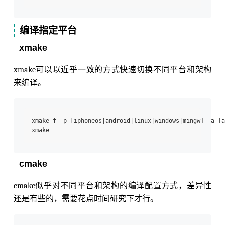
编译指定平台
xmake
xmake可以以近乎一致的方式快速切换不同平台和架构
来编译。
xmake f -p [iphoneos|android|linux|windows|mingw] -a [a
cmake
cmake似乎对不同平台和架构的编译配置方式，差异性
还是有些的，需要花点时间研究下才行。