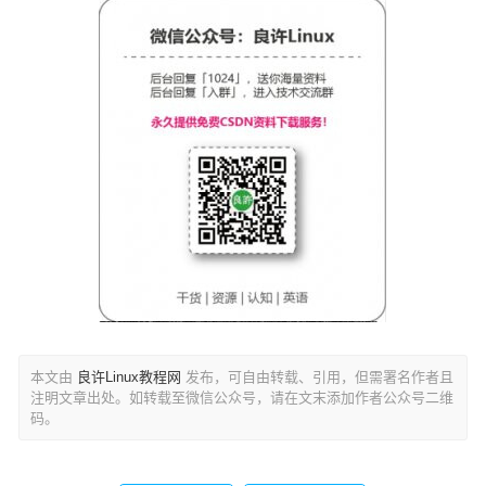
本文由
良许Linux教程网
发布，可自由转载、引用，但需署名作者且
注明文章出处。如转载至微信公众号，请在文末添加作者公众号二维
码。