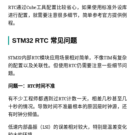
RTC通过Cube工具配置比较省心，如果使用标准外设库
进行配置，就需要注意很多细节，简单参考官方提供例
程。
STM32 RTC 常见问题
STM32内部RTC模块应用场景相对简单，不像TIM有复杂
的配置以及关联性。但使用RTC仍需要注意一些细节问
题。
问题一：RTC时间不准
有不少工程师都遇到过RTC计数一天，相差几秒甚至几
十秒的情况。导致时间不准最根本的原因是时钟源，还
有时钟分频值。
低速内部晶振（LSI）的误差相对较大，特别是温差变化