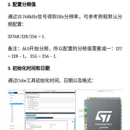
2. 配置分频值
通过32.768kHz信号得到1Hz分辨率，可参考例程默认分
频配置：
32768/128/256 = 1.
备注：从0开始分频，所以配置的分频值需要减一：127
= 128 – 1， 255 = 256 – 1.
3. 初始化时间和日期
通过Cube工具初始化时间、日期以及格式：