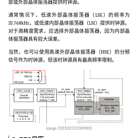
部或外部晶体振荡器提供时钟源。
通常情况下，低速外部晶体振荡器（LSE）的频率为
32.768kHz，或低速内部晶体振荡器（LSI）提供时钟源。
对于高精度需求，应选择外部晶体振荡器，因为内部晶
体振荡器具有较大误差。
当然，也可以使用高速外部晶体振荡器（HSE）的分频
信号作为时钟源，但该时钟源具有最高频率限制。
image-20231127223109893