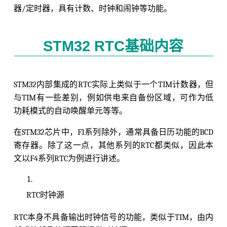
器/定时器，具有计数、时钟和闹钟等功能。
STM32 RTC基础内容
STM32内部集成的RTC实际上类似于一个TIM计数器，但
与TIM有一些差别，例如供电来自备份区域，可作为低
功耗模式的自动唤醒单元等等。
在STM32芯片中，F1系列除外，通常具备日历功能的BCD
寄存器。除了这一点，其他系列的RTC都类似，因此本
文以F4系列RTC为例进行讲述。
RTC时钟源
RTC本身不具备输出时钟信号的功能，类似于TIM，由内