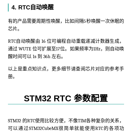
4. RTC自动唤醒
有的产品需要周期性唤醒，比如间隔5秒唤醒一次休眠的
芯片。
RTC自动唤醒由 16 位可编程自动重载递减计数器生成，
通过 WUTE 位可扩展至17位。如果频率为1Hz，则自动唤
醒时间可以 1s 到 36h 左右。
以上是重点知识点，更多细节请查阅芯片对应的参考手
册。
STM32 RTC 参数配置
STM32 的RTC使用比较方便，不像TIM各种复杂的关系，
可以通过STM32CubeMX很简单就能使用RTC的各项功