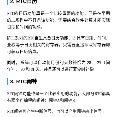
2. RTC日历
RTC的日历功能算是一个比较重要的功能，但是在早期
的F1系列中不具备该功能，需要结合软件计算才能实现
日期和时间的功能。
除F1系列的RTC自生具备日历功能，即具有日期、时间、
亚秒等于日历相关的寄存器，只需要直接读取寄存器即
可获取日历信息。
同时，系统可以自动将月份的天数补偿为 28、 29（闰
年）、 30 和 31 天。并且还可以进行夏令时补偿。
3. RTC闹钟
RTC闹钟功能也是一个比较实用的功能，大部分RTC都具
有两个可编程的闹钟：闹钟A和闹钟B。
RTC闹钟可产生中断信号，也可以产生闹钟输出信号。