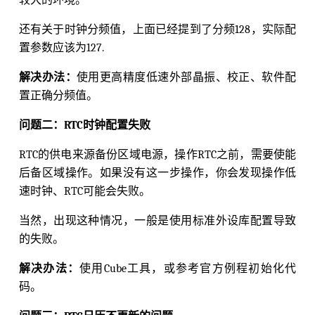
较大的环境。
还有关于时钟分频值，上面已经提到了分频128，实际配
置参数应该为127.
解决办法：
使用更高精度低速外部晶振、校正、软件配
置正确分频值。
问题二：RTC时钟配置失败
RTC的供电来源备份区域电源，操作RTC之前，需要使能
后备区域操作。如果没有这一步操作，你会发现操作低
速时钟、RTC可能会失败。
当然，出现这种情况，一般是使用标准外设库配置导致
的失败。
解决办法：
使用Cube工具，或参考官方例程初始化代
码。