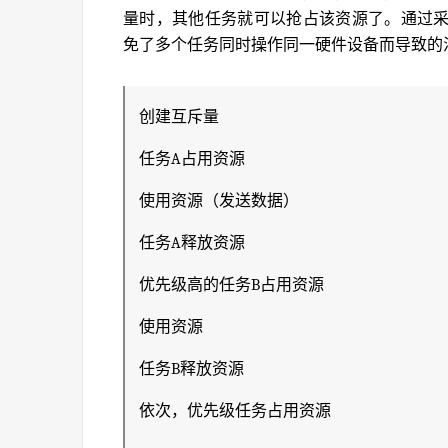
量时，其他任务就可以抢占该资源了。通过
免了多个任务同时操作同一硬件设备而导致的
创建互斥量
任务A占用资源
使用资源（发送数据）
任务A释放资源
优先级高的任务B占用资源
使用资源
任务B释放资源
依次，优先级任务占用资源