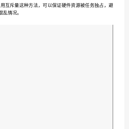
采用互斥量这种方法，可以保证硬件资源被任务独占，避
混乱情况。