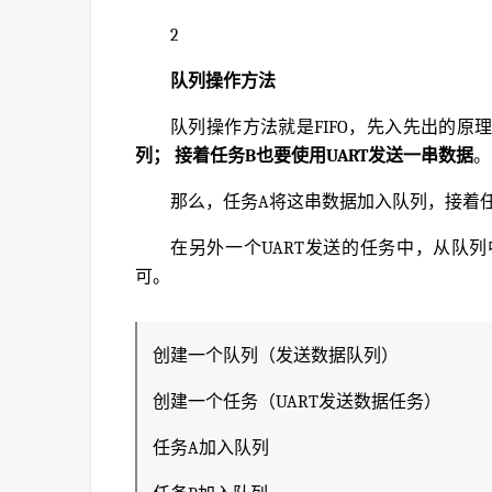
2
队列操作方法
队列操作方法就是FIFO，先入先出的原
列； 接着任务B也要使用UART发送一串数据
。
那么，任务A将这串数据加入队列，接着
在另外一个UART发送的任务中，从队列
可。
创建一个队列（发送数据队列）
创建一个任务（UART发送数据任务）
任务A加入队列