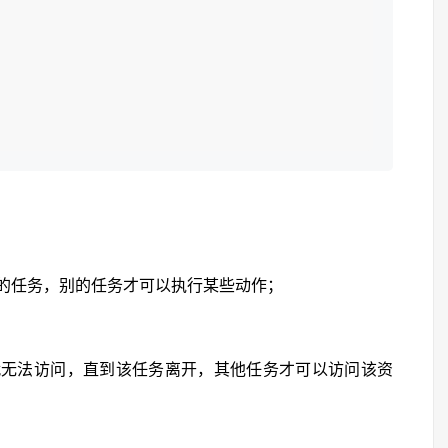
的任务，别的任务才可以执行某些动作；
就无法访问，直到该任务离开，其他任务才可以访问该资