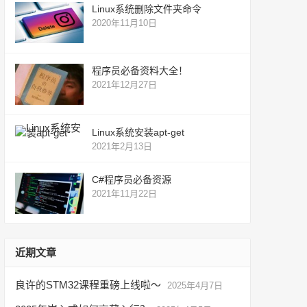
Linux系统删除文件夹命令
2020年11月10日
程序员必备资料大全！
2021年12月27日
Linux系统安装apt-get
2021年2月13日
C#程序员必备资源
2021年11月22日
近期文章
良许的STM32课程重磅上线啦～
2025年4月7日