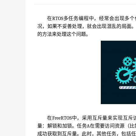
在RTOS多任务编程中，经常会出现多个
况，如果不妥善处理，就会出现混乱的局面
的方法来处理这个问题。
在FreeRTOS中，采用互斥量来实现
量：解锁和加锁。任务A在需要访问资源（比
成功获取到互斥量。此时，其他任务，包括任