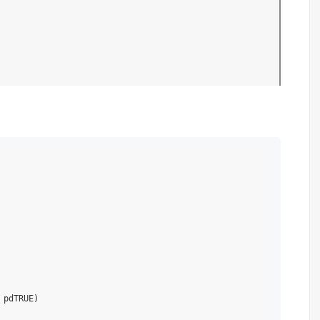
pdTRUE)
