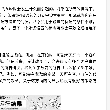
为false时会发生什么而引起的。几乎在所有的情况下，
。此外，如果你在if语句的分支中设置变量，那么或许你在另
标记被设置的情况。只添加用于设置的标记的条件不难，
的条件。留下一个永远设置的标志可能会导致之后接连不
了假设所造成的。例如，在开始时，可能每天只有一个客户
的。但是后来，设计改变了，允许每天有多个客户事件
到的所有情况。找到关于改变的所有显式依赖关系不难，
况。例如，可能会有获取给定某一天所有客户事件的代
客户的数量。关于这方面的问题我也没有很好的策略方