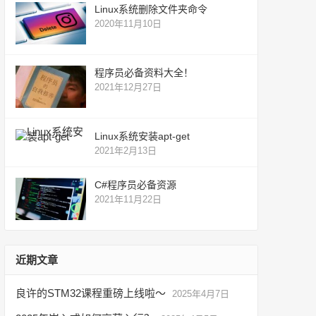
Linux系统删除文件夹命令
2020年11月10日
程序员必备资料大全！
2021年12月27日
Linux系统安装apt-get
2021年2月13日
C#程序员必备资源
2021年11月22日
近期文章
良许的STM32课程重磅上线啦～
2025年4月7日