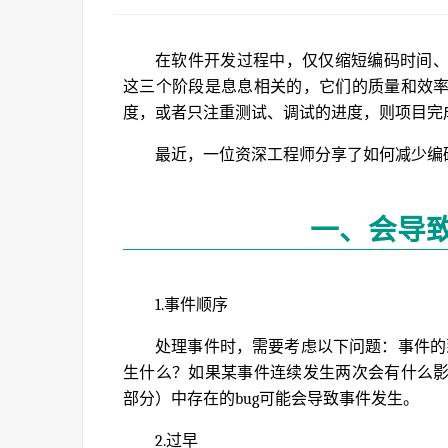
在软件开发过程中，仅仅缩短编码时间
这三个阶段是息息相关的，它们的质量和效
度，或者只注重测试、调试的进度，则项目完
最近，一位资深工程师分享了如何减少编码
一、会导致
1.事件顺序
处理事件时，需要考虑以下问题：事件的
生什么？如果某事件连续发生两次会有什么
部分）中存在的bug可能会导致事件发生。
2.过早