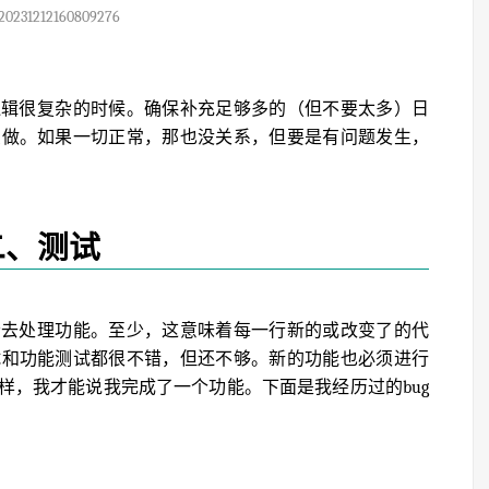
20231212160809276
逻辑很复杂的时候。确保补充足够多的（但不要太多）日
么做。如果一切正常，那也没关系，但要是有问题发生，
二、测试
会去处理功能。至少，这意味着每一行新的或改变了的代
试和功能测试都很不错，但还不够。新的功能也必须进行
样，我才能说我完成了一个功能。下面是我经历过的bug