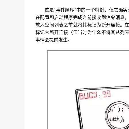
这是“事件顺序”中的一个特例，但它确实
在配置和启动程序完成之前接收到信令消息
放入空闲列表之前就将其标记为断开连接。
标记为断开连接（但当时为什么不将其从列
事情会提前发生。