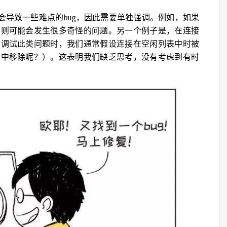
会导致一些难点的bug，因此需要单独强调。例如，如果
，则可能会发生很多奇怪的问题。另一个例子是，在连接
在调试此类问题时，我们通常假设连接在空闲列表中时被
表中移除呢？）。这表明我们缺乏思考，没有考虑到有时