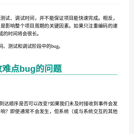
、测试、调试时间，并不能保证项目能快速完成。相反，
率是影响整个项目周期的关键因素。如果只注重编码的速
成的时间将会很长。
、测试和调试阶段中的bug。
难点bug的问题
到达顺序是否可以改变?如果我们未及时接收到事件会发
影响？即使通常不会发生，但系统（或与系统交互的其他