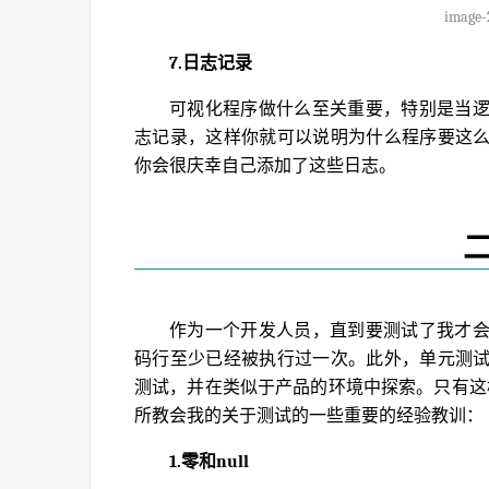
image-
7.日志记录
可视化程序做什么至关重要，特别是当
志记录，这样你就可以说明为什么程序要这
你会很庆幸自己添加了这些日志。
作为一个开发人员，直到要测试了我才
码行至少已经被执行过一次。此外，单元测
测试，并在类似于产品的环境中探索。只有这
所教会我的关于测试的一些重要的经验教训：
1.零和null