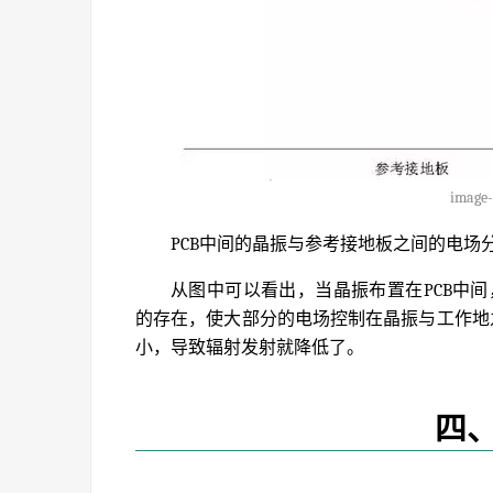
image-
PCB中间的晶振与参考接地板之间的电场
从图中可以看出，当晶振布置在PCB中间，
的存在，使大部分的电场控制在晶振与工作地
小，导致辐射发射就降低了。
四