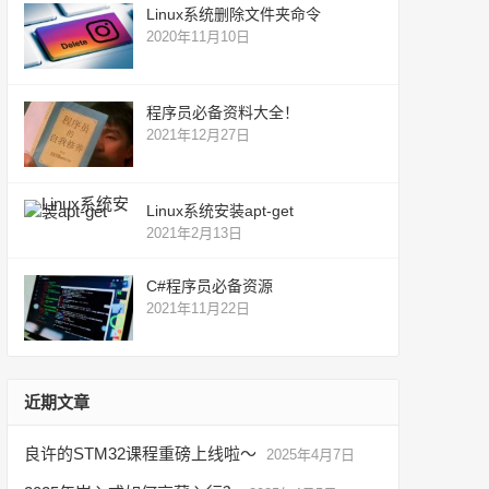
Linux系统删除文件夹命令
2020年11月10日
程序员必备资料大全！
2021年12月27日
Linux系统安装apt-get
2021年2月13日
C#程序员必备资源
2021年11月22日
近期文章
良许的STM32课程重磅上线啦～
2025年4月7日