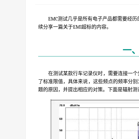
EMC测试几乎是所有电子产品都需要经历
续分享一篇关于EMI超标的内容。
一
在测试某款行车记录仪时，需要连接一个
了标准限值，具体来说，这些频点的频率分别为84
题的原因，并提出相应的对策。下面是辐射测