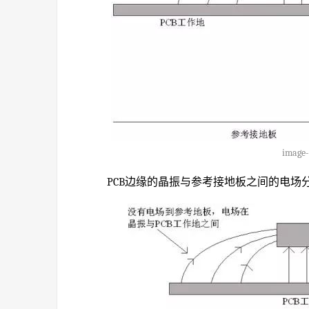
image-
PCB边缘的晶振与参考接地板之间的电场