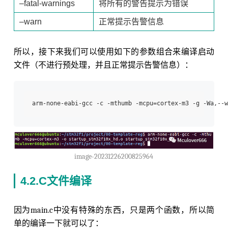
–fatal-warnings
将所有的警告提示为错误
–warn
正常提示告警信息
所以，接下来我们可以使用如下的参数组合来编译启动
文件（不进行预处理，并且正常提示告警信息）：
image-20231226200825964
4.2.C文件编译
因为main.c中没有特殊的东西，只是两个函数，所以简
单的编译一下就可以了：