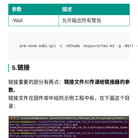
参数
描述
-Wall
允许输出所有警告
5.链接
链接重要的部分有两点：
链接文件
和
传递给链接器的参
数
。
链接文件在固件库中给的示例工程中有，在下面这个目
录：