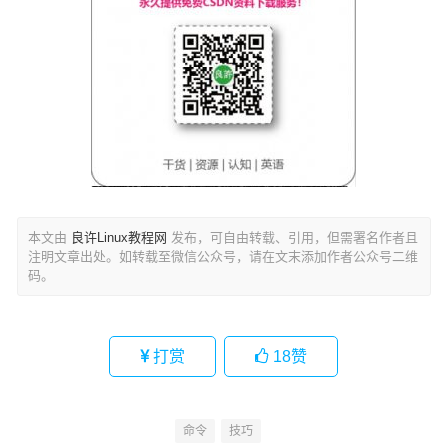
本文由
良许Linux教程网
发布，可自由转载、引用，但需署名作者且
注明文章出处。如转载至微信公众号，请在文末添加作者公众号二维
码。
打赏
18
赞
命令
技巧