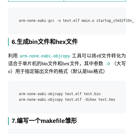
6.生成bin文件和hex文件
利用
工具可以将elf文件转化为
arm-none-eabi-objcopy
适合于单片机的bin文件和hex文件，其中参数
（大写
-O
o）用于指定输出文件的格式（默认是bin格式）
arm-none-eabi-objcopy test.elf test.bin

7.编写一个makefile雏形