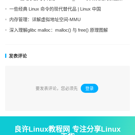
一些经典 Linux 命令的现代替代品 | Linux 中国
内存管理：详解虚拟地址空间-MMU
深入理解glibc malloc：malloc() 与 free() 原理图解
发表评论
要发表评论，您必须先
登录
。
良许Linux教程网 专注分享Linux