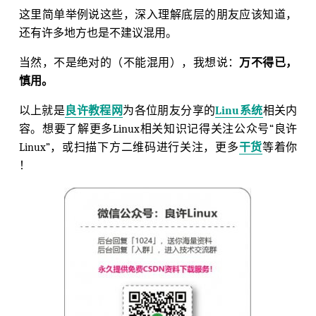
这里简单举例说这些，深入理解底层的朋友应该知道，
还有许多地方也是不建议混用。
当然，不是绝对的（不能混用），我想说：
万不得已，
慎用。
以上就是
良许教程网
为各位朋友分享的
Linu系统
相关内
容。想要了解更多Linux相关知识记得关注公众号“良许
Linux”，或扫描下方二维码进行关注，更多
干货
等着你
！