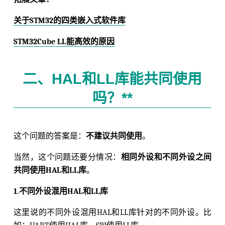
关于STM32的四类嵌入式软件库
STM32Cube LL能高效的原因
二、HAL和LL库能共同使用
吗？**
这个问题的答案是：
不建议共同使用
。
当然，这个问题还要分情况：
相同外设和不同外设之间
共同使用HAL和LL库
。
1.不同外设混用HAL和LL库
这里说的不同外设混用HAL和LL库针对的不同外设。比