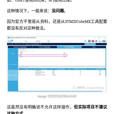
如：UART使用HAL库，SPI使用LL库。
这种情况下，一般来说：
没问题
。
因为官方不管是从资料，还是从STM32CubeMX工具配置
都没有反对这种做法。
image-20231226201654583
这虽然没有明确说不允许这样操作，
但实际项目不建议
这种方式
。