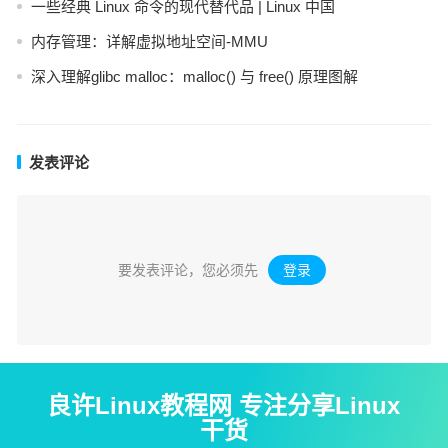
一些经典 Linux 命令的现代替代品 | Linux 中国
内存管理：详解虚拟地址空间-MMU
深入理解glibc malloc：malloc() 与 free() 原理图解
发表评论
要发表评论，您必须先
登录
。
良许Linux教程网 专注分享Linux
干货