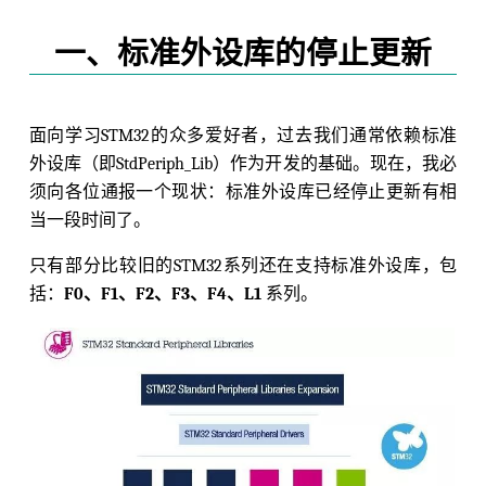
一、标准外设库的停止更新
面向学习STM32的众多爱好者，过去我们通常依赖标准
外设库（即StdPeriph_Lib）作为开发的基础。现在，我必
须向各位通报一个现状：标准外设库已经停止更新有相
当一段时间了。
只有部分比较旧的STM32系列还在支持标准外设库，包
括：
F0、F1、F2、F3、F4、L1
系列。